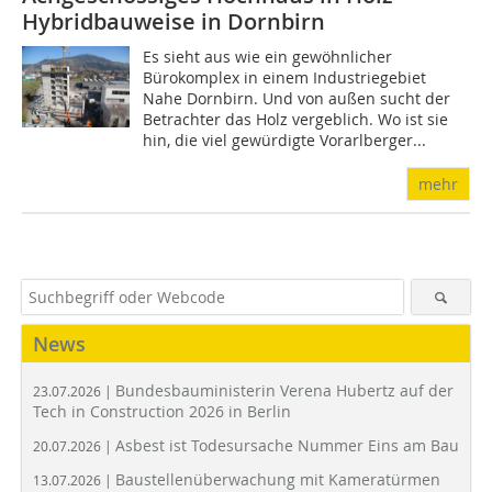
Hybridbauweise in Dornbirn
Es sieht aus wie ein gewöhnlicher
Bürokomplex in einem Industriegebiet
Nahe Dornbirn. Und von außen sucht der
Betrachter das Holz vergeblich. Wo ist sie
hin, die viel gewürdigte Vorarlberger...
mehr
News
Bundesbauministerin Verena Hubertz auf der
23.07.2026 |
Tech in Construction 2026 in Berlin
Asbest ist Todesursache Nummer Eins am Bau
20.07.2026 |
Baustellenüberwachung mit Kameratürmen
13.07.2026 |