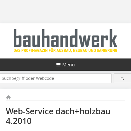
Menü
Web-Service dach+holzbau
4.2010