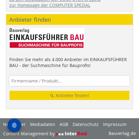
zur Homepage der COMPUTER SPEZIAL
Anbieter finden
Finden Sie mehr als 4.000 Anbieter im EINKAUFSFÜHRER
BAU - der Suchmaschine für Bauprofis!
Anbieter finden!
Newsletter
Mediadaten
AGB
Datenschutz
Impressum
Bauverlag.de
Content Management by