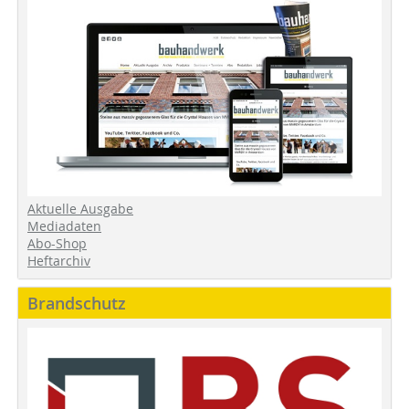
Aktuelle Ausgabe
Mediadaten
Abo-Shop
Heftarchiv
Brandschutz