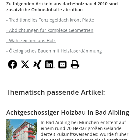
Zu folgenden Artikeln aus dach+holzbau 4.2010 sind
zusätzliche Online-Inhalte abrufbar:
- Traditionelles Tonziegeldach krönt Platte
- Abdichtungen für komplexe Geometrien
- Wahrzeichen aus Holz
- Ökologisches Bauen mit Holzfaserdämmung
Thematisch passende Artikel:
Achtgeschossiger Holzbau in Bad Aibling
In Bad Aibling bei München entsteht auf
einem rund 70 Hektar großen Gelände
derzeit Zukunftsweisendes: Wurde früher