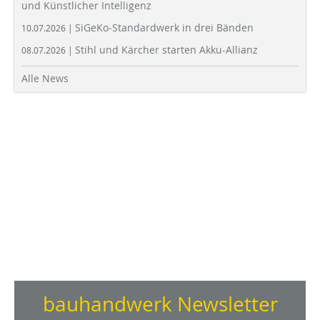
und Künstlicher Intelligenz
SiGeKo-Standardwerk in drei Bänden
10.07.2026 |
Stihl und Kärcher starten Akku-Allianz
08.07.2026 |
Alle News
bauhandwerk Newsletter