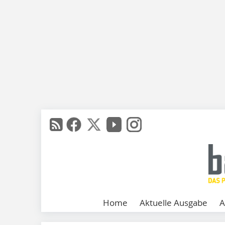
Home
Aktuelle Ausgabe
A