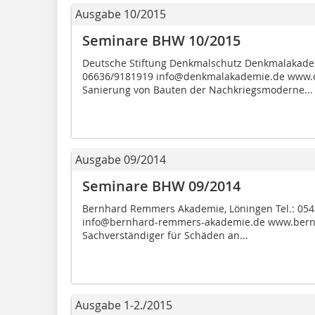
Ausgabe 10/2015
Seminare BHW 10/2015
Deutsche Stiftung Denkmalschutz Denkmalakadem
06636/9181919 info@denkmalakademie.de www.
Sanierung von Bauten der Nachkriegsmoderne...
Ausgabe 09/2014
Seminare BHW 09/2014
Bernhard Remmers Akademie, Löningen Tel.: 054
info@bernhard-remmers-akademie.de www.bern
Sachverständiger für Schäden an...
Ausgabe 1-2./2015