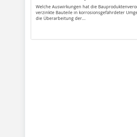
Welche Auswirkungen hat die Bauproduktenvero
verzinkte Bauteile in korrosionsgefährdeter Umg
die Überarbeitung der...