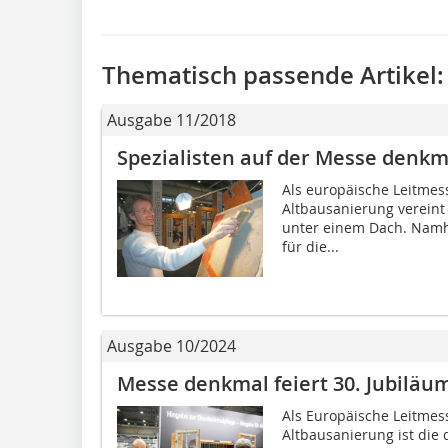
Thematisch passende Artikel:
Ausgabe 11/2018
Spezialisten auf der Messe denkma
Als europäische Leitmes
Altbausanierung verein
unter einem Dach. Namh
für die...
Ausgabe 10/2024
Messe denkmal feiert 30. Jubiläum
Als Europäische Leitmes
Altbausanierung ist die 