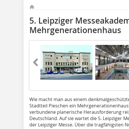
5. Leipziger Messeakade
Mehrgenerationenhaus
Wie macht man aus einem denkmalgeschütz
Stadtteil Pieschen ein Mehrgenerationenhaus?
verbundene planerische Herausforderung reiz
Deutschland. Auf sie wartet die 5. Leipziger
der Leipziger Messe. Über die tragfähigsten 