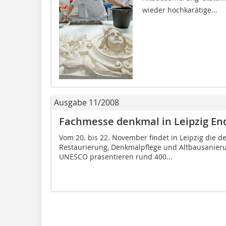
wieder hochkarätige...
Ausgabe 11/2008
Fachmesse denkmal in Leipzig E
Vom 20. bis 22. November findet in Leipzig die 
Restaurierung, Denkmalpflege und Altbausanierun
UNESCO präsentieren rund 400...