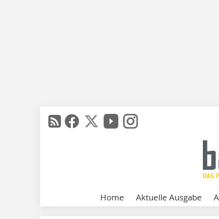
Home
Aktuelle Ausgabe
A