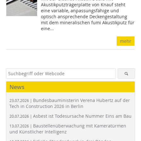
Akustikputzträgerplatte von Knauf steht
eine variable, anpassungsfähige und
optisch ansprechende Deckengestaltung
mit dem mineralischen fumi Akustikputz für
eine...
mehr
News
Bundesbauministerin Verena Hubertz auf der
23.07.2026 |
Tech in Construction 2026 in Berlin
Asbest ist Todesursache Nummer Eins am Bau
20.07.2026 |
Baustellenüberwachung mit Kameratürmen
13.07.2026 |
und Künstlicher Intelligenz