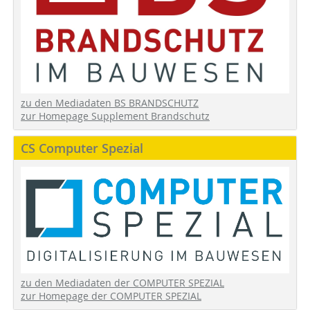
zu den Mediadaten BS BRANDSCHUTZ
zur Homepage Supplement Brandschutz
CS Computer Spezial
zu den Mediadaten der COMPUTER SPEZIAL
zur Homepage der COMPUTER SPEZIAL