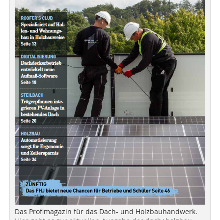
Das Profimagazin für das Dach- und Holzbauhandwerk.