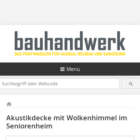
Menü
Akustikdecke mit Wolkenhimmel im
Seniorenheim