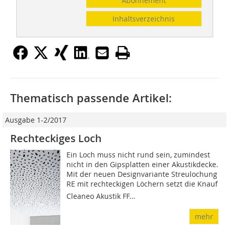
Abonnement
Inhaltsverzeichnis
Thematisch passende Artikel:
Ausgabe 1-2/2017
Rechteckiges Loch
Ein Loch muss nicht rund sein, zumindest
nicht in den Gipsplatten einer Akustikdecke.
Mit der neuen Designvariante Streulochung
RE mit rechteckigen Löchern setzt die Knauf
Cleaneo Akustik FF...
mehr