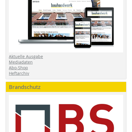
Aktuelle Ausgabe
Mediadaten
Abo-Shop
Heftarchiv
Brandschutz