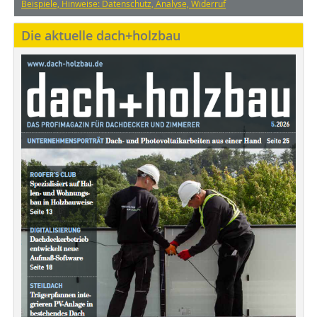
Beispiele, Hinweise: Datenschutz, Analyse, Widerruf
Die aktuelle dach+holzbau