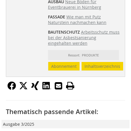
AUSBAU
Neue Böden für
Eventbrauerei in Nürnberg
FASSADE
Wie man mit Putz
Naturstein nachmachen kann
BAUTENSCHUTZ
Arbeitsschutz muss
bei der Asbestsanierung
eingehalten werden
Ressort: PRODUKTE
Abonnement
Inhaltsverzeichnis
Thematisch passende Artikel:
Ausgabe 3/2025