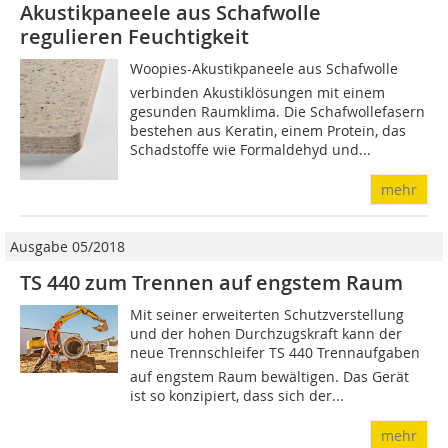
Akustikpaneele aus Schafwolle
regulieren Feuchtigkeit
Woopies-Akustikpaneele aus Schafwolle
verbinden Akustiklösungen mit einem
gesunden Raumklima. Die Schafwollefasern
bestehen aus Keratin, einem Protein, das
Schadstoffe wie Formaldehyd und...
mehr
Ausgabe 05/2018
TS 440 zum Trennen auf engstem Raum
Mit seiner erweiterten Schutzverstellung
und der hohen Durchzugskraft kann der
neue Trennschleifer TS 440 Trennaufgaben
auf engstem Raum bewältigen. Das Gerät
ist so konzipiert, dass sich der...
mehr