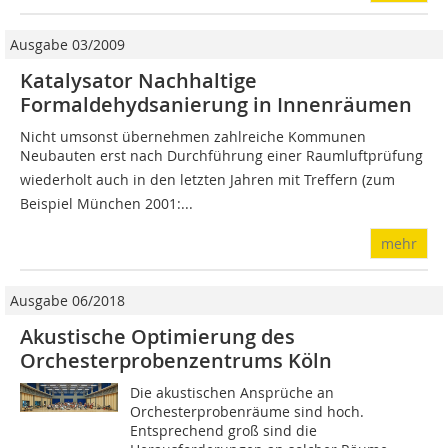
Ausgabe 03/2009
Katalysator Nachhaltige
Formaldehydsanierung in Innenräumen
Nicht umsonst übernehmen zahlreiche Kommunen
Neubauten erst nach Durchführung einer Raumluftprüfung 
wiederholt auch in den letzten Jahren mit Treffern (zum
Beispiel München 2001:...
mehr
Ausgabe 06/2018
Akustische Optimierung des
Orchesterprobenzentrums Köln
Die akustischen Ansprüche an
Orchesterprobenräume sind hoch.
Entsprechend groß sind die