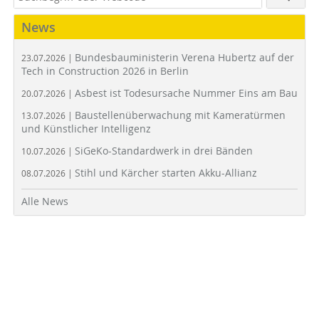
News
Bundesbauministerin Verena Hubertz auf der
23.07.2026 |
Tech in Construction 2026 in Berlin
Asbest ist Todesursache Nummer Eins am Bau
20.07.2026 |
Baustellenüberwachung mit Kameratürmen
13.07.2026 |
und Künstlicher Intelligenz
SiGeKo-Standardwerk in drei Bänden
10.07.2026 |
Stihl und Kärcher starten Akku-Allianz
08.07.2026 |
Alle News