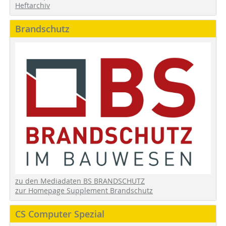
Heftarchiv
Brandschutz
zu den Mediadaten BS BRANDSCHUTZ
zur Homepage Supplement Brandschutz
CS Computer Spezial