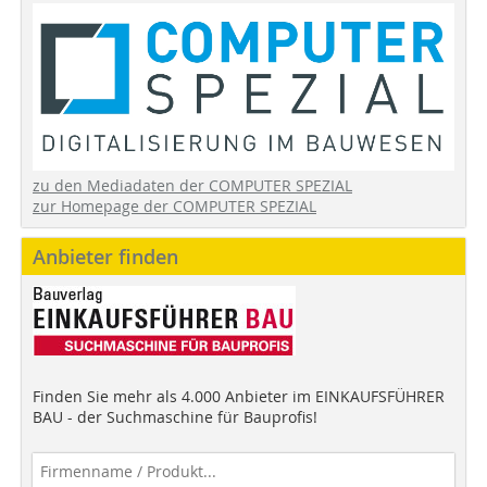
zu den Mediadaten der COMPUTER SPEZIAL
zur Homepage der COMPUTER SPEZIAL
Anbieter finden
Finden Sie mehr als 4.000 Anbieter im EINKAUFSFÜHRER
BAU - der Suchmaschine für Bauprofis!