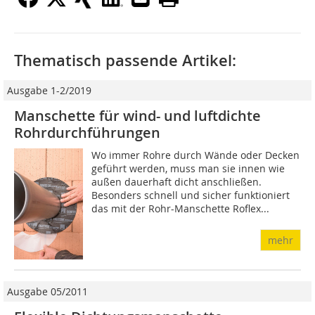
Thematisch passende Artikel:
Ausgabe 1-2/2019
Manschette für wind- und luftdichte
Rohrdurchführungen
Wo immer Rohre durch Wände oder Decken
geführt werden, muss man sie innen wie
außen dauerhaft dicht anschließen.
Besonders schnell und sicher funktioniert
das mit der Rohr-Manschette Roflex...
mehr
Ausgabe 05/2011