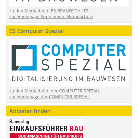
zu den Mediadaten BS BRANDSCHUTZ
zur Homepage Supplement Brandschutz
CS Computer Spezial
zu den Mediadaten der COMPUTER SPEZIAL
zur Homepage der COMPUTER SPEZIAL
Anbieter finden