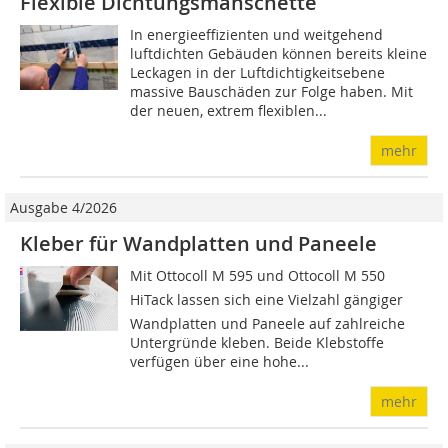
Flexible Dichtungsmanschette
In energieeffizienten und weitgehend
luftdichten Gebäuden können bereits kleine
Leckagen in der Luftdichtigkeitsebene
massive Bauschäden zur Folge haben. Mit
der neuen, extrem flexiblen...
mehr
Ausgabe 4/2026
Kleber für Wandplatten und Paneele
Mit Ottocoll M 595 und Ottocoll M 550
HiTack lassen sich eine Vielzahl gängiger
Wandplatten und Paneele auf zahlreiche
Untergründe kleben. Beide Klebstoffe
verfügen über eine hohe...
mehr