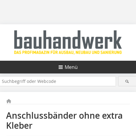
Menü
Anschlussbänder ohne extra
Kleber