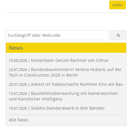
mehr
News
Kostenloser Gerüst-Rechner von Cetrac
10.08.2026 |
Bundesbauministerin Verena Hubertz auf der
23.07.2026 |
Tech in Construction 2026 in Berlin
Asbest ist Todesursache Nummer Eins am Bau
20.07.2026 |
Baustellenüberwachung mit Kameratürmen
13.07.2026 |
und Künstlicher Intelligenz
SiGeKo-Standardwerk in drei Bänden
10.07.2026 |
Alle News