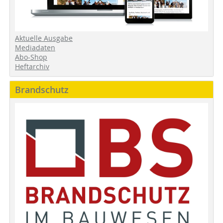
Aktuelle Ausgabe
Mediadaten
Abo-Shop
Heftarchiv
Brandschutz