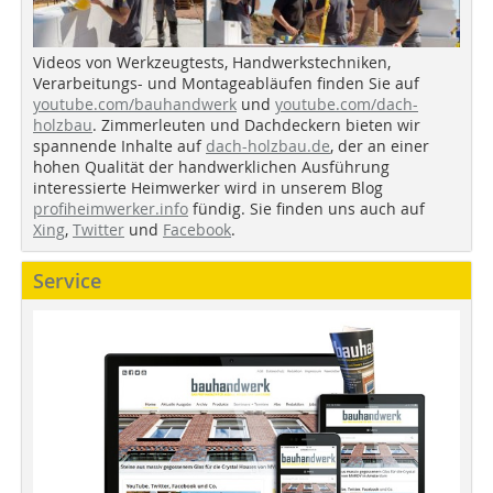
Videos von Werkzeugtests, Handwerkstechniken,
Verarbeitungs- und Montageabläufen finden Sie auf
youtube.com/bauhandwerk
und
youtube.com/dach-
holzbau
. Zimmerleuten und Dachdeckern bieten wir
spannende Inhalte auf
dach-holzbau.de
, der an einer
hohen Qualität der handwerklichen Ausführung
interessierte Heimwerker wird in unserem Blog
profiheimwerker.info
fündig. Sie finden uns auch auf
Xing
,
Twitter
und
Facebook
.
Service