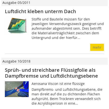
Ausgabe 05/2011
Luftdicht kleben unterm Dach
Stoffe und Bauteile müssen für den
jeweiligen Verwendungszweck geeignet und
aufeinander abgestimmt sein. Dies betrifft
die Materialverträglichkeit zwischen dem
Untergrund und der hierfür...
mehr
Ausgabe 10/2018
Sprüh- und streichbare Flüssigfolie als
Dampfbremse und Luftdichtungsebene
Aerosana Viscon ist eine flüssige
Dampfbrems- und Luftdichtungsebene, die
man direkt auf die zu dichtenden Flächen
aufsprüht. Beim Trocknen verwandelt sich
die Acryldispersion in eine...