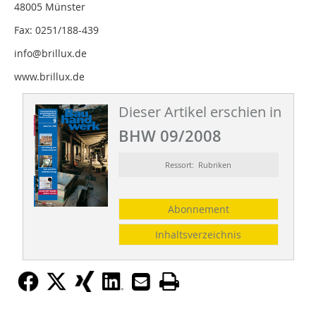
48005 Münster
Fax: 0251/188-439
info@brillux.de
www.brillux.de
Dieser Artikel erschien in
BHW 09/2008
Ressort: Rubriken
Abonnement
Inhaltsverzeichnis