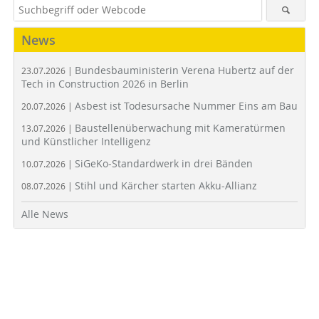
News
Bundesbauministerin Verena Hubertz auf der
23.07.2026 |
Tech in Construction 2026 in Berlin
Asbest ist Todesursache Nummer Eins am Bau
20.07.2026 |
Baustellenüberwachung mit Kameratürmen
13.07.2026 |
und Künstlicher Intelligenz
SiGeKo-Standardwerk in drei Bänden
10.07.2026 |
Stihl und Kärcher starten Akku-Allianz
08.07.2026 |
Alle News