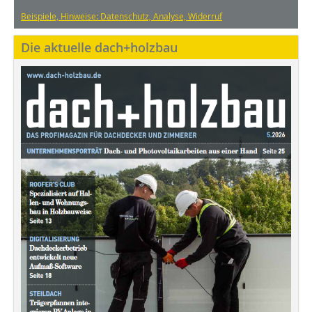
Beispiele, Hinweise: Datenschutz, Analyse, Widerruf
Die aktuelle dach+holzbau