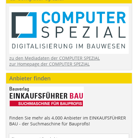
zu den Mediadaten der COMPUTER SPEZIAL
zur Homepage der COMPUTER SPEZIAL
Anbieter finden
Finden Sie mehr als 4.000 Anbieter im EINKAUFSFÜHRER
BAU - der Suchmaschine für Bauprofis!