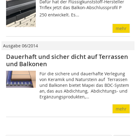
Dafür hat der Flüssigkunststoff-Hersteller
Triflex jetzt das Balkon-Abschlussprofil P
250 entwickelt. Es...
mehr
Ausgabe 06/2014
Dauerhaft und sicher dicht auf Terrassen
und Balkonen
Für die sichere und dauerhafte Verlegung
von Keramik und Naturstein auf Terrassen
und Balkonen bietet Mapei das BDC-System
an, das aus Abdichtung, Abdichtungs- und
Ergänzungsprodukten,...
mehr