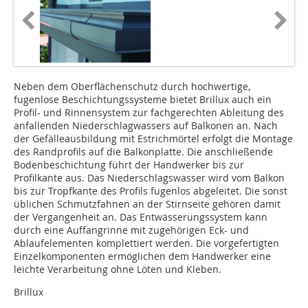
Neben dem Oberflächenschutz durch hochwertige,
fugenlose Beschichtungssysteme bietet Brillux auch ein
Profil- und Rinnensystem zur fachgerechten Ableitung des
anfallenden Niederschlagwassers auf Balkonen an. Nach
der Gefälleausbildung mit Estrichmörtel erfolgt die Montage
des Randprofils auf die Balkonplatte. Die anschließende
Bodenbeschichtung führt der Handwerker bis zur
Profilkante aus. Das Niederschlagswasser wird vom Balkon
bis zur Tropfkante des Profils fugenlos abgeleitet. Die sonst
üblichen Schmutzfahnen an der Stirnseite gehören damit
der Vergangenheit an. Das Entwässerungssystem kann
durch eine Auffangrinne mit zugehörigen Eck- und
Ablaufelementen komplettiert werden. Die vorgefertigten
Einzelkomponenten ermöglichen dem Handwerker eine
leichte Verarbeitung ohne Löten und Kleben.
Brillux