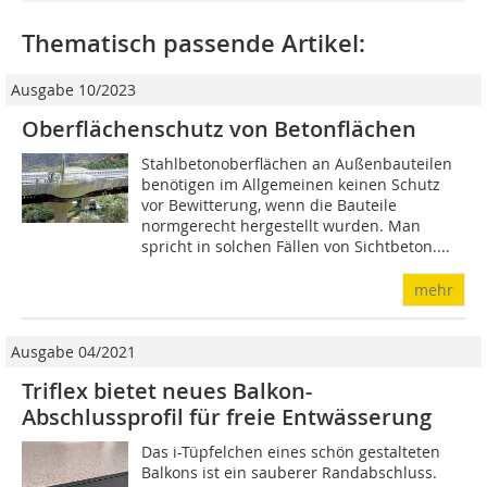
Thematisch passende Artikel:
Ausgabe 10/2023
Oberflächenschutz von Betonflächen
Stahlbetonoberflächen an Außenbauteilen
benötigen im Allgemeinen keinen Schutz
vor Bewitterung, wenn die Bauteile
normgerecht hergestellt wurden. Man
spricht in solchen Fällen von Sichtbeton....
mehr
Ausgabe 04/2021
Triflex bietet neues Balkon-
Abschlussprofil für freie Entwässerung
Das i-Tüpfelchen eines schön gestalteten
Balkons ist ein sauberer Randabschluss.