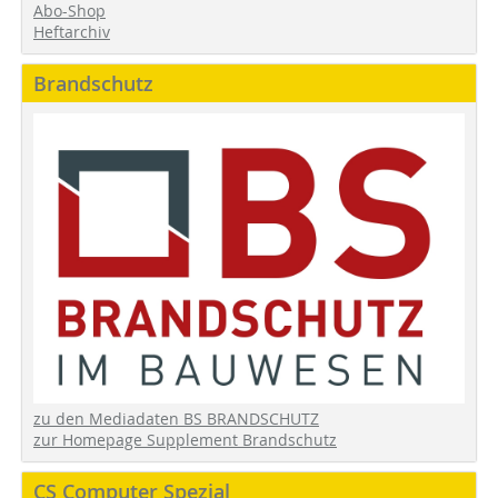
Abo-Shop
Heftarchiv
Brandschutz
zu den Mediadaten BS BRANDSCHUTZ
zur Homepage Supplement Brandschutz
CS Computer Spezial