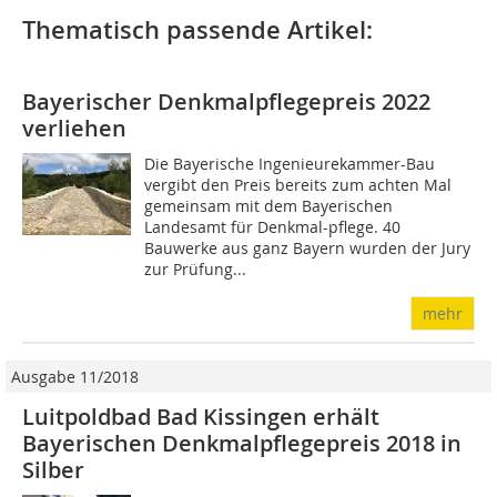
Thematisch passende Artikel:
Bayerischer Denkmalpflegepreis 2022
verliehen
Die Bayerische Ingenieurekammer-Bau
vergibt den Preis bereits zum achten Mal
gemeinsam mit dem Bayerischen
Landesamt für Denkmal-pflege. 40
Bauwerke aus ganz Bayern wurden der Jury
zur Prüfung...
mehr
Ausgabe 11/2018
Luitpoldbad Bad Kissingen erhält
Bayerischen Denkmalpflegepreis 2018 in
Silber