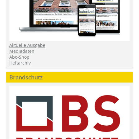
Aktuelle Ausgabe
Mediadaten
Abo-Shop
Heftarchiv
Brandschutz