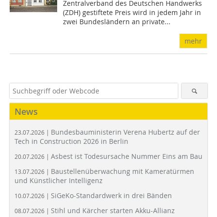
Zentralverband des Deutschen Handwerks
(ZDH) gestiftete Preis wird in jedem Jahr in
zwei Bundesländern an private...
mehr
News
Bundesbauministerin Verena Hubertz auf der
23.07.2026 |
Tech in Construction 2026 in Berlin
Asbest ist Todesursache Nummer Eins am Bau
20.07.2026 |
Baustellenüberwachung mit Kameratürmen
13.07.2026 |
und Künstlicher Intelligenz
SiGeKo-Standardwerk in drei Bänden
10.07.2026 |
Stihl und Kärcher starten Akku-Allianz
08.07.2026 |