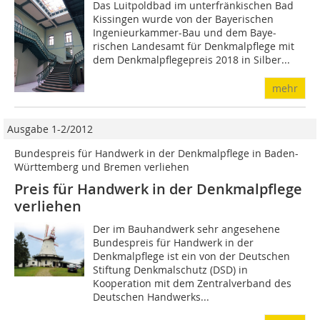
Das Luitpoldbad im unterfränkischen Bad
Kissingen wurde von der Bayerischen
Ingenieurkammer-Bau und dem Baye-
rischen Landesamt für Denkmalpflege mit
dem Denkmalpflegepreis 2018 in Silber...
mehr
Ausgabe 1-2/2012
Bundespreis für Handwerk in der Denkmalpflege in Baden-
Württemberg und Bremen verliehen
Preis für Handwerk in der Denkmalpflege
verliehen
Der im Bauhandwerk sehr angesehene
Bundespreis für Handwerk in der
Denkmalpflege ist ein von der Deutschen
Stiftung Denkmalschutz (DSD) in
Kooperation mit dem Zentralverband des
Deutschen Handwerks...