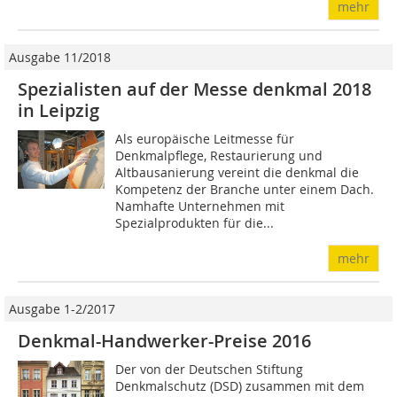
mehr
Ausgabe 11/2018
Spezialisten auf der Messe denkmal 2018
in Leipzig
Als europäische Leitmesse für
Denkmalpflege, Restaurierung und
Altbausanierung vereint die denkmal die
Kompetenz der Branche unter einem Dach.
Namhafte Unternehmen mit
Spezialprodukten für die...
mehr
Ausgabe 1-2/2017
Denkmal-Handwerker-Preise 2016
Der von der Deutschen Stiftung
Denkmalschutz (DSD) zusammen mit dem