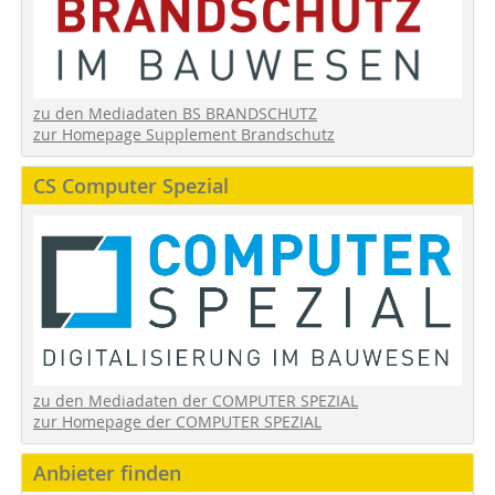
zu den Mediadaten BS BRANDSCHUTZ
zur Homepage Supplement Brandschutz
CS Computer Spezial
zu den Mediadaten der COMPUTER SPEZIAL
zur Homepage der COMPUTER SPEZIAL
Anbieter finden