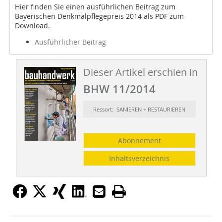
Hier finden Sie einen ausführlichen Beitrag zum
Bayerischen Denkmalpflegepreis 2014 als PDF zum
Download.
Ausführlicher Beitrag
Dieser Artikel erschien in
BHW 11/2014
Ressort: SANIEREN + RESTAURIEREN
Abonnement
Inhaltsverzeichnis