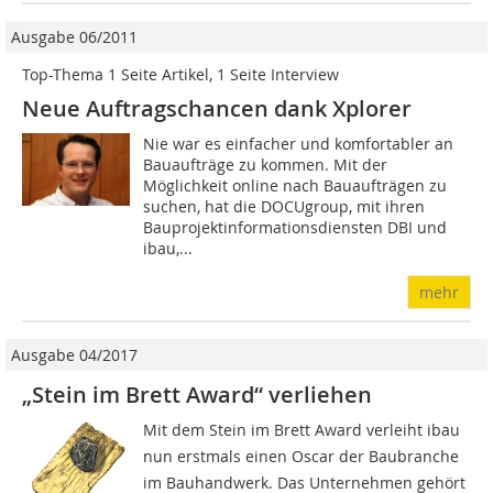
Ausgabe 06/2011
Top-Thema 1 Seite Artikel, 1 Seite Interview
Neue Auftragschancen dank Xplorer
Nie war es einfacher und komfortabler an
Bauaufträge zu kommen. Mit der
Möglichkeit online nach Bauaufträgen zu
suchen, hat die DOCUgroup, mit ihren
Bauprojektinformationsdiensten DBI und
ibau,...
mehr
Ausgabe 04/2017
„Stein im Brett Award“ verliehen
Mit dem Stein im Brett Award verleiht ibau
nun erstmals einen Oscar der Baubranche
im Bauhandwerk. Das Unternehmen gehört