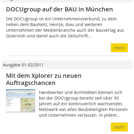
DOCUgroup auf der BAU in München
Die DOCUgroup ist ein Unternehmensverbund, zu dem
neben dem BauNetz, Heinze, ibau und weiteren
Unternehmen der Medienbranche auch der Bauverlag aus
Gütersloh und damit auch die Zeitschrift...
mehr
Ausgabe 01-02/2011
Mit dem Xplorer zu neuen
Auftragschancen
Handwerker und Architekten können sich
bei der DOCUgroup bereits seit über 50
Jahren auf ein kontinuierlich wachsendes
Netzwerk von allen Baubeteiligten Personen
und Unternehmen verlassen. In jedem...
mehr