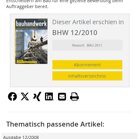
Entscheidern am Bau für eine gezielte Bewerbung beim
Auftraggeber bereit.
Dieser Artikel erschien in
BHW 12/2010
Ressort: BAU 2011
Abonnement
Inhaltsverzeichnis
Thematisch passende Artikel:
Ausgabe 12/2008