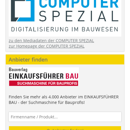
zu den Mediadaten der COMPUTER SPEZIAL
zur Homepage der COMPUTER SPEZIAL
Anbieter finden
Finden Sie mehr als 4.000 Anbieter im EINKAUFSFÜHRER
BAU - der Suchmaschine für Bauprofis!