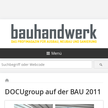
Menü
DOCUgroup auf der BAU 2011