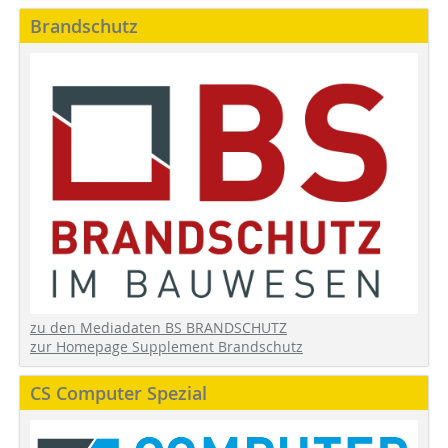
Brandschutz
zu den Mediadaten BS BRANDSCHUTZ
zur Homepage Supplement Brandschutz
CS Computer Spezial