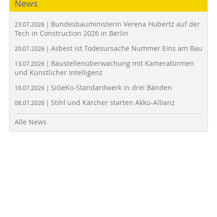
News
Bundesbauministerin Verena Hubertz auf der
23.07.2026 |
Tech in Construction 2026 in Berlin
Asbest ist Todesursache Nummer Eins am Bau
20.07.2026 |
Baustellenüberwachung mit Kameratürmen
13.07.2026 |
und Künstlicher Intelligenz
SiGeKo-Standardwerk in drei Bänden
10.07.2026 |
Stihl und Kärcher starten Akku-Allianz
08.07.2026 |
Alle News