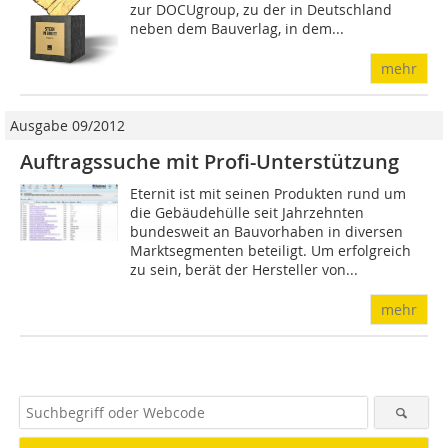
zur DOCU­group, zu der in Deutschland
neben dem Bauverlag, in dem...
mehr
Ausgabe 09/2012
Auftragssuche mit Profi-Unterstützung
Eternit ist mit seinen Produkten rund um
die Gebäudehülle seit Jahrzehnten
bundesweit an Bauvorhaben in diversen
Marktsegmenten beteiligt. Um erfolgreich
zu sein, berät der Hersteller von...
mehr