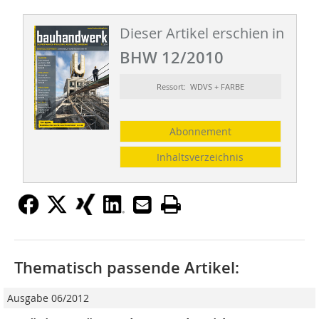
Dieser Artikel erschien in
BHW 12/2010
Ressort: WDVS + FARBE
Abonnement
Inhaltsverzeichnis
Thematisch passende Artikel:
Ausgabe 06/2012