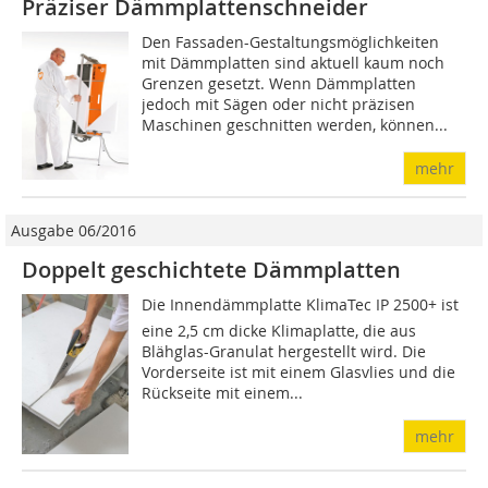
Präziser Dämmplattenschneider
Den Fassaden-Gestaltungsmöglichkeiten
mit Dämmplatten sind aktuell kaum noch
Grenzen gesetzt. Wenn Dämmplatten
jedoch mit Sägen oder nicht präzisen
Maschinen geschnitten werden, können...
mehr
Ausgabe 06/2016
Doppelt geschichtete Dämmplatten
Die Innendämmplatte KlimaTec IP 2500+ ist
eine 2,5 cm dicke Klimaplatte, die aus
Blähglas-Granulat hergestellt wird. Die
Vorderseite ist mit einem Glasvlies und die
Rückseite mit einem...
mehr