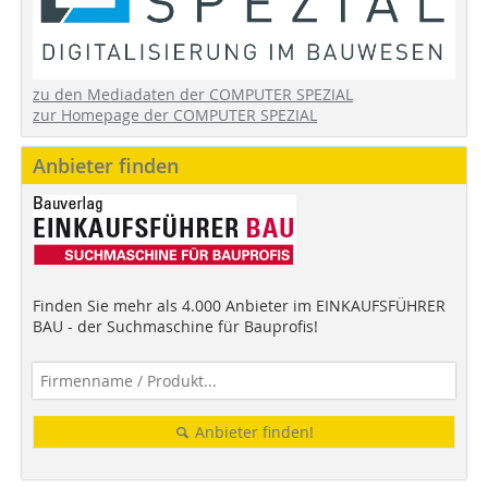
zu den Mediadaten der COMPUTER SPEZIAL
zur Homepage der COMPUTER SPEZIAL
Anbieter finden
Finden Sie mehr als 4.000 Anbieter im EINKAUFSFÜHRER
BAU - der Suchmaschine für Bauprofis!
Anbieter finden!