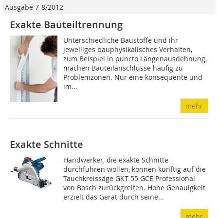
Ausgabe 7-8/2012
Exakte Bauteiltrennung
Unterschiedliche Baustoffe und ihr
jeweiliges bauphysikalisches Verhalten,
zum Beispiel in puncto Längenausdehnung,
machen Bauteilanschlüsse häufig zu
Problemzonen. Nur eine konsequente und
im...
mehr
Exakte Schnitte
Handwerker, die exakte Schnitte
durchführen wollen, können künftig auf die
Tauchkreissäge GKT 55 GCE Professional
von Bosch zurückgreifen. Hohe Genauigkeit
erzielt das Gerät durch seine...
mehr