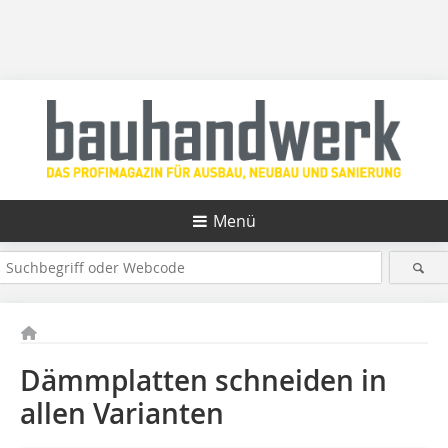
Menü
Dämmplatten schneiden in
allen Varianten