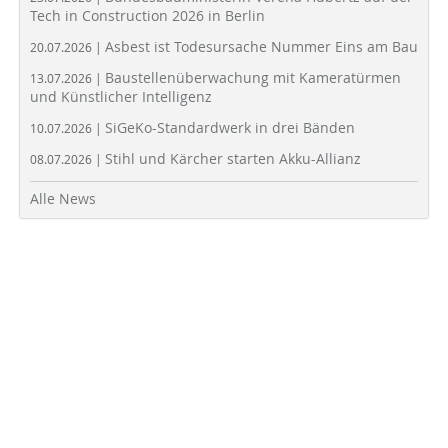
Tech in Construction 2026 in Berlin
Asbest ist Todesursache Nummer Eins am Bau
20.07.2026 |
Baustellenüberwachung mit Kameratürmen
13.07.2026 |
und Künstlicher Intelligenz
SiGeKo-Standardwerk in drei Bänden
10.07.2026 |
Stihl und Kärcher starten Akku-Allianz
08.07.2026 |
Alle News