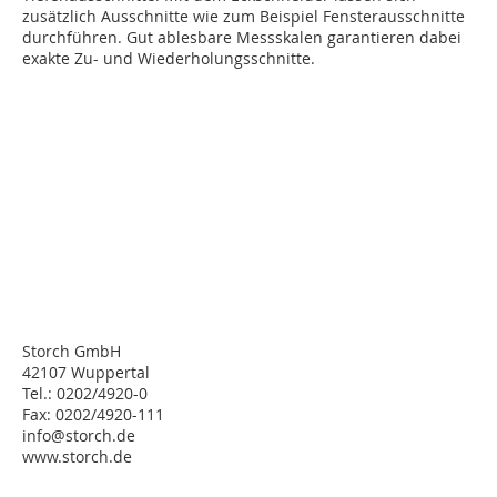
zusätzlich Ausschnitte wie zum Beispiel Fensterausschnitte
durchführen. Gut ablesbare Messskalen garantieren dabei
exakte Zu- und Wiederholungsschnitte.
Storch GmbH
42107 Wuppertal
Tel.: 0202/4920-0
Fax: 0202/4920-111
info@storch.de
www.storch.de