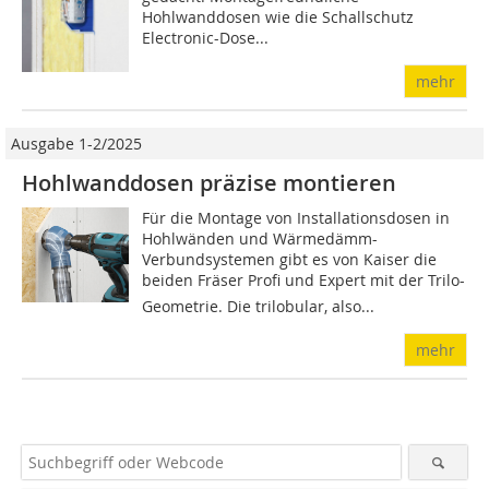
Hohlwanddosen wie die Schallschutz
Electronic-Dose...
mehr
Ausgabe 1-2/2025
Hohlwanddosen präzise montieren
Für die Montage von Installationsdosen in
Hohlwänden und Wärmedämm-
Verbundsystemen gibt es von Kaiser die
beiden Fräser Profi und Expert mit der Trilo-
Geometrie. Die trilobular, also...
mehr