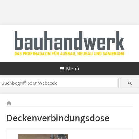
Menü
Deckenverbindungsdose