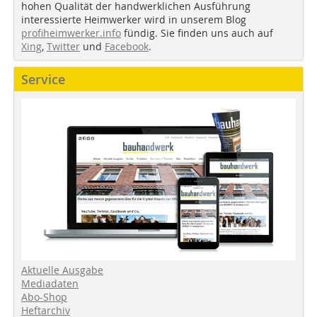
hohen Qualität der handwerklichen Ausführung
interessierte Heimwerker wird in unserem Blog
profiheimwerker.info
fündig. Sie finden uns auch auf
Xing
,
Twitter
und
Facebook
.
Service
Aktuelle Ausgabe
Mediadaten
Abo-Shop
Heftarchiv