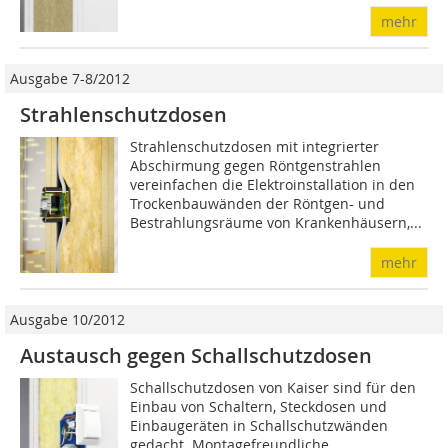
mehr
Ausgabe 7-8/2012
Strahlenschutzdosen
Strahlenschutzdosen mit integrierter
Abschirmung gegen Röntgenstrahlen
vereinfachen die Elektroinstallation in den
Trockenbauwänden der Röntgen- und
Bestrahlungsräume von Krankenhäusern,...
mehr
Ausgabe 10/2012
Austausch gegen Schallschutzdosen
Schallschutzdosen von Kaiser sind für den
Einbau von Schaltern, Steckdosen und
Einbaugeräten in Schallschutzwänden
gedacht. Montagefreundliche