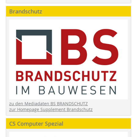
Brandschutz
zu den Mediadaten BS BRANDSCHUTZ
zur Homepage Supplement Brandschutz
CS Computer Spezial