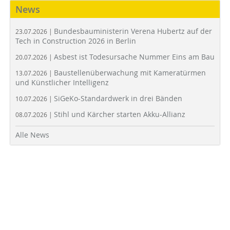
News
Bundesbauministerin Verena Hubertz auf der
23.07.2026 |
Tech in Construction 2026 in Berlin
Asbest ist Todesursache Nummer Eins am Bau
20.07.2026 |
Baustellenüberwachung mit Kameratürmen
13.07.2026 |
und Künstlicher Intelligenz
SiGeKo-Standardwerk in drei Bänden
10.07.2026 |
Stihl und Kärcher starten Akku-Allianz
08.07.2026 |
Alle News