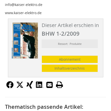
info@kaiser-elektro.de
www.kaiser-elektro.de
Dieser Artikel erschien in
BHW 1-2/2009
Ressort: Produkte
Abonnement
Inhaltsverzeichnis
Thematisch passende Artikel: