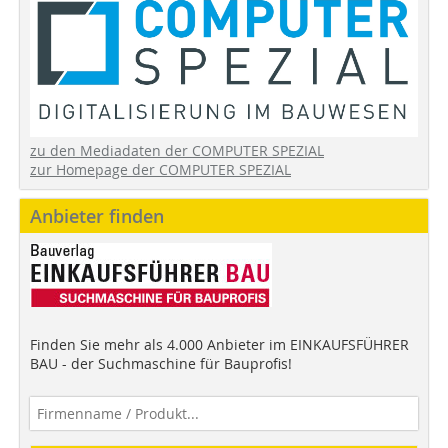
zu den Mediadaten der COMPUTER SPEZIAL
zur Homepage der COMPUTER SPEZIAL
Anbieter finden
Finden Sie mehr als 4.000 Anbieter im EINKAUFSFÜHRER
BAU - der Suchmaschine für Bauprofis!