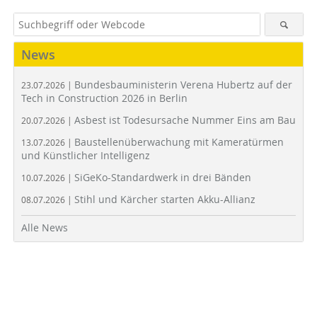
News
Bundesbauministerin Verena Hubertz auf der
23.07.2026 |
Tech in Construction 2026 in Berlin
Asbest ist Todesursache Nummer Eins am Bau
20.07.2026 |
Baustellenüberwachung mit Kameratürmen
13.07.2026 |
und Künstlicher Intelligenz
SiGeKo-Standardwerk in drei Bänden
10.07.2026 |
Stihl und Kärcher starten Akku-Allianz
08.07.2026 |
Alle News