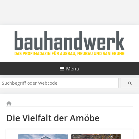
Menü
Die Vielfalt der Amöbe