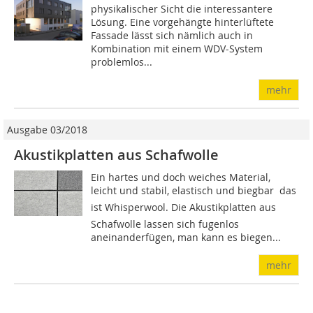
physikalischer Sicht die interessantere
Lösung. Eine vorgehängte hinterlüftete
Fassade lässt sich nämlich auch in
Kombination mit einem WDV-System
problemlos...
mehr
Ausgabe 03/2018
Akustikplatten aus Schafwolle
Ein hartes und doch weiches Material,
leicht und stabil, elastisch und biegbar  das
ist Whisperwool. Die Akustikplatten aus
Schafwolle lassen sich fugenlos
aneinanderfügen, man kann es biegen...
mehr