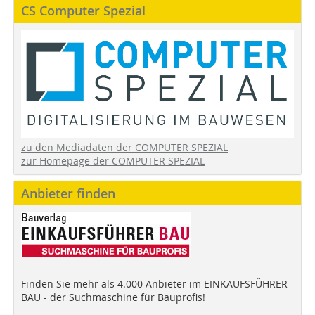
CS Computer Spezial
zu den Mediadaten der COMPUTER SPEZIAL
zur Homepage der COMPUTER SPEZIAL
Anbieter finden
Finden Sie mehr als 4.000 Anbieter im EINKAUFSFÜHRER
BAU - der Suchmaschine für Bauprofis!