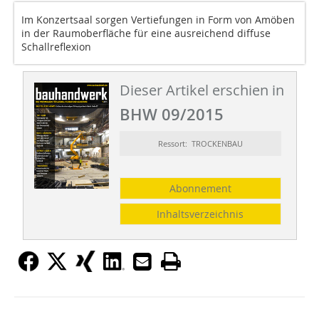
Im Konzertsaal sorgen Vertiefungen in Form von Amöben
in der Raumoberfläche für eine ausreichend diffuse
Schallreflexion
Dieser Artikel erschien in
BHW 09/2015
Ressort: TROCKENBAU
Abonnement
Inhaltsverzeichnis