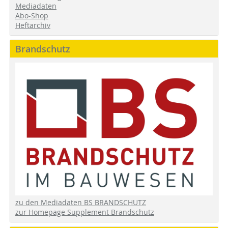
Mediadaten
Abo-Shop
Heftarchiv
Brandschutz
zu den Mediadaten BS BRANDSCHUTZ
zur Homepage Supplement Brandschutz