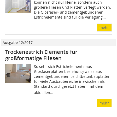
können nicht nur kleine, sondern auch
größere Fliesen und Platten verlegt werden.
Die Gipsfaser- und zementgebundenen
Estrichelemente sind für die Verlegung...
mehr
Ausgabe 12/2017
Trockenestrich Elemente für
großformatige Fliesen
So sehr sich Estrichelemente aus
Gipsfaserplatten beziehungsweise aus
zementgebundenen Leicht­betonbauplatten
für viele Ausbaubereiche inzwischen als
Standard durchgesetzt haben  mit dem
aktuellen...
mehr