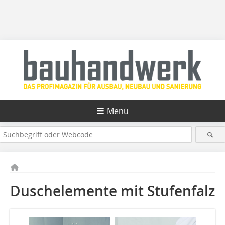
Menü
Duschelemente mit Stufenfalz