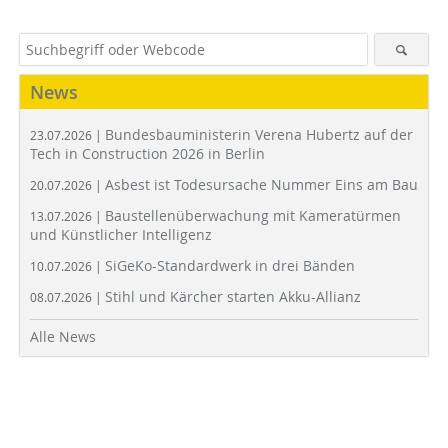
News
Bundesbauministerin Verena Hubertz auf der
23.07.2026 |
Tech in Construction 2026 in Berlin
Asbest ist Todesursache Nummer Eins am Bau
20.07.2026 |
Baustellenüberwachung mit Kameratürmen
13.07.2026 |
und Künstlicher Intelligenz
SiGeKo-Standardwerk in drei Bänden
10.07.2026 |
Stihl und Kärcher starten Akku-Allianz
08.07.2026 |
Alle News