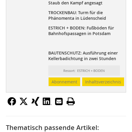
Staub den Kampf angesagt
TROCKENBAU: Turm für die
Phänomenta in Lüdenscheid
ESTRICH + BODEN: Fußböden für
Bahnhofspassagen in Potsdam
BAUTENSCHUTZ: Ausführung einer
Kellerbadichtung in zwei Stunden
Ressort: ESTRICH + BODEN
Abonnement
Inhaltsverzeichnis
Thematisch passende Artikel: