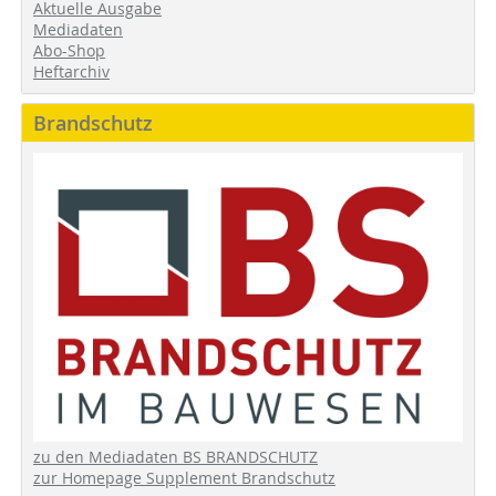
Aktuelle Ausgabe
Mediadaten
Abo-Shop
Heftarchiv
Brandschutz
zu den Mediadaten BS BRANDSCHUTZ
zur Homepage Supplement Brandschutz