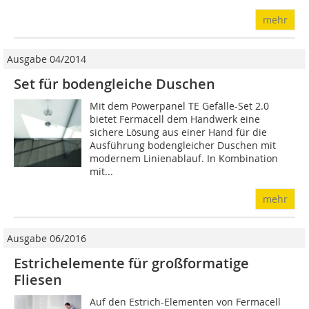
mehr
Ausgabe 04/2014
Set für bodengleiche Duschen
Mit dem Powerpanel TE Gefälle-Set 2.0
bietet Fermacell dem Handwerk eine
sichere Lösung aus einer Hand für die
Ausführung bodengleicher Duschen mit
modernem Linienablauf. In Kombination
mit...
mehr
Ausgabe 06/2016
Estrichelemente für großformatige
Fliesen
Auf den Estrich-Elementen von Fermacell