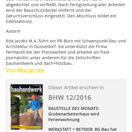
abgedichtet und verfließt. Nach Fertigstellung aller Arbeiten
wird der Bauschutzdeckel entfernt und der
Geruchsverschluss eingesetzt. Den Abschluss bildet ein
Edelstahlrost.
Autorin
Rita Jacobs M.A. führt ein PR-Büro mit Schwerpunkt Bau und
Architektur in Düsseldorf. Sie unterstützt die Firma
Fermacell bei der Pressearbeit und arbeitet als freie
Journalistin unter anderem für die Zeitschriften
bauhandwerk und dach+holzbau.
Von Rita Jacobs
Dieser Artikel erschien in
BHW 12/2016
BAUSTELLE DES MONATS:
Grubenarbeiterhaus wird
Ferienwohnung
WERKSTATT + BETRIEB: BG Bau hat