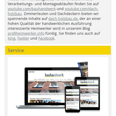
Verarbeitungs- und Montageabläufen finden Sie auf
youtube.com/bauhandwerk
und
youtube.com/dach-
holzbau
. Zimmerleuten und Dachdeckern bieten wir
spannende Inhalte auf
dach-holzbau.de
, der an einer
hohen Qualität der handwerklichen Ausführung
interessierte Heimwerker wird in unserem Blog
profiheimwerker.info
fündig. Sie finden uns auch auf
Xing
,
Twitter
und
Facebook
.
Service