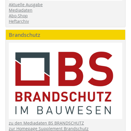
Aktuelle Ausgabe
Mediadaten
Abo-Shop
Heftarchiv
Brandschutz
zu den Mediadaten BS BRANDSCHUTZ
zur Homepage Supplement Brandschutz