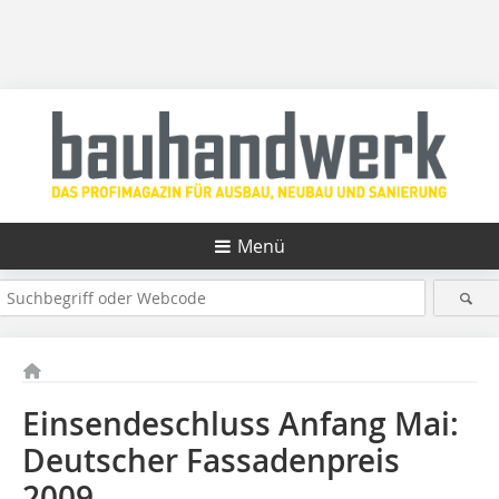
Menü
Einsendeschluss Anfang Mai:
Deutscher Fassadenpreis
2009