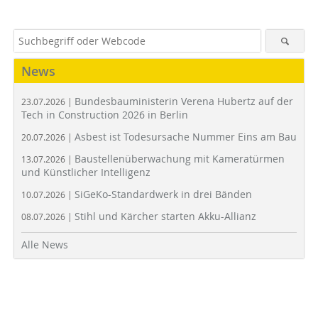
News
Bundesbauministerin Verena Hubertz auf der
23.07.2026 |
Tech in Construction 2026 in Berlin
Asbest ist Todesursache Nummer Eins am Bau
20.07.2026 |
Baustellenüberwachung mit Kameratürmen
13.07.2026 |
und Künstlicher Intelligenz
SiGeKo-Standardwerk in drei Bänden
10.07.2026 |
Stihl und Kärcher starten Akku-Allianz
08.07.2026 |
Alle News