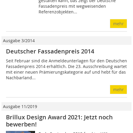
gestalten kann, das zeigt der Deutsche
Fassadenpreis mit wegweisenden
Referenzobjekten...
mehr
Ausgabe 3/2014
Deutscher Fassadenpreis 2014
Seit Februar sind die Anmeldeunterlagen für den Deutschen
Fassadenpreis 2014 erhältlich. Die 23. Ausschreibung wartet
mit einer neuen Prämierungskategorie auf und hebt für das
Nachbarland...
mehr
Ausgabe 11/2019
Brillux Design Award 2021: Jetzt noch
bewerben!