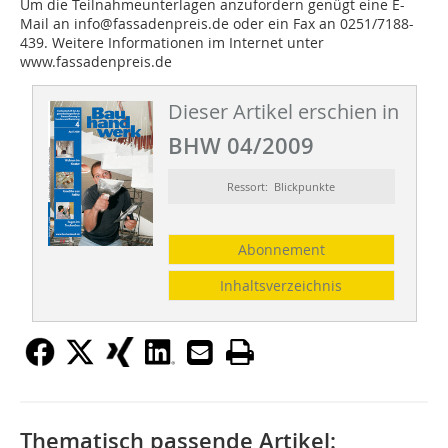
Um die Teilnahmeunterlagen anzufordern genügt eine E-
Mail an info@fassadenpreis.de oder ein Fax an 0251/7188-
439. Weitere Informationen im Internet unter
www.fassadenpreis.de
Dieser Artikel erschien in
BHW 04/2009
Ressort: Blickpunkte
Abonnement
Inhaltsverzeichnis
Thematisch passende Artikel: