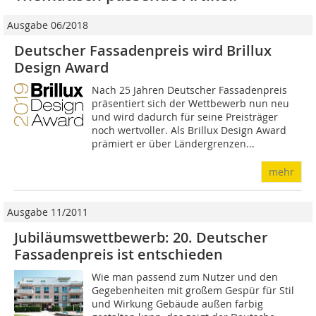
Ausgabe 06/2018
Deutscher Fassadenpreis wird Brillux
Design Award
Nach 25 Jahren Deutscher Fassadenpreis
präsentiert sich der Wettbewerb nun neu
und wird dadurch für seine Preisträger
noch wertvoller. Als Brillux Design Award
prämiert er über Ländergrenzen...
mehr
Ausgabe 11/2011
Jubiläumswettbewerb: 20. Deutscher
Fassadenpreis ist entschieden
Wie man passend zum Nutzer und den
Gegebenheiten mit großem Gespür für Stil
und Wirkung Gebäude außen farbig