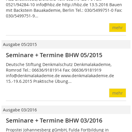
0521/94284-10 info@hbz.de http://hbz.de 13.5.2016 Bauen
mit Backstein Bauakademie, Berlin Tel.: 030/5499751-0 Fax:
030/5499751-9...
mehr
Ausgabe 05/2015
Seminare + Termine BHW 05/2015
Deutsche Stiftung Denkmalschutz Denkmalakademie,
Romrod Tel.: 06636/9181914 Fax: 06636/9181919
info@denkmalakademie.de www.denkmalakademie.de
15.-19.6.2015 Praktische Übung...
mehr
Ausgabe 03/2016
Seminare + Termine BHW 03/2016
Propstei Johannesberg gGmbH, Fulda Fortbildung in