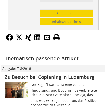
Abonnement
Inhaltsverzeichnis
Thematisch passende Artikel:
Ausgabe 7-8/2016
Zu Besuch bei Coplaning in Luxemburg
Der Begriff Karma ist eine vor allem im
Hinduismus und Buddhismus verbreitete
Idee, die  stark vereinfacht  besagt, dass
alles was wir sagen oder tun, das Positive
ebenso wie das Negative,...