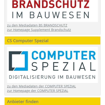
zu den Mediadaten BS BRANDSCHUTZ
zur Homepage Supplement Brandschutz
CS Computer Spezial
zu den Mediadaten der COMPUTER SPEZIAL
zur Homepage der COMPUTER SPEZIAL
Anbieter finden