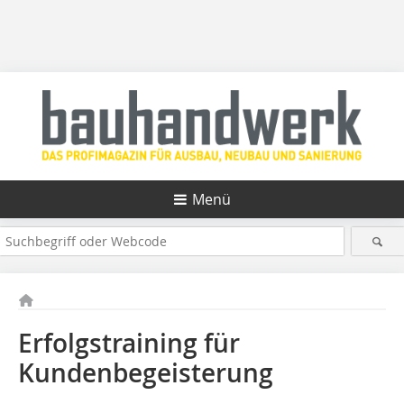
Menü
Erfolgstraining für
Kundenbegeisterung