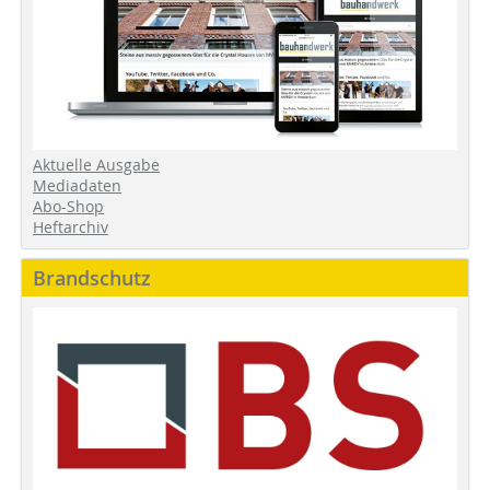
Aktuelle Ausgabe
Mediadaten
Abo-Shop
Heftarchiv
Brandschutz