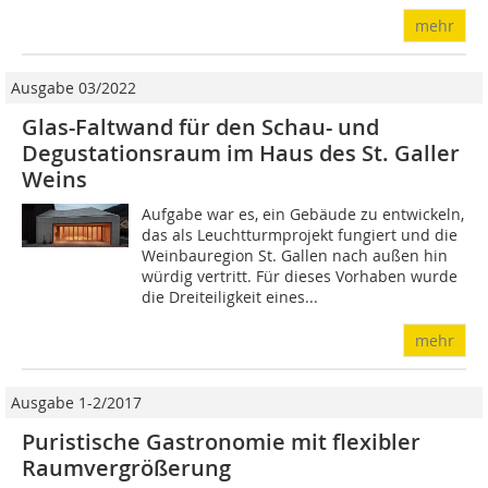
mehr
Ausgabe 03/2022
Glas-Faltwand für den Schau- und
Degustationsraum im Haus des St. Galler
Weins
Aufgabe war es, ein Gebäude zu entwickeln,
das als Leuchtturmprojekt fungiert und die
Weinbauregion St. Gallen nach außen hin
würdig vertritt. Für dieses Vorhaben wurde
die Dreiteiligkeit eines...
mehr
Ausgabe 1-2/2017
Puristische Gastronomie mit flexibler
Raumvergrößerung