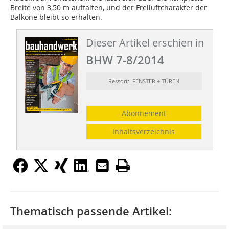
Breite von 3,50 m auffalten, und der Freiluftcharakter der
Balkone bleibt so erhalten.
Dieser Artikel erschien in
BHW 7-8/2014
Ressort: FENSTER + TÜREN
Abonnement
Inhaltsverzeichnis
Thematisch passende Artikel: