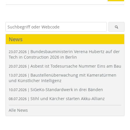
News
Bundesbauministerin Verena Hubertz auf der
23.07.2026 |
Tech in Construction 2026 in Berlin
Asbest ist Todesursache Nummer Eins am Bau
20.07.2026 |
Baustellenüberwachung mit Kameratürmen
13.07.2026 |
und Künstlicher Intelligenz
SiGeKo-Standardwerk in drei Bänden
10.07.2026 |
Stihl und Kärcher starten Akku-Allianz
08.07.2026 |
Alle News