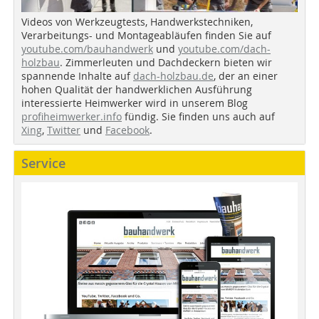
Videos von Werkzeugtests, Handwerkstechniken,
Verarbeitungs- und Montageabläufen finden Sie auf
youtube.com/bauhandwerk
und
youtube.com/dach-
holzbau
. Zimmerleuten und Dachdeckern bieten wir
spannende Inhalte auf
dach-holzbau.de
, der an einer
hohen Qualität der handwerklichen Ausführung
interessierte Heimwerker wird in unserem Blog
profiheimwerker.info
fündig. Sie finden uns auch auf
Xing
,
Twitter
und
Facebook
.
Service