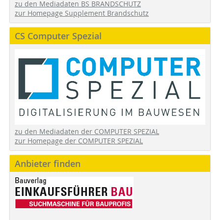
zu den Mediadaten BS BRANDSCHUTZ
zur Homepage Supplement Brandschutz
CS Computer Spezial
zu den Mediadaten der COMPUTER SPEZIAL
zur Homepage der COMPUTER SPEZIAL
Anbieter finden