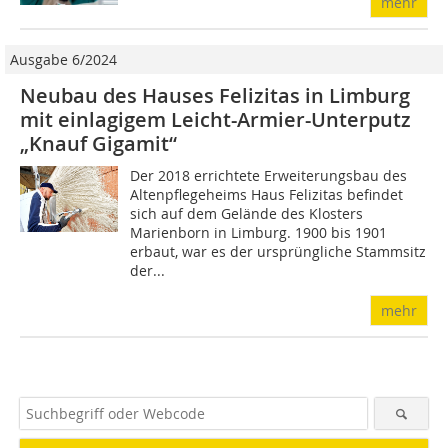
mehr
Ausgabe 6/2024
Neubau des Hauses Felizitas in Limburg
mit einlagigem Leicht-Armier-Unterputz
„Knauf Gigamit“
Der 2018 errichtete Erweiterungsbau des
Altenpflegeheims Haus Felizitas befindet
sich auf dem Gelände des Klosters
Marienborn in Limburg. 1900 bis 1901
erbaut, war es der ursprüngliche Stammsitz
der...
mehr