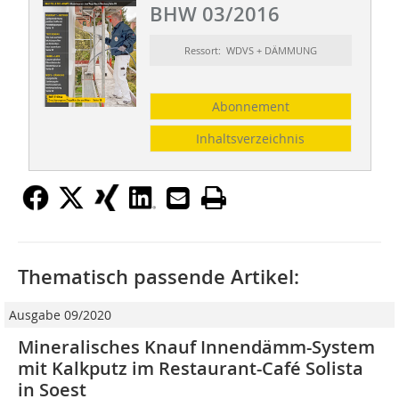
BHW 03/2016
Ressort: WDVS + DÄMMUNG
Abonnement
Inhaltsverzeichnis
Thematisch passende Artikel:
Ausgabe 09/2020
Mineralisches Knauf Innendämm-System
mit Kalkputz im Restaurant-Café Solista
in Soest