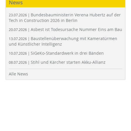
News
Bundesbauministerin Verena Hubertz auf der
23.07.2026 |
Tech in Construction 2026 in Berlin
Asbest ist Todesursache Nummer Eins am Bau
20.07.2026 |
Baustellenüberwachung mit Kameratürmen
13.07.2026 |
und Künstlicher Intelligenz
SiGeKo-Standardwerk in drei Bänden
10.07.2026 |
Stihl und Kärcher starten Akku-Allianz
08.07.2026 |
Alle News