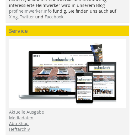
interessierte Heimwerker wird in unserem Blog
profiheimwerker.info
fündig. Sie finden uns auch auf
Xing
,
Twitter
und
Facebook
.
Service
Aktuelle Ausgabe
Mediadaten
Abo-Shop
Heftarchiv