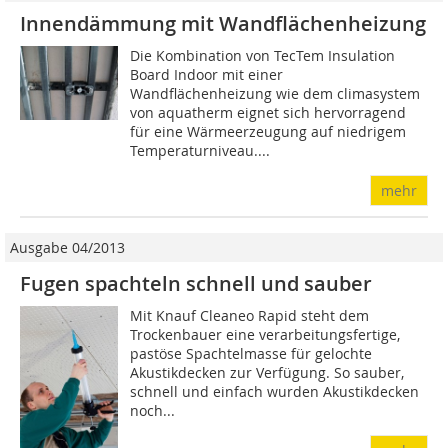
Innendämmung mit Wandflächenheizung
Die Kombination von TecTem Insulation
Board Indoor mit einer
Wandflächenheizung wie dem climasystem
von aquatherm eignet sich hervorragend
für eine Wärmeerzeugung auf niedrigem
Temperaturniveau....
mehr
Ausgabe 04/2013
Fugen spachteln schnell und sauber
Mit Knauf Cleaneo Rapid steht dem
Trockenbauer eine verarbeitungsfertige,
pastöse Spachtelmasse für gelochte
Akustikdecken zur Verfügung. So sauber,
schnell und einfach wurden Akustikdecken
noch...