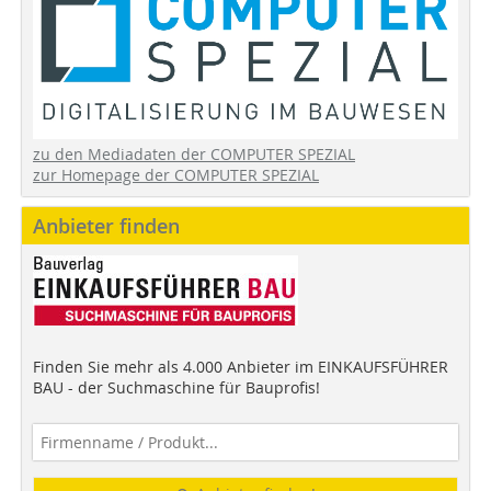
zu den Mediadaten der COMPUTER SPEZIAL
zur Homepage der COMPUTER SPEZIAL
Anbieter finden
Finden Sie mehr als 4.000 Anbieter im EINKAUFSFÜHRER
BAU - der Suchmaschine für Bauprofis!