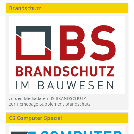
Brandschutz
zu den Mediadaten BS BRANDSCHUTZ
zur Homepage Supplement Brandschutz
CS Computer Spezial