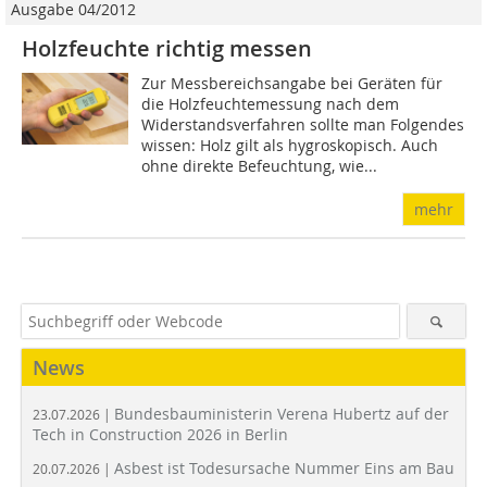
Ausgabe 04/2012
Holzfeuchte richtig messen
Zur Messbereichsangabe bei Geräten für
die Holzfeuchtemessung nach dem
Widerstandsverfahren sollte man Folgendes
wissen: Holz gilt als hygroskopisch. Auch
ohne direkte Befeuchtung, wie...
mehr
News
Bundesbauministerin Verena Hubertz auf der
23.07.2026 |
Tech in Construction 2026 in Berlin
Asbest ist Todesursache Nummer Eins am Bau
20.07.2026 |