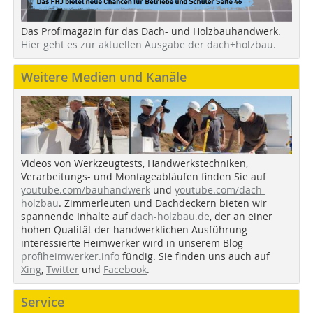
Das Profimagazin für das Dach- und Holzbauhandwerk.
Hier geht es zur aktuellen Ausgabe der dach+holzbau.
Weitere Medien und Kanäle
Videos von Werkzeugtests, Handwerkstechniken,
Verarbeitungs- und Montageabläufen finden Sie auf
youtube.com/bauhandwerk
und
youtube.com/dach-
holzbau
. Zimmerleuten und Dachdeckern bieten wir
spannende Inhalte auf
dach-holzbau.de
, der an einer
hohen Qualität der handwerklichen Ausführung
interessierte Heimwerker wird in unserem Blog
profiheimwerker.info
fündig. Sie finden uns auch auf
Xing
,
Twitter
und
Facebook
.
Service