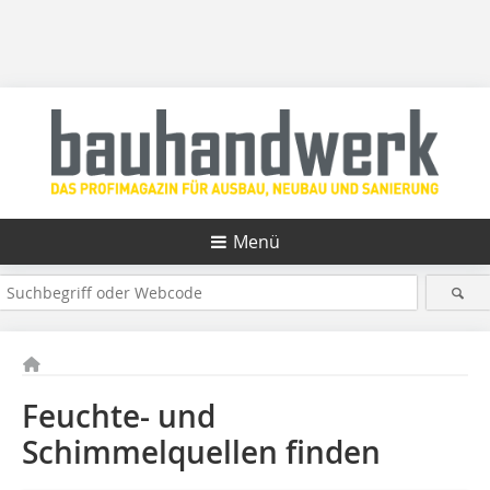
Menü
Feuchte- und
Schimmelquellen finden