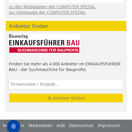
zu den Mediadaten der COMPUTER SPEZIAL
zur Homepage der COMPUTER SPEZIAL
Anbieter finden
Finden Sie mehr als 4.000 Anbieter im EINKAUFSFÜHRER
BAU - der Suchmaschine für Bauprofis!
Anbieter finden!
Newsletter
Mediadaten
AGB
Datenschutz
Impressum