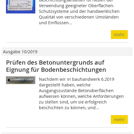
Verwendung geeigneter Oberflächen-
Schutzsysteme und der handwerklichen
Qualität von verschiedenen Umständen
und Einflüssen...
mehr
Ausgabe 10/2019
Prüfen des Betonuntergrunds auf
Eignung für Bodenbeschichtungen
Nachdem wir in bauhandwerk 6.2019
dargestellt haben, welche
Ausgangszustände Betonoberflächen
aufweisen können, welche Anforderungen
zu stellen sind, um sie erfolgreich
beschichten zu können, und...
mehr