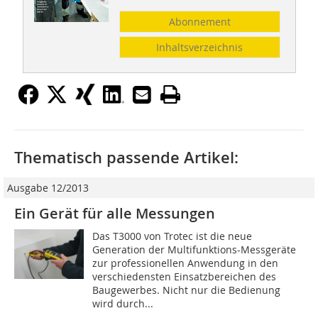
Abonnement
Inhaltsverzeichnis
Thematisch passende Artikel:
Ausgabe 12/2013
Ein Gerät für alle Messungen
Das T3000 von Trotec ist die neue
Generation der Multifunktions-Messgeräte
zur professionellen Anwendung in den
verschiedensten Einsatzbereichen des
Baugewerbes. Nicht nur die Bedienung
wird durch...