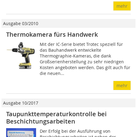
mehr
Ausgabe 03/2010
Thermokamera fürs Handwerk
Mit der IC-Serie bietet Trotec speziell für
das Bauhandwerk entwickelte
Thermographie-Kameras, die dank
Großserienherstellung zu sehr niedrigen
Kosten angeboten werden. Das gilt auch für
die neuen...
mehr
Ausgabe 10/2017
Taupunkttemperaturkontrolle bei
Beschichtungsarbeiten
Der Erfolg bei der Ausführung von
Beschichtungsarbeiten ist neben der