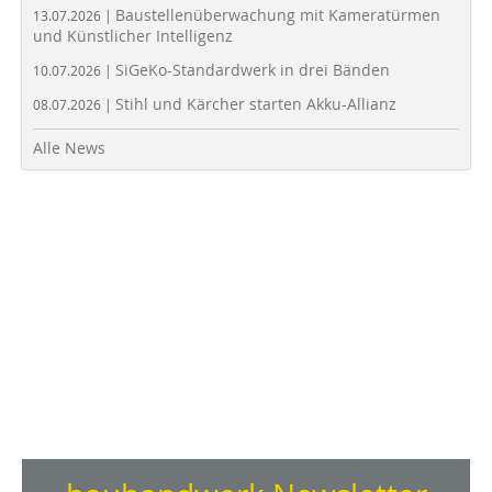
Baustellenüberwachung mit Kameratürmen
13.07.2026 |
und Künstlicher Intelligenz
SiGeKo-Standardwerk in drei Bänden
10.07.2026 |
Stihl und Kärcher starten Akku-Allianz
08.07.2026 |
Alle News