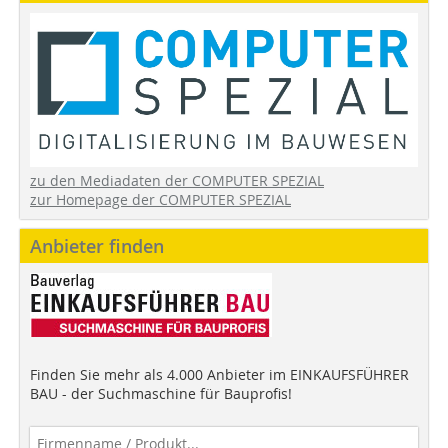
zu den Mediadaten der COMPUTER SPEZIAL
zur Homepage der COMPUTER SPEZIAL
Anbieter finden
Finden Sie mehr als 4.000 Anbieter im EINKAUFSFÜHRER
BAU - der Suchmaschine für Bauprofis!