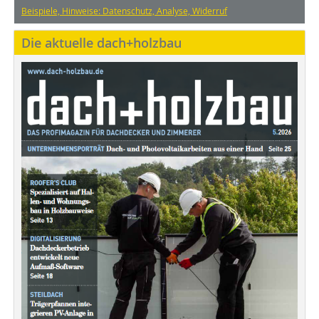
Beispiele, Hinweise: Datenschutz, Analyse, Widerruf
Die aktuelle dach+holzbau