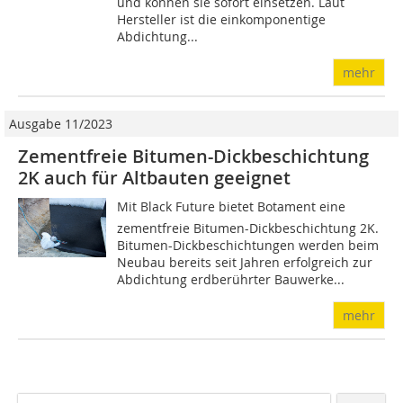
und können sie sofort einsetzen. Laut
Hersteller ist die einkomponentige
Abdichtung...
mehr
Ausgabe 11/2023
Zementfreie Bitumen-Dickbeschichtung
2K auch für Altbauten geeignet
Mit Black Future bietet Botament eine
zementfreie Bitumen-Dickbeschichtung 2K.
Bitumen-Dickbeschichtungen werden beim
Neubau bereits seit Jahren erfolgreich zur
Abdichtung erdberührter Bauwerke...
mehr