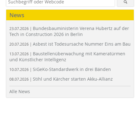
News
Bundesbauministerin Verena Hubertz auf der
23.07.2026 |
Tech in Construction 2026 in Berlin
Asbest ist Todesursache Nummer Eins am Bau
20.07.2026 |
Baustellenüberwachung mit Kameratürmen
13.07.2026 |
und Künstlicher Intelligenz
SiGeKo-Standardwerk in drei Bänden
10.07.2026 |
Stihl und Kärcher starten Akku-Allianz
08.07.2026 |
Alle News