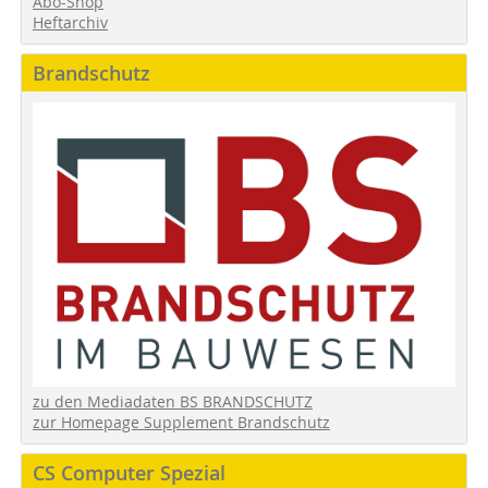
Abo-Shop
Heftarchiv
Brandschutz
zu den Mediadaten BS BRANDSCHUTZ
zur Homepage Supplement Brandschutz
CS Computer Spezial