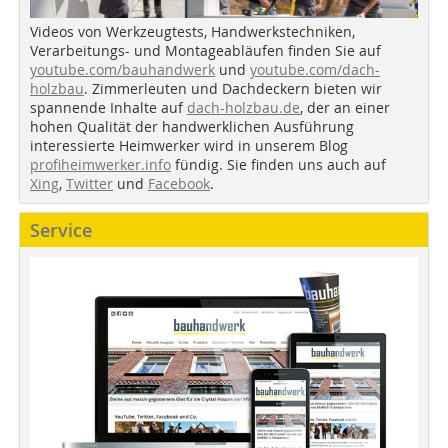
Videos von Werkzeugtests, Handwerkstechniken,
Verarbeitungs- und Montageabläufen finden Sie auf
youtube.com/bauhandwerk
und
youtube.com/dach-
holzbau
. Zimmerleuten und Dachdeckern bieten wir
spannende Inhalte auf
dach-holzbau.de
, der an einer
hohen Qualität der handwerklichen Ausführung
interessierte Heimwerker wird in unserem Blog
profiheimwerker.info
fündig. Sie finden uns auch auf
Xing
,
Twitter
und
Facebook
.
Service