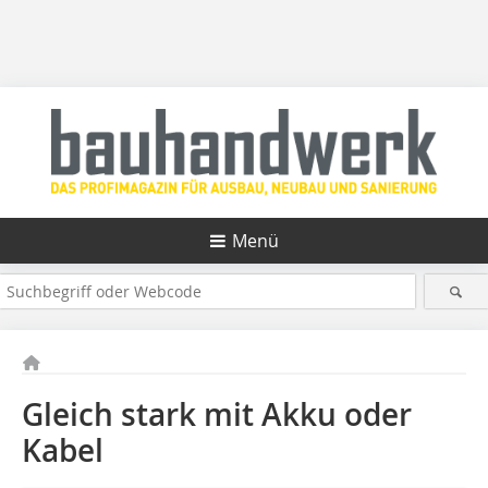
Menü
Gleich stark mit Akku oder
Kabel