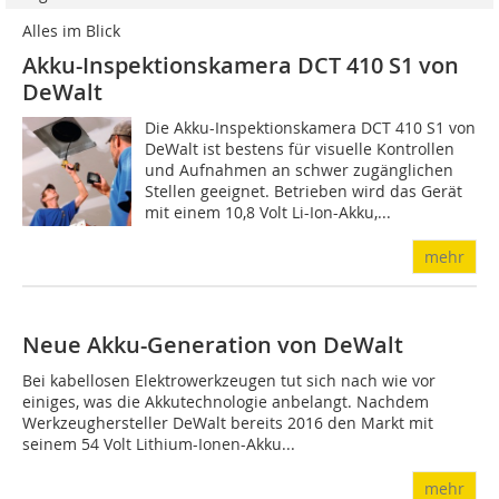
Alles im Blick
Akku-Inspektionskamera DCT 410 S1 von
DeWalt
Die Akku-Inspektionskamera DCT 410 S1 von
DeWalt ist bestens für visuelle Kontrollen
und Aufnahmen an schwer zugänglichen
Stellen geeignet. Betrieben wird das Gerät
mit einem 10,8 Volt Li-Ion-Akku,...
mehr
Neue Akku-Generation von DeWalt
Bei kabellosen Elektrowerkzeugen tut sich nach wie vor
einiges, was die Akkutechnologie anbelangt. Nachdem
Werkzeughersteller DeWalt bereits 2016 den Markt mit
seinem 54 Volt Lithium-Ionen-Akku...
mehr