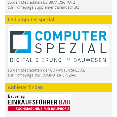
zu den Mediadaten BS BRANDSCHUTZ
zur Homepage Supplement Brandschutz
CS Computer Spezial
zu den Mediadaten der COMPUTER SPEZIAL
zur Homepage der COMPUTER SPEZIAL
Anbieter finden