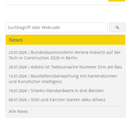
News
Bundesbauministerin Verena Hubertz auf der
23.07.2026 |
Tech in Construction 2026 in Berlin
Asbest ist Todesursache Nummer Eins am Bau
20.07.2026 |
Baustellenüberwachung mit Kameratürmen
13.07.2026 |
und Künstlicher Intelligenz
SiGeKo-Standardwerk in drei Bänden
10.07.2026 |
Stihl und Kärcher starten Akku-Allianz
08.07.2026 |
Alle News