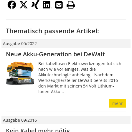
Thematisch passende Artikel:
Ausgabe 05/2022
Neue Akku-Generation bei DeWalt
Bei kabellosen Elektrowerkzeugen tut sich
nach wie vor einiges, was die
Akkutechnologie anbelangt. Nachdem
Werkzeughersteller DeWalt bereits 2016
den Markt mit seinem 54 Volt Lithium-
Ionen-Akku...
mehr
Ausgabe 09/2016
Kein Kabel mehr nötig