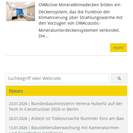
OWActive-Mineralklimadecken bilden ein
Deckensystem, das die Funktion der
Klimatisierung über Strahlungswärme mit
den Vorzügen von OWAcoustic-
Mineralunterdeckensystemen verbindet.
Die...
mehr
News
Bundesbauministerin Verena Hubertz auf der
23.07.2026 |
Tech in Construction 2026 in Berlin
Asbest ist Todesursache Nummer Eins am Bau
20.07.2026 |
Baustellenüberwachung mit Kameratürmen
13.07.2026 |