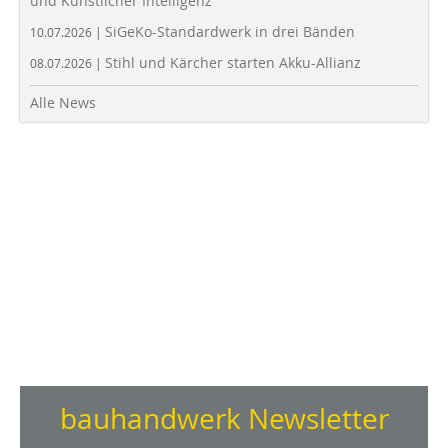
und Künstlicher Intelligenz
SiGeKo-Standardwerk in drei Bänden
10.07.2026 |
Stihl und Kärcher starten Akku-Allianz
08.07.2026 |
Alle News
bauhandwerk Newsletter