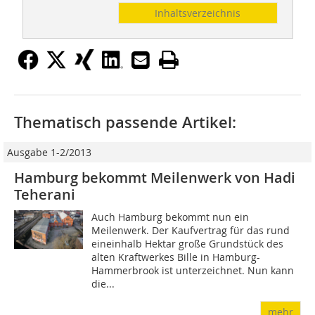
Inhaltsverzeichnis
Thematisch passende Artikel:
Ausgabe 1-2/2013
Hamburg bekommt Meilenwerk von Hadi
Teherani
Auch Hamburg bekommt nun ein
Meilenwerk. Der Kaufvertrag für das rund
eineinhalb Hektar große Grundstück des
alten Kraftwerkes Bille in Hamburg-
Hammerbrook ist unterzeichnet. Nun kann
die...
mehr