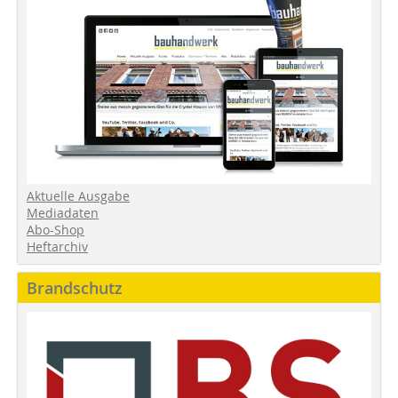
Aktuelle Ausgabe
Mediadaten
Abo-Shop
Heftarchiv
Brandschutz