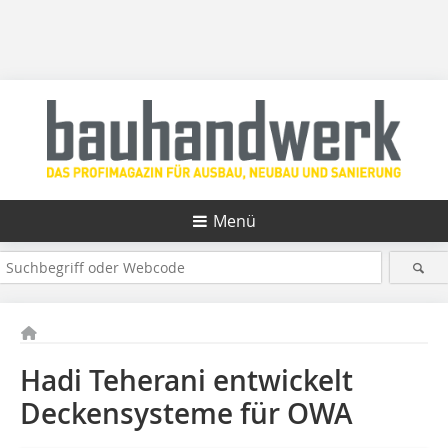
Menü
Hadi Teherani entwickelt
Deckensysteme für OWA