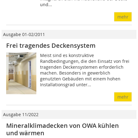
und...
mehr
Ausgabe 01-02/2011
Frei tragendes Deckensystem
Meist sind es konstruktive
Randbedingungen, die den Einsatz von frei
tragenden Deckensystemen erforderlich
machen. Besonders in gewerblich
genutzten Gebäuden mit einem hohen
Installationsgrad unter...
mehr
Ausgabe 11/2022
Mineralklimadecken von OWA kühlen
und wärmen