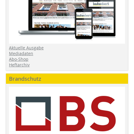
Aktuelle Ausgabe
Mediadaten
Abo-Shop
Heftarchiv
Brandschutz