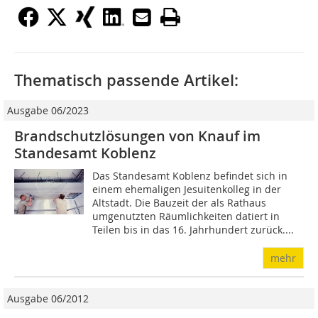
Thematisch passende Artikel:
Ausgabe 06/2023
Brandschutzlösungen von Knauf im
Standesamt Koblenz
Das Standesamt Koblenz befindet sich in
einem ehemaligen Jesuitenkolleg in der
Altstadt. Die Bauzeit der als Rathaus
umgenutzten Räumlichkeiten datiert in
Teilen bis in das 16. Jahrhundert zurück....
mehr
Ausgabe 06/2012