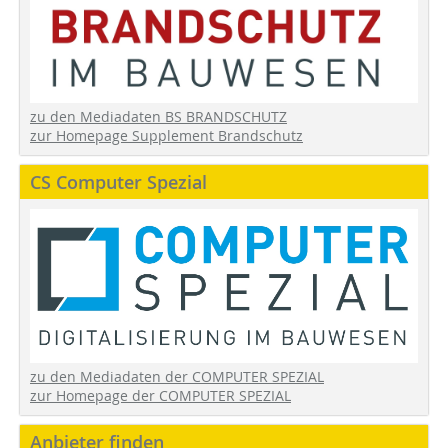
zu den Mediadaten BS BRANDSCHUTZ
zur Homepage Supplement Brandschutz
CS Computer Spezial
zu den Mediadaten der COMPUTER SPEZIAL
zur Homepage der COMPUTER SPEZIAL
Anbieter finden