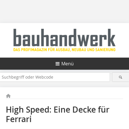
Menü
High Speed: Eine Decke für
Ferrari