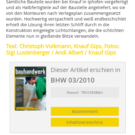
Sämtliche Bauteile wurden bei Knauf in Iphofen vorgefertigt
und als Halbfertigteile auf der Baustelle angeliefert, wo sie
von den Monteuren nach Verlegeplan zusammengesetzt
wurden. Hochwertig verspachtelt und weiß endbeschichtet
erhielt die Lösung ihren letzten Schliff durch in die
Konstruktion eingelegte Lichtschlangen, die die schlichten
Elemente nun in gleißende Blitze verwandeln.
Text: Christoph Volkmann, Knauf Gips, Fotos:
Sigi Lustenberger / Andi Albert / Knauf Gips
Dieser Artikel erschien in
BHW 03/2010
Ressort: TROCKENBAU
Abonnement
Inhaltsverzeichnis