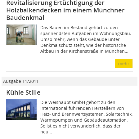
Revitalisierung Ertüchtigung der
Holzbalkendecken im einem Münchner
Baudenkmal
Das Bauen im Bestand gehört zu den
spannendsten Aufgaben im Wohnungsbau.
Umso mehr, wenn das Gebäude unter
Denkmalschutz steht, wie der historische
Altbau in der Kirchenstraße in München...
mehr
Ausgabe 11/2011
Kühle Stille
Die Weishaupt GmbH gehört zu den
international führenden Herstellern von
Heiz- und Brennwertsystemen, Solartechnik,
Wärmepumpen und Gebäudeautomation.
So ist es nicht verwunderlich, dass der
neu...