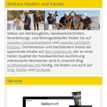
Weitere Medien und Kanäle
Videos von Werkzeugtests, Handwerkstechniken,
Verarbeitungs- und Montageabläufen finden Sie auf
youtube.com/bauhandwerk
und
youtube.com/dach-
holzbau
. Zimmerleuten und Dachdeckern bieten wir
spannende Inhalte auf
dach-holzbau.de
, der an einer
hohen Qualität der handwerklichen Ausführung
interessierte Heimwerker wird in unserem Blog
profiheimwerker.info
fündig. Sie finden uns auch auf
Xing
,
Twitter
und
Facebook
.
Service