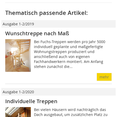
Thematisch passende Artikel:
Ausgabe 1-2/2019
Wunschtreppe nach Maß
Bei Fuchs-Treppen werden pro Jahr 5000
individuell geplante und maßgefertigte
Wohnungstreppen produziert und
anschließend auch von eigenen
Fachhandwerkern montiert. Am Anfang
stehen zunächst die...
mehr
Ausgabe 1-2/2020
Individuelle Treppen
Bei vielen Häusern wird nachträglich das
Dach ausgebaut, um zusätzlichen Platz zu