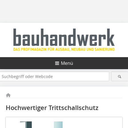
Menü
Hochwertiger Trittschallschutz