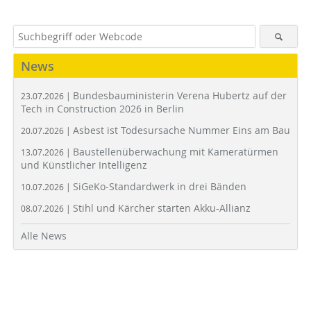
News
Bundesbauministerin Verena Hubertz auf der
23.07.2026 |
Tech in Construction 2026 in Berlin
Asbest ist Todesursache Nummer Eins am Bau
20.07.2026 |
Baustellenüberwachung mit Kameratürmen
13.07.2026 |
und Künstlicher Intelligenz
SiGeKo-Standardwerk in drei Bänden
10.07.2026 |
Stihl und Kärcher starten Akku-Allianz
08.07.2026 |
Alle News