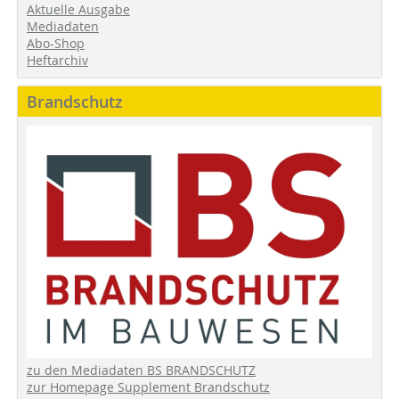
Aktuelle Ausgabe
Mediadaten
Abo-Shop
Heftarchiv
Brandschutz
zu den Mediadaten BS BRANDSCHUTZ
zur Homepage Supplement Brandschutz