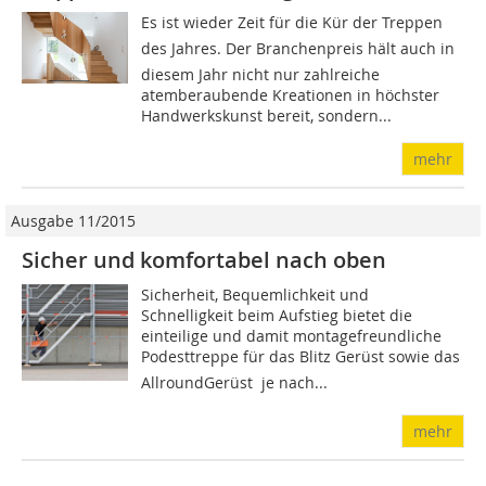
Es ist wieder Zeit für die Kür der Treppen
des Jahres. Der Branchenpreis hält auch in
diesem Jahr nicht nur zahlreiche
atemberaubende Kreationen in höchster
Handwerkskunst bereit, sondern...
mehr
Ausgabe 11/2015
Sicher und komfortabel nach oben
Sicherheit, Bequemlichkeit und
Schnelligkeit beim Aufstieg bietet die
einteilige und damit montagefreundliche
Podesttreppe für das Blitz Gerüst sowie das
AllroundGerüst  je nach...
mehr