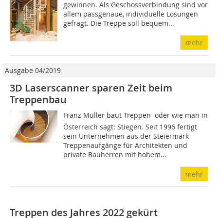
gewinnen. Als Geschossverbindung sind vor
allem passgenaue, individuelle Lösungen
gefragt. Die Treppe soll bequem...
mehr
Ausgabe 04/2019
3D Laserscanner sparen Zeit beim
Treppenbau
Franz Müller baut Treppen  oder wie man in
Österreich sagt: Stiegen. Seit 1996 fertigt
sein Unternehmen aus der Steiermark
Treppenaufgänge für Architekten und
private Bauherren mit hohem...
mehr
Treppen des Jahres 2022 gekürt