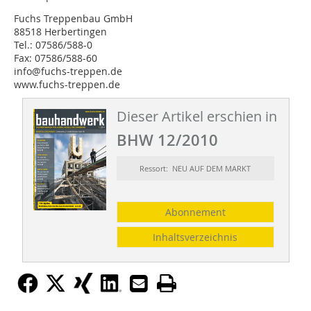
Fuchs Treppenbau GmbH
88518 Herbertingen
Tel.: 07586/588-0
Fax: 07586/588-60
info@fuchs-treppen.de
www.fuchs-treppen.de
Dieser Artikel erschien in
BHW 12/2010
Ressort: NEU AUF DEM MARKT
Abonnement
Inhaltsverzeichnis