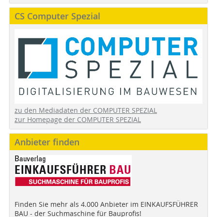
CS Computer Spezial
zu den Mediadaten der COMPUTER SPEZIAL
zur Homepage der COMPUTER SPEZIAL
Anbieter finden
Finden Sie mehr als 4.000 Anbieter im EINKAUFSFÜHRER
BAU - der Suchmaschine für Bauprofis!