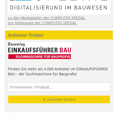
zu den Mediadaten der COMPUTER SPEZIAL
zur Homepage der COMPUTER SPEZIAL
Anbieter finden
Finden Sie mehr als 4.000 Anbieter im EINKAUFSFÜHRER
BAU - der Suchmaschine für Bauprofis!
Anbieter finden!