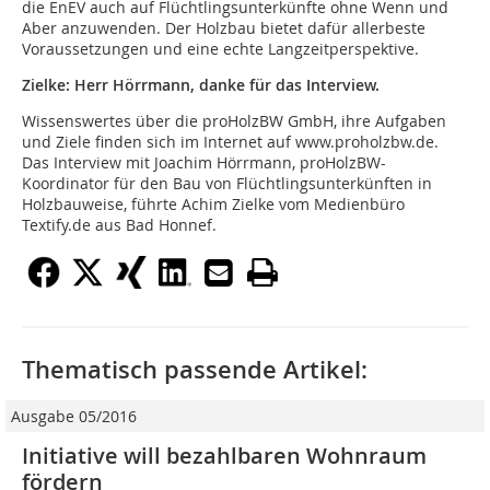
die EnEV auch auf Flüchtlingsunterkünfte ohne Wenn und
Aber anzuwenden. Der Holzbau bietet dafür allerbeste
Voraussetzungen und eine echte Langzeitperspektive.
Zielke: Herr Hörrmann, danke für das Interview.
Wissenswertes über die proHolzBW GmbH, ihre Aufgaben
und Ziele finden sich im Internet auf www.proholzbw.de.
Das Interview mit Joachim Hörrmann, proHolzBW-
Koordinator für den Bau von Flüchtlingsunterkünften in
Holzbauweise, führte Achim Zielke vom Medienbüro
Textify.de aus Bad Honnef.
Thematisch passende Artikel:
Ausgabe 05/2016
Initiative will bezahlbaren Wohnraum
fördern