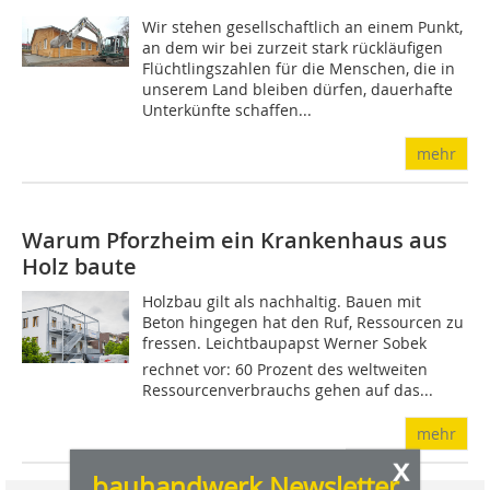
Wir stehen gesellschaftlich an einem Punkt,
an dem wir bei zurzeit stark rückläufigen
Flüchtlingszahlen für die Menschen, die in
unserem Land bleiben dürfen, dauerhafte
Unterkünfte schaffen...
mehr
Warum Pforzheim ein Krankenhaus aus
Holz baute
Holzbau gilt als nachhaltig. Bauen mit
Beton hingegen hat den Ruf, Ressourcen zu
fressen. Leichtbaupapst Werner Sobek
rechnet vor: 60 Prozent des weltweiten
Ressourcenverbrauchs gehen auf das...
mehr
x
bauhandwerk Newsletter