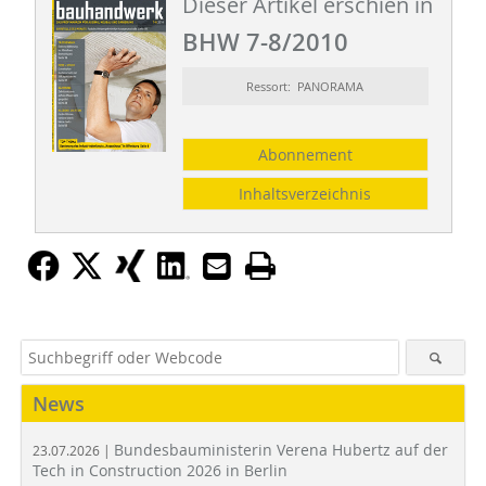
Dieser Artikel erschien in
BHW 7-8/2010
Ressort: PANORAMA
Abonnement
Inhaltsverzeichnis
News
Bundesbauministerin Verena Hubertz auf der
23.07.2026 |
Tech in Construction 2026 in Berlin