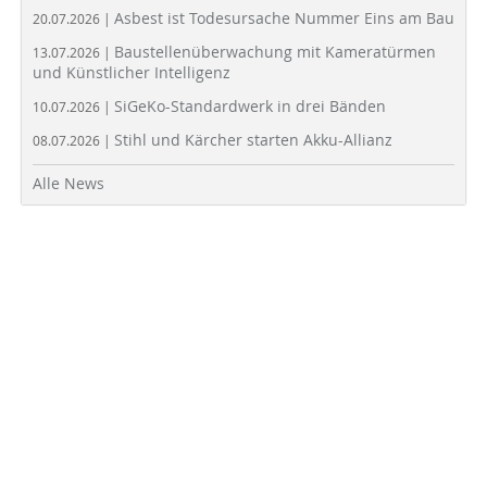
Asbest ist Todesursache Nummer Eins am Bau
20.07.2026 |
Baustellenüberwachung mit Kameratürmen
13.07.2026 |
und Künstlicher Intelligenz
SiGeKo-Standardwerk in drei Bänden
10.07.2026 |
Stihl und Kärcher starten Akku-Allianz
08.07.2026 |
Alle News