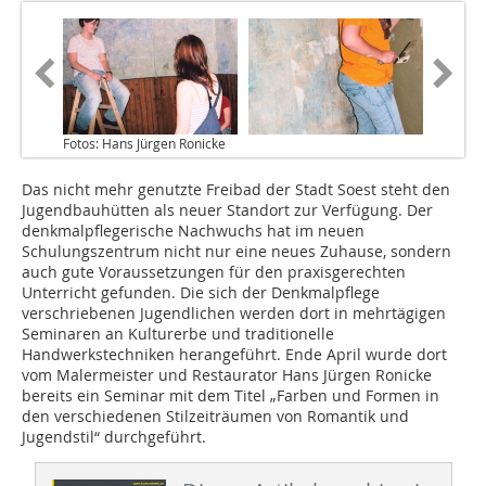
Fotos: Hans Jürgen Ronicke
Das nicht mehr genutzte Freibad der Stadt Soest steht den
Jugendbauhütten als neuer Standort zur Verfügung. Der
denkmalpflegerische Nachwuchs hat im neuen
Schulungszentrum nicht nur eine neues Zuhause, sondern
auch gute Voraussetzungen für den praxisgerechten
Unterricht gefunden. Die sich der Denkmalpflege
verschriebenen Jugendlichen werden dort in mehrtägigen
Seminaren an Kulturerbe und traditionelle
Handwerkstechniken herangeführt. Ende April wurde dort
vom Malermeister und Restaurator Hans Jürgen Ronicke
bereits ein Seminar mit dem Titel „Farben und Formen in
den verschiedenen Stilzeiträumen von Romantik und
Jugendstil“ durchgeführt.