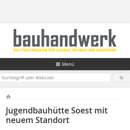
Menü
Jugendbauhütte Soest mit
neuem Standort