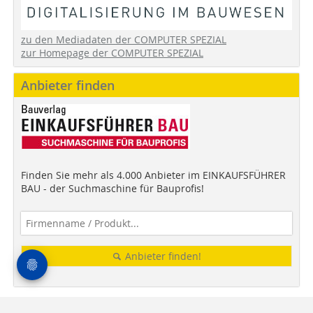
zu den Mediadaten der COMPUTER SPEZIAL
zur Homepage der COMPUTER SPEZIAL
Anbieter finden
Finden Sie mehr als 4.000 Anbieter im EINKAUFSFÜHRER
BAU - der Suchmaschine für Bauprofis!
Anbieter finden!