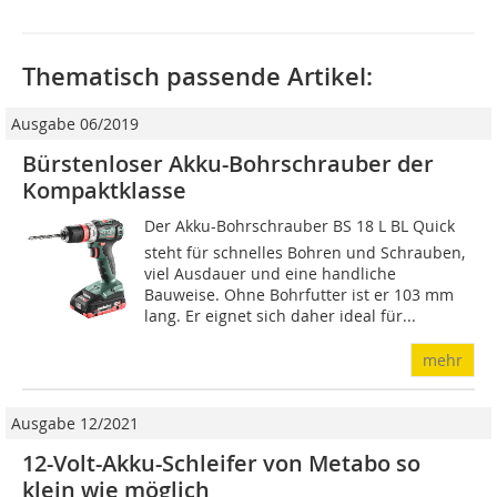
Thematisch passende Artikel:
Ausgabe 06/2019
Bürstenloser Akku-Bohrschrauber der
Kompaktklasse
Der Akku-Bohrschrauber BS 18 L BL Quick
steht für schnelles Bohren und Schrauben,
viel Ausdauer und eine handliche
Bauweise. Ohne Bohrfutter ist er 103 mm
lang. Er eignet sich daher ideal für...
mehr
Ausgabe 12/2021
12-Volt-Akku-Schleifer von Metabo so
klein wie möglich