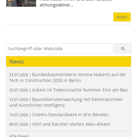
atmungsaktive...
mehr
News
Bundesbauministerin Verena Hubertz auf der
23.07.2026 |
Tech in Construction 2026 in Berlin
Asbest ist Todesursache Nummer Eins am Bau
20.07.2026 |
Baustellenüberwachung mit Kameratürmen
13.07.2026 |
und Künstlicher Intelligenz
SiGeKo-Standardwerk in drei Bänden
10.07.2026 |
Stihl und Kärcher starten Akku-Allianz
08.07.2026 |
Alle News