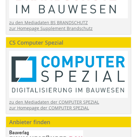
zu den Mediadaten BS BRANDSCHUTZ
zur Homepage Supplement Brandschutz
CS Computer Spezial
zu den Mediadaten der COMPUTER SPEZIAL
zur Homepage der COMPUTER SPEZIAL
Anbieter finden