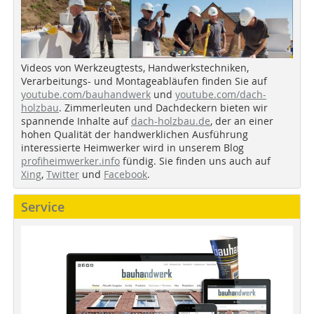
Videos von Werkzeugtests, Handwerkstechniken,
Verarbeitungs- und Montageabläufen finden Sie auf
youtube.com/bauhandwerk
und
youtube.com/dach-
holzbau
. Zimmerleuten und Dachdeckern bieten wir
spannende Inhalte auf
dach-holzbau.de
, der an einer
hohen Qualität der handwerklichen Ausführung
interessierte Heimwerker wird in unserem Blog
profiheimwerker.info
fündig. Sie finden uns auch auf
Xing
,
Twitter
und
Facebook
.
Service