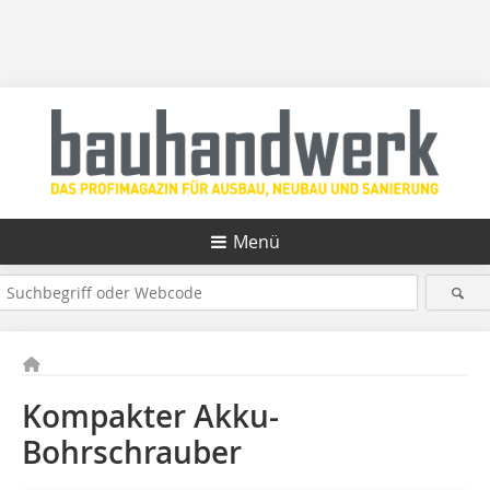
Menü
Kompakter Akku-
Bohrschrauber