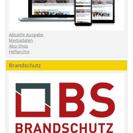
Aktuelle Ausgabe
Mediadaten
Abo-Shop
Heftarchiv
Brandschutz