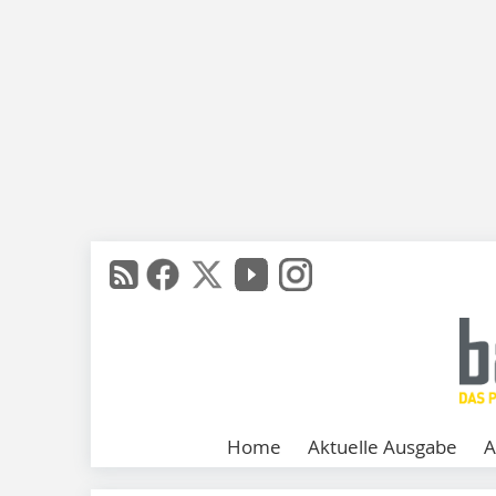
Home
Aktuelle Ausgabe
A