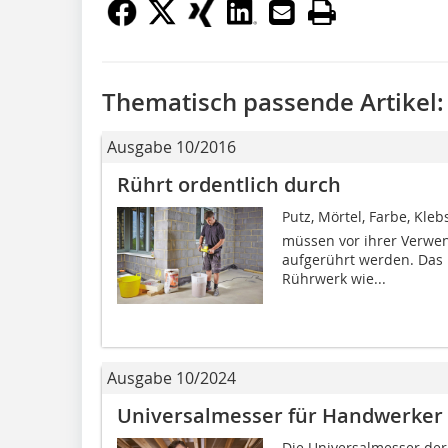
Thematisch passende Artikel:
Ausgabe 10/2016
Rührt ordentlich durch
Putz, Mörtel, Farbe, Kleb
müssen vor ihrer Verwe
aufgerührt werden. Das 
Rührwerk wie...
Ausgabe 10/2024
Universalmesser für Handwerker 
Die Universalmesser der 