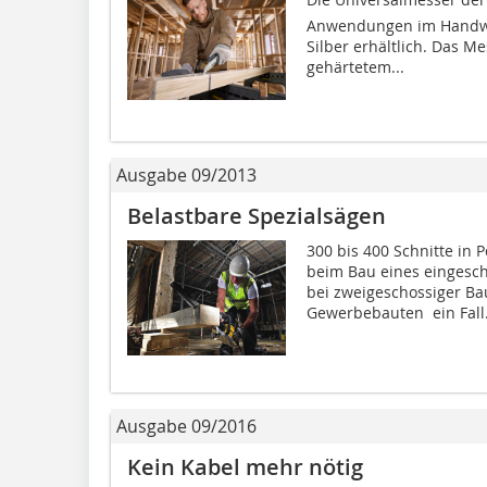
Anwendungen im Handwer
Silber erhältlich. Das M
gehärtetem...
Ausgabe 09/2013
Belastbare Spezialsägen
300 bis 400 Schnitte in 
beim Bau eines eingesc
bei zweigeschossiger Ba
Gewerbebauten  ein Fall.
Ausgabe 09/2016
Kein Kabel mehr nötig