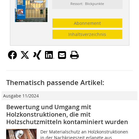
Ressort: Blickpunkte
Abonnement
Inhaltsverzeichnis
Thematisch passende Artikel:
Ausgabe 11/2024
Bewertung und Umgang mit
Holzkonstruktionen, die mit
Holzschutzmitteln kontaminiert wurden
Der Materialschutz an Holzkonstruktionen
in der Nachkriegszeit erlangte aus