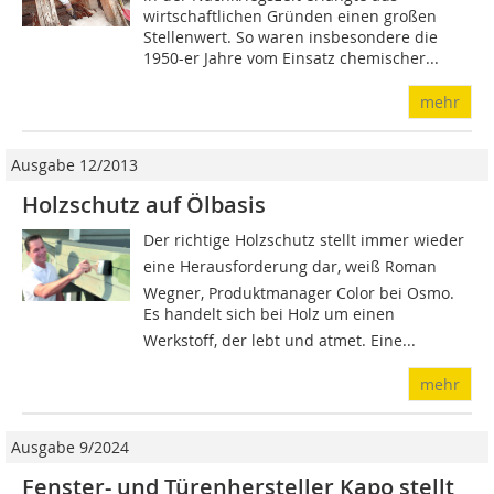
wirtschaftlichen Gründen einen großen
Stellenwert. So waren insbesondere die
1950-er Jahre vom Einsatz chemischer...
mehr
Ausgabe 12/2013
Holzschutz auf Ölbasis
Der richtige Holzschutz stellt immer wieder
eine Herausforderung dar, weiß Roman
Wegner, Produktmanager Color bei Osmo.
Es handelt sich bei Holz um einen
Werkstoff, der lebt und atmet. Eine...
mehr
Ausgabe 9/2024
Fenster- und Türenhersteller Kapo stellt