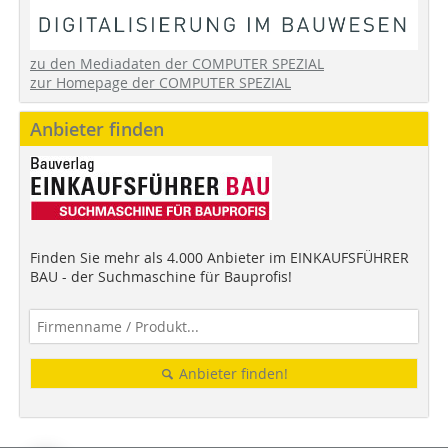
zu den Mediadaten der COMPUTER SPEZIAL
zur Homepage der COMPUTER SPEZIAL
Anbieter finden
Finden Sie mehr als 4.000 Anbieter im EINKAUFSFÜHRER
BAU - der Suchmaschine für Bauprofis!
Anbieter finden!