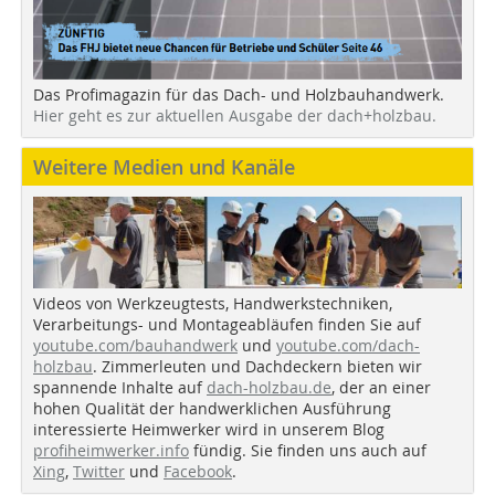
Das Profimagazin für das Dach- und Holzbauhandwerk.
Hier geht es zur aktuellen Ausgabe der dach+holzbau.
Weitere Medien und Kanäle
Videos von Werkzeugtests, Handwerkstechniken,
Verarbeitungs- und Montageabläufen finden Sie auf
youtube.com/bauhandwerk
und
youtube.com/dach-
holzbau
. Zimmerleuten und Dachdeckern bieten wir
spannende Inhalte auf
dach-holzbau.de
, der an einer
hohen Qualität der handwerklichen Ausführung
interessierte Heimwerker wird in unserem Blog
profiheimwerker.info
fündig. Sie finden uns auch auf
Xing
,
Twitter
und
Facebook
.