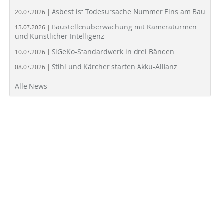
Asbest ist Todesursache Nummer Eins am Bau
20.07.2026 |
Baustellenüberwachung mit Kameratürmen
13.07.2026 |
und Künstlicher Intelligenz
SiGeKo-Standardwerk in drei Bänden
10.07.2026 |
Stihl und Kärcher starten Akku-Allianz
08.07.2026 |
Alle News