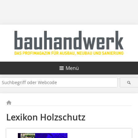
Menü
Lexikon Holzschutz