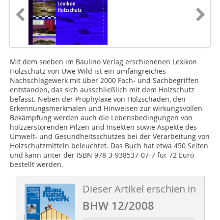
Mit dem soeben im Baulino Verlag erschienenen Lexikon
Holzschutz von Uwe Wild ist ein umfangreiches
Nachschlagewerk mit über 2000 Fach- und Sachbegriffen
entstanden, das sich ausschließlich mit dem Holzschutz
befasst. Neben der Prophylaxe von Holzschäden, den
Erkennungsmerkmalen und Hinweisen zur wirkungsvollen
Bekämpfung werden auch die Lebensbedingungen von
holzzerstörenden Pilzen und Insekten sowie Aspekte des
Umwelt- und Gesundheitsschutzes bei der Verarbeitung von
Holzschutzmitteln beleuchtet. Das Buch hat etwa 450 Seiten
und kann unter der ISBN 978-3-938537-07-7 für 72 Euro
bestellt werden.
Dieser Artikel erschien in
BHW 12/2008