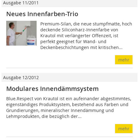
Ausgabe 11/2011
Neues Innenfar­ben-Trio
Premium-Silan, die neue stumpfmatte, hoch
deckende Siliconharz-Innenfarbe von
Krautol mit verlängerter Offenzeit, ist
perfekt geeignet für Wand- und
Deckenbeschichtungen mit kritischen...
mehr
Ausgabe 12/2012
Modulares Innendämmsystem
Blue.Respect von Krautol ist ein aufeinander abgestimmtes,
eigenständiges Produktsystem, bestehend aus Farben und
Grundierungen, mineralischer Innendämmung und
Lehmprodukten, die bezüglich der...
mehr