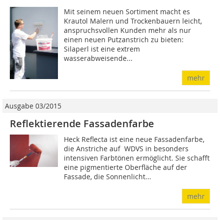
Mit seinem neuen Sortiment macht es
Krautol Malern und Trockenbauern leicht,
anspruchsvollen Kunden mehr als nur
einen neuen Putzanstrich zu bieten:
Silaperl ist eine extrem
wasserabweisende...
mehr
Ausgabe 03/2015
Reflektierende Fassadenfarbe
Heck Reflecta ist eine neue Fassadenfarbe,
die Anstriche auf WDVS in besonders
intensiven Farbtönen ermöglicht. Sie schafft
eine pigmentierte Oberfläche auf der
Fassade, die Sonnenlicht...
mehr