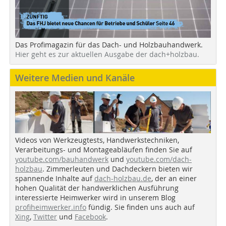
Das Profimagazin für das Dach- und Holzbauhandwerk.
Hier geht es zur aktuellen Ausgabe der dach+holzbau.
Weitere Medien und Kanäle
Videos von Werkzeugtests, Handwerkstechniken,
Verarbeitungs- und Montageabläufen finden Sie auf
youtube.com/bauhandwerk
und
youtube.com/dach-
holzbau
. Zimmerleuten und Dachdeckern bieten wir
spannende Inhalte auf
dach-holzbau.de
, der an einer
hohen Qualität der handwerklichen Ausführung
interessierte Heimwerker wird in unserem Blog
profiheimwerker.info
fündig. Sie finden uns auch auf
Xing
,
Twitter
und
Facebook
.