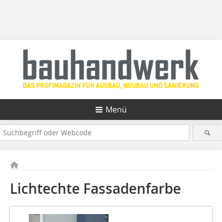
Menü
Lichtechte Fassadenfarbe