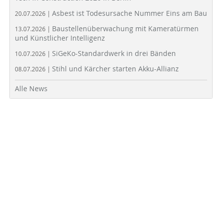
Asbest ist Todesursache Nummer Eins am Bau
20.07.2026 |
Baustellenüberwachung mit Kameratürmen
13.07.2026 |
und Künstlicher Intelligenz
SiGeKo-Standardwerk in drei Bänden
10.07.2026 |
Stihl und Kärcher starten Akku-Allianz
08.07.2026 |
Alle News