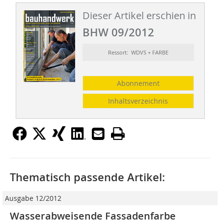
Dieser Artikel erschien in
BHW 09/2012
Ressort: WDVS + FARBE
Abonnement
Inhaltsverzeichnis
Thematisch passende Artikel:
Ausgabe 12/2012
Wasserabweisende Fassadenfarbe