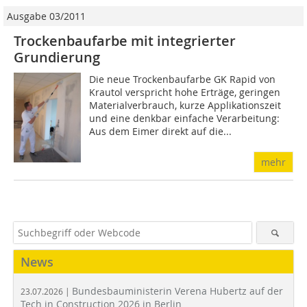
Ausgabe 03/2011
Trockenbaufarbe mit integrierter
Grundierung
Die neue Trockenbaufarbe GK Rapid von
Krautol verspricht hohe Erträge, geringen
Materialverbrauch, kurze Applikationszeit
und eine denkbar einfache Verarbeitung:
Aus dem Eimer direkt auf die...
mehr
News
Bundesbauministerin Verena Hubertz auf der
23.07.2026 |
Tech in Construction 2026 in Berlin