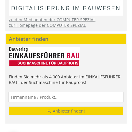
zu den Mediadaten der COMPUTER SPEZIAL
zur Homepage der COMPUTER SPEZIAL
Anbieter finden
Finden Sie mehr als 4.000 Anbieter im EINKAUFSFÜHRER
BAU - der Suchmaschine für Bauprofis!
Anbieter finden!