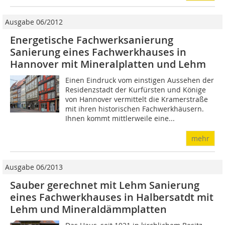
Ausgabe 06/2012
Energetische Fachwerksanierung
Sanierung eines Fachwerkhauses in
Hannover mit Mineralplatten und Lehm
Einen Eindruck vom einstigen Aussehen der
Residenzstadt der Kurfürsten und Könige
von Hannover vermittelt die Kramerstraße
mit ihren historischen Fachwerkhäusern.
Ihnen kommt mittlerweile eine...
mehr
Ausgabe 06/2013
Sauber gerechnet mit Lehm Sanierung
eines Fachwerkhauses in Halbersatdt mit
Lehm und Mineraldämmplatten