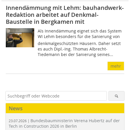
Innendämmung mit Lehm: bauhandwerk-
Redaktion arbeitet auf Denkmal-
Baustelle in Bergkamen mit
Als Innendämmung eignet sich das System
WI Lehm besonders für die Sanierung von
denkmalgeschützten Häusern. Daher setzt
es auch Dipl.-Ing. Thomas Albrecht-
Tiedemann bei der Sanierung seines...
mehr
News
Bundesbauministerin Verena Hubertz auf der
23.07.2026 |
Tech in Construction 2026 in Berlin