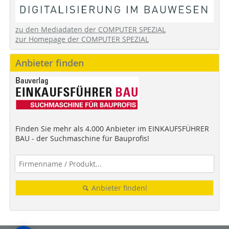
zu den Mediadaten der COMPUTER SPEZIAL
zur Homepage der COMPUTER SPEZIAL
Anbieter finden
Finden Sie mehr als 4.000 Anbieter im EINKAUFSFÜHRER
BAU - der Suchmaschine für Bauprofis!
Anbieter finden!