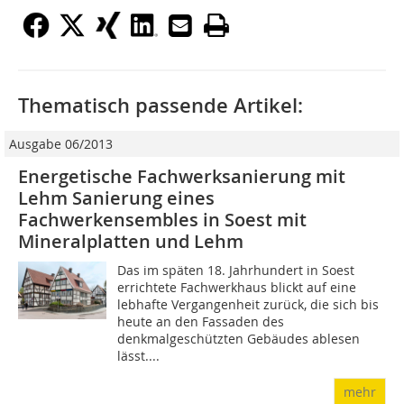
Thematisch passende Artikel:
Ausgabe 06/2013
Energetische Fachwerksanierung mit
Lehm Sanierung eines
Fachwerkensembles in Soest mit
Mineralplatten und Lehm
Das im späten 18. Jahrhundert in Soest
errichtete Fachwerkhaus blickt auf eine
lebhafte Vergangenheit zurück, die sich bis
heute an den Fassaden des
denkmalgeschützten Gebäudes ablesen
lässt....
mehr