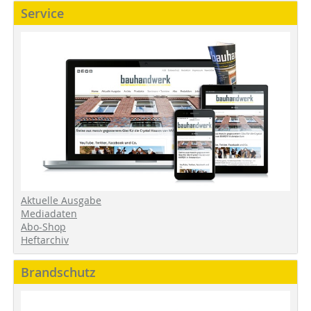
Service
Aktuelle Ausgabe
Mediadaten
Abo-Shop
Heftarchiv
Brandschutz