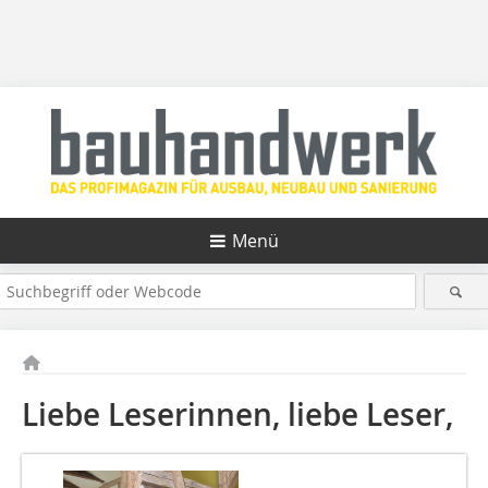
Menü
Liebe Leserinnen, liebe Leser,