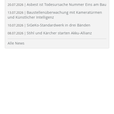
Asbest ist Todesursache Nummer Eins am Bau
20.07.2026 |
Baustellenüberwachung mit Kameratürmen
13.07.2026 |
und Künstlicher Intelligenz
SiGeKo-Standardwerk in drei Bänden
10.07.2026 |
Stihl und Kärcher starten Akku-Allianz
08.07.2026 |
Alle News