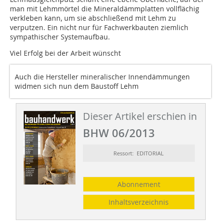
man mit Lehmmörtel die Mineraldämmplatten vollflächig
verkleben kann, um sie abschließend mit Lehm zu
verputzen. Ein nicht nur für Fachwerkbauten ziemlich
sympathischer Systemaufbau.
Viel Erfolg bei der Arbeit wünscht
Auch die Hersteller mineralischer Innendämmungen
widmen sich nun dem Baustoff Lehm
Dieser Artikel erschien in
BHW 06/2013
Ressort: EDITORIAL
Abonnement
Inhaltsverzeichnis