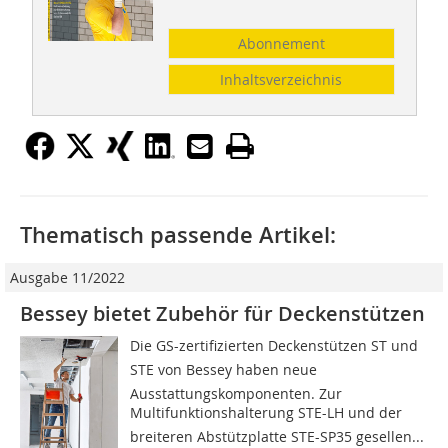
Abonnement
Inhaltsverzeichnis
Thematisch passende Artikel:
Ausgabe 11/2022
Bessey bietet Zubehör für Deckenstützen
Die GS-zertifizierten Deckenstützen ST und
STE von Bessey haben neue
Ausstattungskomponenten. Zur
Multifunktionshalterung STE-LH und der
breiteren Abstützplatte STE-SP35 gesellen...