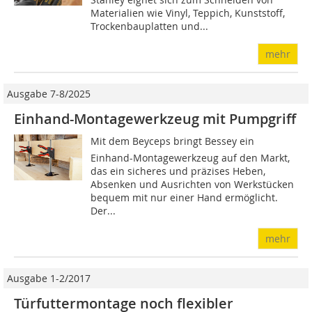
Materialien wie Vinyl, Teppich, Kunststoff,
Trockenbauplatten und...
mehr
Ausgabe 7-8/2025
Einhand-Montagewerkzeug mit Pumpgriff
Mit dem Beyceps bringt Bessey ein
Einhand-Montagewerkzeug auf den Markt,
das ein sicheres und präzises Heben,
Absenken und Ausrichten von Werkstücken
bequem mit nur einer Hand ermöglicht.
Der...
mehr
Ausgabe 1-2/2017
Türfuttermontage noch flexibler