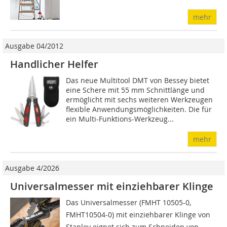
mehr
Ausgabe 04/2012
Handlicher Helfer
Das neue Multitool DMT von Bessey bietet
eine Schere mit 55 mm Schnittlänge und
ermöglicht mit sechs weiteren Werkzeugen
flexible Anwendungsmöglichkeiten. Die für
ein Multi-Funktions-Werkzeug...
mehr
Ausgabe 4/2026
Universalmesser mit einziehbarer Klinge
Das Universalmesser (FMHT 10505-0,
FMHT10504-0) mit einziehbarer Klinge von
Stanley eignet sich zum Schneiden von