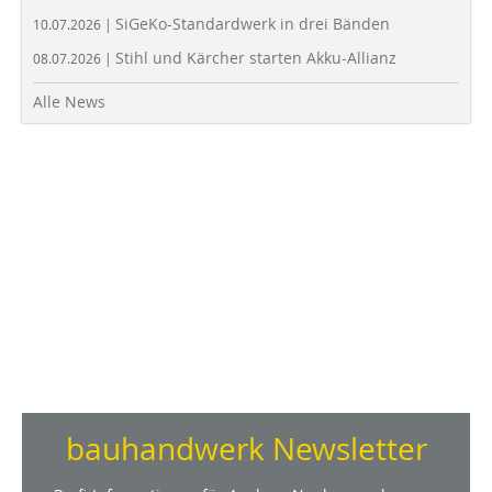
SiGeKo-Standardwerk in drei Bänden
10.07.2026 |
Stihl und Kärcher starten Akku-Allianz
08.07.2026 |
Alle News
bauhandwerk Newsletter