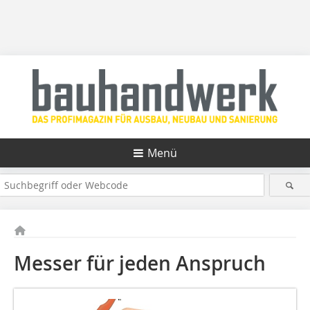
Menü
Messer für jeden Anspruch