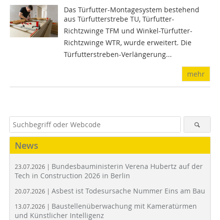
Das Türfutter-Montagesystem bestehend
aus Türfutterstrebe TU, Türfutter-
Richtzwinge TFM und Winkel-Türfutter-
Richtzwinge WTR, wurde erweitert. Die
Türfutterstreben-Verlängerung...
mehr
News
Bundesbauministerin Verena Hubertz auf der
23.07.2026 |
Tech in Construction 2026 in Berlin
Asbest ist Todesursache Nummer Eins am Bau
20.07.2026 |
Baustellenüberwachung mit Kameratürmen
13.07.2026 |
und Künstlicher Intelligenz