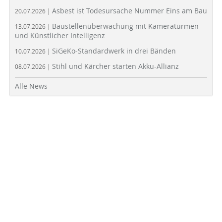
Asbest ist Todesursache Nummer Eins am Bau
20.07.2026 |
Baustellenüberwachung mit Kameratürmen
13.07.2026 |
und Künstlicher Intelligenz
SiGeKo-Standardwerk in drei Bänden
10.07.2026 |
Stihl und Kärcher starten Akku-Allianz
08.07.2026 |
Alle News