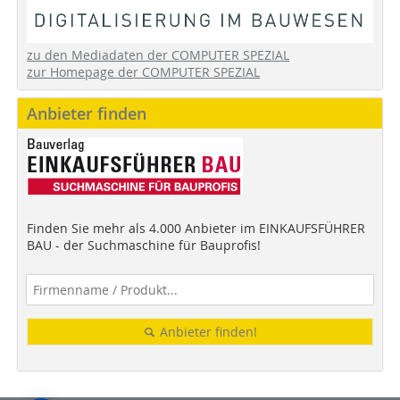
zu den Mediadaten der COMPUTER SPEZIAL
zur Homepage der COMPUTER SPEZIAL
Anbieter finden
Finden Sie mehr als 4.000 Anbieter im EINKAUFSFÜHRER
BAU - der Suchmaschine für Bauprofis!
Anbieter finden!