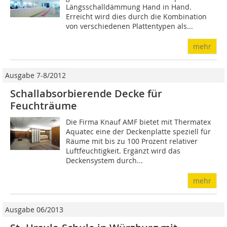
Längsschalldämmung Hand in Hand.
Erreicht wird dies durch die Kombination
von verschiedenen Plattentypen als...
mehr
Ausgabe 7-8/2012
Schallabsorbierende Decke für
Feuchträume
Die Firma Knauf AMF bietet mit Thermatex
Aquatec eine der Deckenplatte speziell für
Räume mit bis zu 100 Prozent relativer
Luftfeuchtigkeit. Ergänzt wird das
Deckensystem durch...
mehr
Ausgabe 06/2013