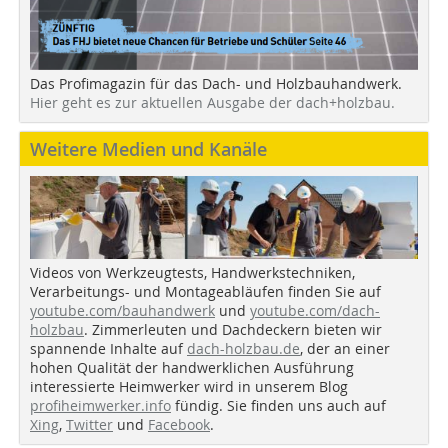
Das Profimagazin für das Dach- und Holzbauhandwerk.
Hier geht es zur aktuellen Ausgabe der dach+holzbau.
Weitere Medien und Kanäle
Videos von Werkzeugtests, Handwerkstechniken,
Verarbeitungs- und Montageabläufen finden Sie auf
youtube.com/bauhandwerk
und
youtube.com/dach-
holzbau
. Zimmerleuten und Dachdeckern bieten wir
spannende Inhalte auf
dach-holzbau.de
, der an einer
hohen Qualität der handwerklichen Ausführung
interessierte Heimwerker wird in unserem Blog
profiheimwerker.info
fündig. Sie finden uns auch auf
Xing
,
Twitter
und
Facebook
.