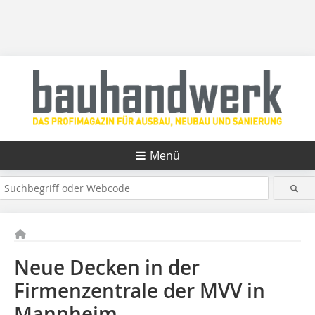
Menü
Neue Decken in der
Firmenzentrale der MVV in
Mannheim