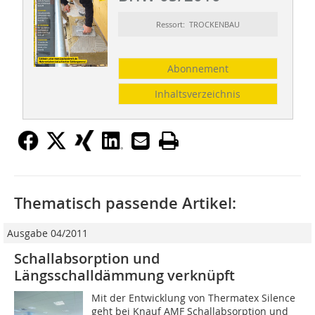
Ressort: TROCKENBAU
Abonnement
Inhaltsverzeichnis
Thematisch passende Artikel:
Ausgabe 04/2011
Schallabsorption und
Längsschalldämmung verknüpft
Mit der Entwicklung von Thermatex Silence
geht bei Knauf AMF Schallabsorption und