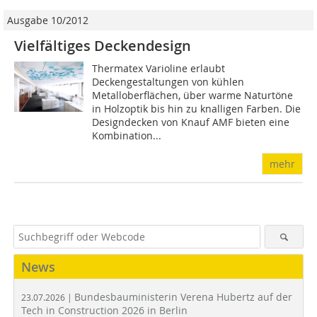
Ausgabe 10/2012
Vielfältiges Deckendesign
Thermatex Varioline erlaubt
Deckengestaltungen von kühlen
Metalloberflächen, über warme Naturtöne
in Holzoptik bis hin zu knalligen Farben. Die
Designdecken von Knauf AMF bieten eine
Kombination...
mehr
News
Bundesbauministerin Verena Hubertz auf der
23.07.2026 |
Tech in Construction 2026 in Berlin