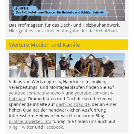
Das Profimagazin für das Dach- und Holzbauhandwerk.
Hier geht es zur aktuellen Ausgabe der dach+holzbau.
Weitere Medien und Kanäle
Videos von Werkzeugtests, Handwerkstechniken,
Verarbeitungs- und Montageabläufen finden Sie auf
youtube.com/bauhandwerk
und
youtube.com/dach-
holzbau
. Zimmerleuten und Dachdeckern bieten wir
spannende Inhalte auf
dach-holzbau.de
, der an einer
hohen Qualität der handwerklichen Ausführung
interessierte Heimwerker wird in unserem Blog
profiheimwerker.info
fündig. Sie finden uns auch auf
Xing
,
Twitter
und
Facebook
.