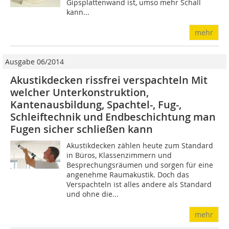
Gipsplattenwand ist, umso mehr Schall
kann...
mehr
Ausgabe 06/2014
Akustikdecken rissfrei verspachteln Mit
welcher Unterkonstruktion,
Kantenausbildung, Spachtel-, Fug-,
Schleiftechnik und Endbeschichtung man
Fugen sicher schließen kann
Akustikdecken zählen heute zum Standard
in Büros, Klassenzimmern und
Besprechungsräumen und sorgen für eine
angenehme Raumakustik. Doch das
Verspachteln ist alles andere als Standard
und ohne die...
mehr