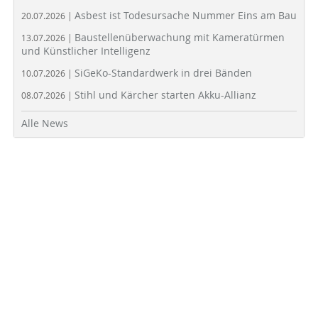
Asbest ist Todesursache Nummer Eins am Bau
20.07.2026 |
Baustellenüberwachung mit Kameratürmen
13.07.2026 |
und Künstlicher Intelligenz
SiGeKo-Standardwerk in drei Bänden
10.07.2026 |
Stihl und Kärcher starten Akku-Allianz
08.07.2026 |
Alle News