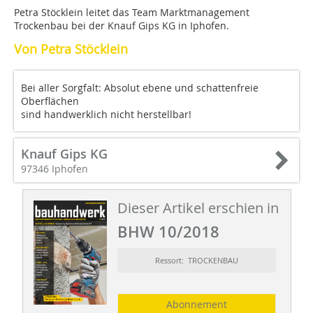
Petra Stöcklein leitet das Team Marktmanagement
Trockenbau bei der Knauf Gips KG in Iphofen.
Von Petra Stöcklein
Bei aller Sorgfalt: Absolut ebene und schattenfreie
Oberflächen
sind handwerklich nicht herstellbar!
Knauf Gips KG
97346 Iphofen
Dieser Artikel erschien in
BHW 10/2018
Ressort: TROCKENBAU
Abonnement