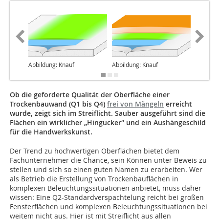
Abbildung: Knauf
Abbildung: Knauf
Abbildun
Ob die geforderte Qualität der Oberfläche einer
Trockenbauwand (Q1 bis Q4)
frei von Mängeln
erreicht
wurde, zeigt sich im Streiflicht. Sauber ausgeführt sind die
Flächen ein wirklicher „Hingucker“ und ein Aushängeschild
für die Handwerkskunst.
Der Trend zu hochwertigen Oberflächen bietet dem
Fachunternehmer die Chance, sein Können unter Beweis zu
stellen und sich so einen guten Namen zu erarbeiten. Wer
als Betrieb die Erstellung von Trockenbauflächen in
komplexen Beleuchtungssituationen anbietet, muss daher
wissen: Eine Q2-Standardverspachtelung reicht bei großen
Fensterflächen und komplexen Beleuchtungssituationen bei
weitem nicht aus. Hier ist mit Streiflicht aus allen