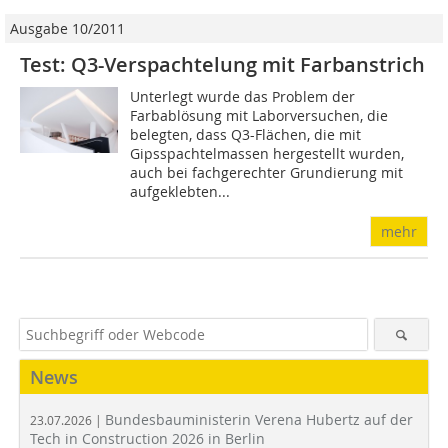
Ausgabe 10/2011
Test: Q3-Verspachtelung mit Farbanstrich
Unterlegt wurde das Problem der
Farbablösung mit Laborversuchen, die
belegten, dass Q3-Flächen, die mit
Gipsspachtelmassen hergestellt wurden,
auch bei fachgerechter Grundierung mit
aufgeklebten...
mehr
News
Bundesbauministerin Verena Hubertz auf der
23.07.2026 |
Tech in Construction 2026 in Berlin