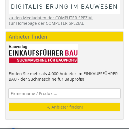
zu den Mediadaten der COMPUTER SPEZIAL
zur Homepage der COMPUTER SPEZIAL
Anbieter finden
Finden Sie mehr als 4.000 Anbieter im EINKAUFSFÜHRER
BAU - der Suchmaschine für Bauprofis!
Anbieter finden!