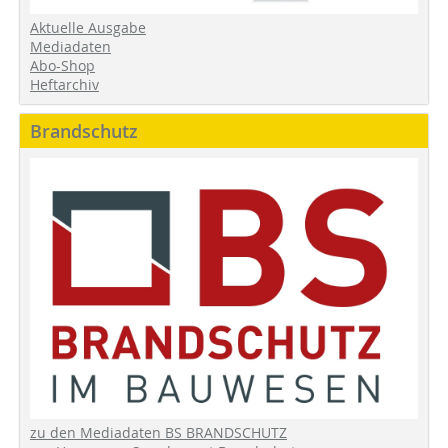
Aktuelle Ausgabe
Mediadaten
Abo-Shop
Heftarchiv
Brandschutz
zu den Mediadaten BS BRANDSCHUTZ