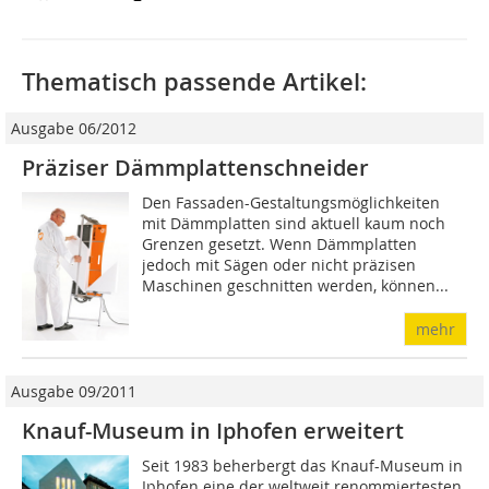
Thematisch passende Artikel:
Ausgabe 06/2012
Präziser Dämmplattenschneider
Den Fassaden-Gestaltungsmöglichkeiten
mit Dämmplatten sind aktuell kaum noch
Grenzen gesetzt. Wenn Dämmplatten
jedoch mit Sägen oder nicht präzisen
Maschinen geschnitten werden, können...
mehr
Ausgabe 09/2011
Knauf-Museum in Iphofen erweitert
Seit 1983 beherbergt das Knauf-Museum in
Iphofen eine der weltweit renommiertesten