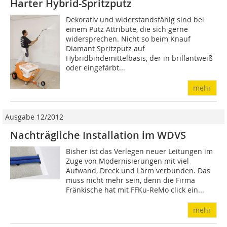
Harter Hybrid-Spritzputz
Dekorativ und widerstandsfähig sind bei
einem Putz Attribute, die sich gerne
widersprechen. Nicht so beim Knauf
Diamant Spritzputz auf
Hybridbindemittelbasis, der in brillantweiß
oder eingefärbt...
mehr
Ausgabe 12/2012
Nachträgliche Installation im WDVS
Bisher ist das Verlegen neuer Leitungen im
Zuge von Modernisierungen mit viel
Aufwand, Dreck und Lärm verbunden. Das
muss nicht mehr sein, denn die Firma
Fränkische hat mit FFKu-ReMo click ein...
mehr