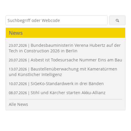
News
Bundesbauministerin Verena Hubertz auf der
23.07.2026 |
Tech in Construction 2026 in Berlin
Asbest ist Todesursache Nummer Eins am Bau
20.07.2026 |
Baustellenüberwachung mit Kameratürmen
13.07.2026 |
und Künstlicher Intelligenz
SiGeKo-Standardwerk in drei Bänden
10.07.2026 |
Stihl und Kärcher starten Akku-Allianz
08.07.2026 |
Alle News