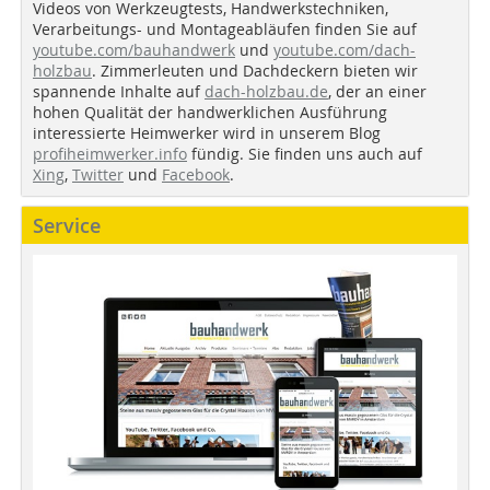
Videos von Werkzeugtests, Handwerkstechniken,
Verarbeitungs- und Montageabläufen finden Sie auf
youtube.com/bauhandwerk
und
youtube.com/dach-
holzbau
. Zimmerleuten und Dachdeckern bieten wir
spannende Inhalte auf
dach-holzbau.de
, der an einer
hohen Qualität der handwerklichen Ausführung
interessierte Heimwerker wird in unserem Blog
profiheimwerker.info
fündig. Sie finden uns auch auf
Xing
,
Twitter
und
Facebook
.
Service