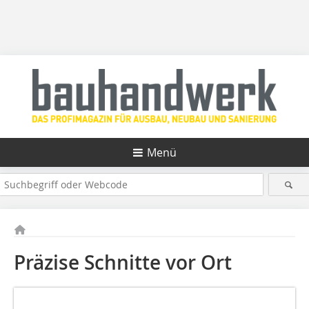
Menü
Präzise Schnitte vor Ort