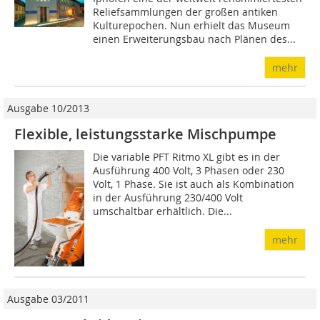
Reliefsammlungen der großen antiken
Kulturepochen. Nun erhielt das Museum
einen Erweiterungsbau nach Plänen des...
mehr
Ausgabe 10/2013
Flexible, leistungsstarke Mischpumpe
Die variable PFT Ritmo XL gibt es in der
Ausführung 400 Volt, 3 Phasen oder 230
Volt, 1 Phase. Sie ist auch als Kombination
in der Ausführung 230/400 Volt
umschaltbar erhältlich. Die...
mehr
Ausgabe 03/2011