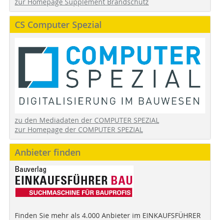
zur Homepage Supplement Brandschutz
CS Computer Spezial
zu den Mediadaten der COMPUTER SPEZIAL
zur Homepage der COMPUTER SPEZIAL
Anbieter finden
Finden Sie mehr als 4.000 Anbieter im EINKAUFSFÜHRER