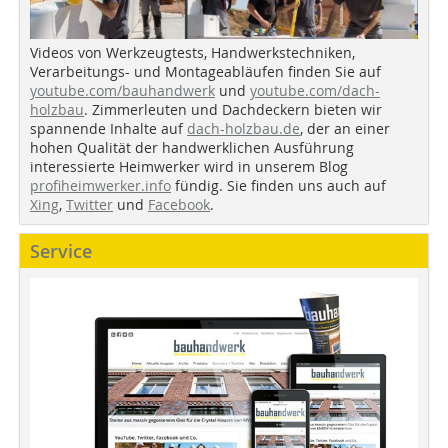
Videos von Werkzeugtests, Handwerkstechniken,
Verarbeitungs- und Montageabläufen finden Sie auf
youtube.com/bauhandwerk
und
youtube.com/dach-
holzbau
. Zimmerleuten und Dachdeckern bieten wir
spannende Inhalte auf
dach-holzbau.de
, der an einer
hohen Qualität der handwerklichen Ausführung
interessierte Heimwerker wird in unserem Blog
profiheimwerker.info
fündig. Sie finden uns auch auf
Xing
,
Twitter
und
Facebook
.
Service