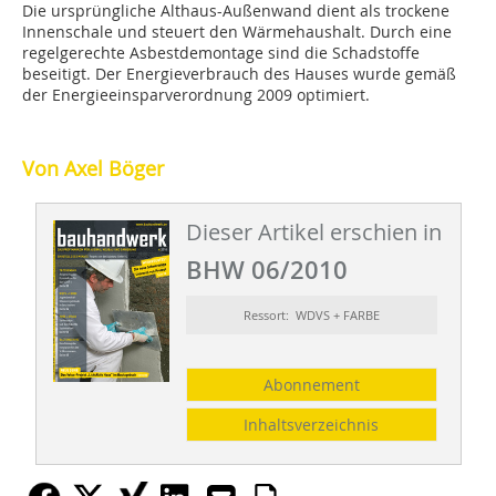
Die ursprüngliche Althaus-Außenwand dient als trockene
Innenschale und steuert den Wärmehaushalt. Durch eine
regelgerechte Asbestdemontage sind die Schadstoffe
beseitigt. Der Energieverbrauch des Hauses wurde gemäß
der Energieeinsparverordnung 2009 optimiert.
Von Axel Böger
Dieser Artikel erschien in
BHW 06/2010
Ressort: WDVS + FARBE
Abonnement
Inhaltsverzeichnis