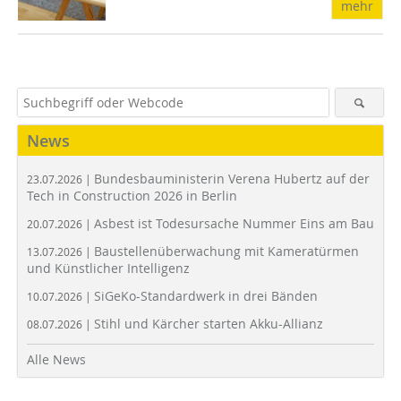
mehr
News
Bundesbauministerin Verena Hubertz auf der
23.07.2026 |
Tech in Construction 2026 in Berlin
Asbest ist Todesursache Nummer Eins am Bau
20.07.2026 |
Baustellenüberwachung mit Kameratürmen
13.07.2026 |
und Künstlicher Intelligenz
SiGeKo-Standardwerk in drei Bänden
10.07.2026 |
Stihl und Kärcher starten Akku-Allianz
08.07.2026 |
Alle News