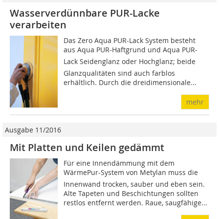
Wasserverdünnbare PUR-Lacke
verarbeiten
Das Zero Aqua PUR-Lack System besteht
aus Aqua PUR-Haftgrund und Aqua PUR-
Lack Seidenglanz oder Hochglanz; beide
Glanzqualitäten sind auch farblos
erhältlich. Durch die dreidimensionale...
mehr
Ausgabe 11/2016
Mit Platten und Keilen gedämmt
Für eine Innendämmung mit dem
WärmePur-System von Metylan muss die
Innenwand trocken, sauber und eben sein.
Alte Tapeten und Beschichtungen sollten
restlos entfernt werden. Raue, saugfähige...