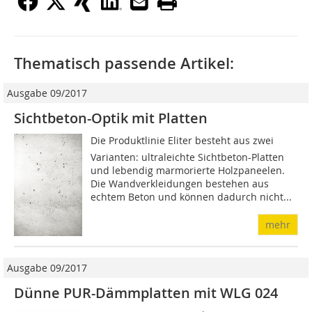
Thematisch passende Artikel:
Ausgabe 09/2017
Sichtbeton-Optik mit Platten
Die Produktlinie Eliter besteht aus zwei
Varianten: ultraleichte Sichtbeton-Platten
und lebendig marmorierte Holzpaneelen.
Die Wandverkleidungen bestehen aus
echtem Beton und können dadurch nicht...
mehr
Ausgabe 09/2017
Dünne PUR-Dämmplatten mit WLG 024