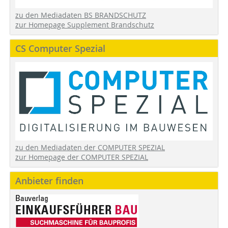
zu den Mediadaten BS BRANDSCHUTZ
zur Homepage Supplement Brandschutz
CS Computer Spezial
zu den Mediadaten der COMPUTER SPEZIAL
zur Homepage der COMPUTER SPEZIAL
Anbieter finden