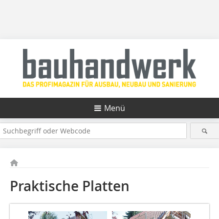
Menü
Praktische Platten