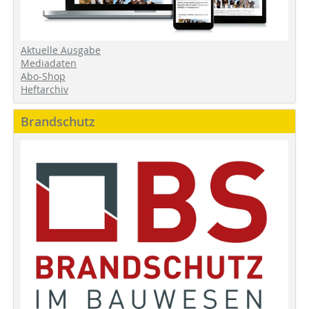
Aktuelle Ausgabe
Mediadaten
Abo-Shop
Heftarchiv
Brandschutz