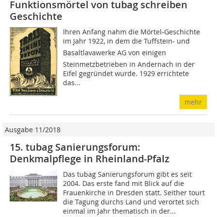
Funktionsmörtel von tubag schreiben
Geschichte
Ihren Anfang nahm die Mörtel-Geschichte
im Jahr 1922, in dem die Tuffstein- und
Basaltlavawerke AG von einigen
Steinmetzbetrieben in Andernach in der
Eifel gegründet wurde. 1929 errichtete
das...
mehr
Ausgabe 11/2018
15. tubag Sanierungsforum:
Denkmalpflege in Rheinland-Pfalz
Das tubag Sanierungsforum gibt es seit
2004. Das erste fand mit Blick auf die
Frauenkirche in Dresden statt. Seither tourt
die Tagung durchs Land und verortet sich
einmal im Jahr thematisch in der...