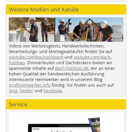
Weitere Medien und Kanäle
Videos von Werkzeugtests, Handwerkstechniken,
Verarbeitungs- und Montageabläufen finden Sie auf
youtube.com/bauhandwerk
und
youtube.com/dach-
holzbau
. Zimmerleuten und Dachdeckern bieten wir
spannende Inhalte auf
dach-holzbau.de
, der an einer
hohen Qualität der handwerklichen Ausführung
interessierte Heimwerker wird in unserem Blog
profiheimwerker.info
fündig. Sie finden uns auch auf
Xing
,
Twitter
und
Facebook
.
Service