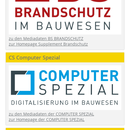
zu den Mediadaten BS BRANDSCHUTZ
zur Homepage Supplement Brandschutz
CS Computer Spezial
zu den Mediadaten der COMPUTER SPEZIAL
zur Homepage der COMPUTER SPEZIAL