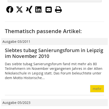
Thematisch passende Artikel:
Ausgabe 03/2011
Siebtes tubag Sanierungsforum in Leipzig
im November 2010
Das siebte tubag Sanierungsforum fand mit mehr als 80
Teilnehmern im November vergangenen Jahres in der Alten
Nikolaischule in Leipzig statt. Das Forum beleuchtete unter
dem Motto Historische...
mehr
Ausgabe 05/2023