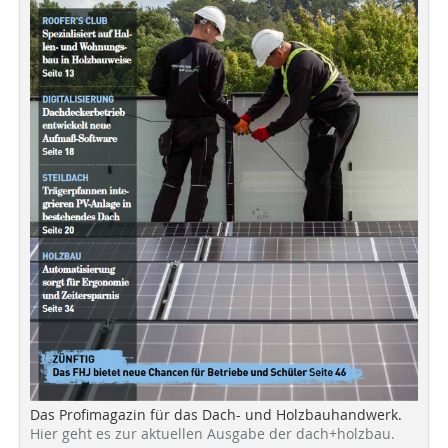
Das Profimagazin für das Dach- und Holzbauhandwerk.
Hier geht es zur aktuellen Ausgabe der dach+holzbau.