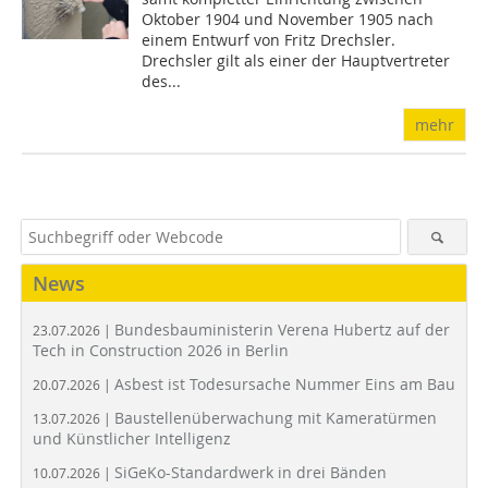
Oktober 1904 und November 1905 nach
einem Entwurf von Fritz Drechsler.
Drechsler gilt als einer der Hauptvertreter
des...
mehr
News
Bundesbauministerin Verena Hubertz auf der
23.07.2026 |
Tech in Construction 2026 in Berlin
Asbest ist Todesursache Nummer Eins am Bau
20.07.2026 |
Baustellenüberwachung mit Kameratürmen
13.07.2026 |
und Künstlicher Intelligenz
SiGeKo-Standardwerk in drei Bänden
10.07.2026 |