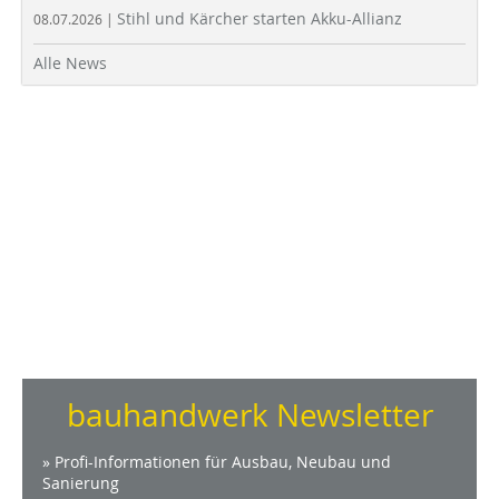
Stihl und Kärcher starten Akku-Allianz
08.07.2026 |
Alle News
bauhandwerk Newsletter
» Profi-Informationen für Ausbau, Neubau und
Sanierung