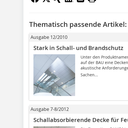
Thematisch passende Artikel:
Ausgabe 12/2010
Stark in Schall- und Brandschutz
Unter den Produktnamen
auf der BAU eine Decken
akustische Anforderungen
Sachen...
Ausgabe 7-8/2012
Schallabsorbierende Decke für F