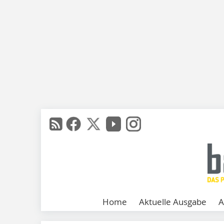
Home
Aktuelle Ausgabe
A