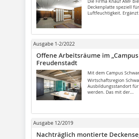
Die Firma Knauf AMF bie
Deckenplatte speziell fü
Luftfeuchtigkeit. Ergänz
Ausgabe 1-2/2022
Offene Arbeitsräume im „Campus
Freudenstadt
Mit dem Campus Schwarz
Wirtschaftsregion Schwa
Ausbildungsstandort für
werden. Das mit der...
Ausgabe 12/2019
Nachträglich montierte Deckense