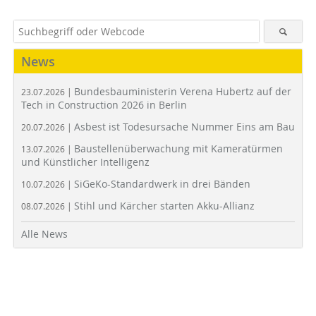
News
Bundesbauministerin Verena Hubertz auf der
23.07.2026 |
Tech in Construction 2026 in Berlin
Asbest ist Todesursache Nummer Eins am Bau
20.07.2026 |
Baustellenüberwachung mit Kameratürmen
13.07.2026 |
und Künstlicher Intelligenz
SiGeKo-Standardwerk in drei Bänden
10.07.2026 |
Stihl und Kärcher starten Akku-Allianz
08.07.2026 |
Alle News