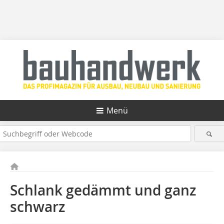
Menü
Schlank gedämmt und ganz
schwarz