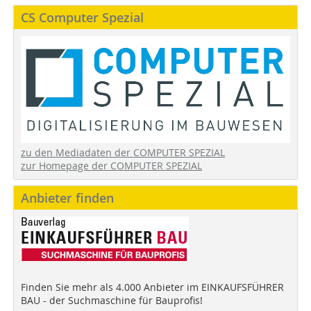
CS Computer Spezial
zu den Mediadaten der COMPUTER SPEZIAL
zur Homepage der COMPUTER SPEZIAL
Anbieter finden
Finden Sie mehr als 4.000 Anbieter im EINKAUFSFÜHRER
BAU - der Suchmaschine für Bauprofis!