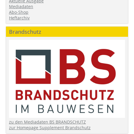
Aktuelle Ausgabe
Mediadaten
Abo-Shop
Heftarchiv
Brandschutz
zu den Mediadaten BS BRANDSCHUTZ
zur Homepage Supplement Brandschutz