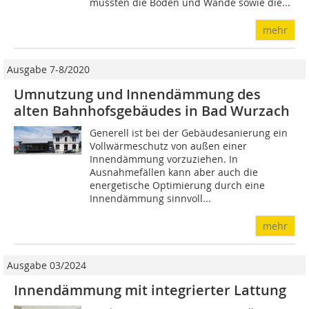
mussten die Böden und Wände sowie die...
mehr
Ausgabe 7-8/2020
Umnutzung und Innendämmung des
alten Bahnhofsgebäudes in Bad Wurzach
Generell ist bei der Gebäudesanierung ein
Vollwärmeschutz von außen einer
Innendämmung vorzuziehen. In
Ausnahmefällen kann aber auch die
energetische Optimierung durch eine
Innendämmung sinnvoll...
mehr
Ausgabe 03/2024
Innendämmung mit integrierter Lattung