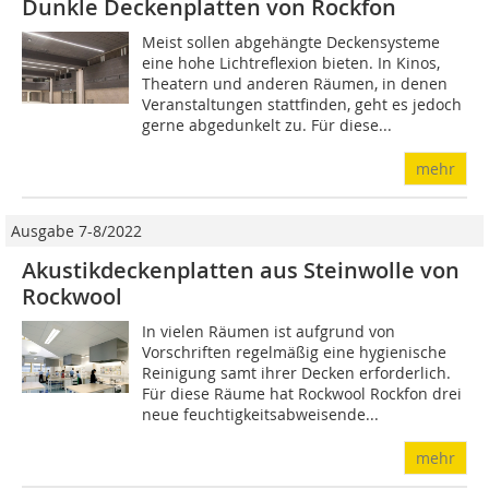
Dunkle Deckenplatten von Rockfon
Meist sollen abgehängte Deckensysteme
eine hohe Lichtreflexion bieten. In Kinos,
Theatern und anderen Räumen, in denen
Veranstaltungen stattfinden, geht es jedoch
gerne abgedunkelt zu. Für diese...
mehr
Ausgabe 7-8/2022
Akustikdeckenplatten aus Steinwolle von
Rockwool
In vielen Räumen ist aufgrund von
Vorschriften regelmäßig eine hygienische
Reinigung samt ihrer Decken erforderlich.
Für diese Räume hat Rockwool Rockfon drei
neue feuchtigkeitsabweisende...
mehr