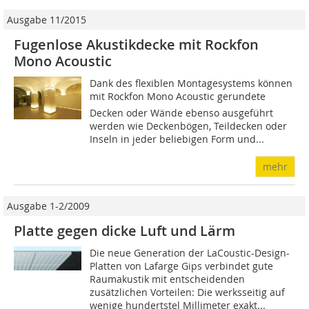
Ausgabe 11/2015
Fugenlose Akustikdecke mit Rockfon
Mono Acoustic
Dank des flexiblen Montagesystems können
mit Rockfon Mono Acoustic gerundete
Decken oder Wände ebenso ausgeführt
werden wie Deckenbögen, Teildecken oder
Inseln in jeder beliebigen Form und...
mehr
Ausgabe 1-2/2009
Platte gegen dicke Luft und Lärm
Die neue Generation der LaCoustic-Design-
Platten von Lafarge Gips verbindet gute
Raumakustik mit entscheidenden
zusätzlichen Vorteilen: Die werksseitig auf
wenige hundertstel Millimeter exakt...