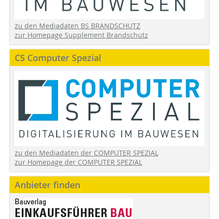
zu den Mediadaten BS BRANDSCHUTZ
zur Homepage Supplement Brandschutz
CS Computer Spezial
zu den Mediadaten der COMPUTER SPEZIAL
zur Homepage der COMPUTER SPEZIAL
Anbieter finden