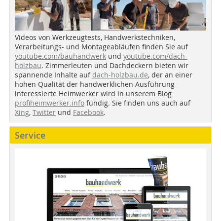
Videos von Werkzeugtests, Handwerkstechniken,
Verarbeitungs- und Montageabläufen finden Sie auf
youtube.com/bauhandwerk
und
youtube.com/dach-
holzbau
. Zimmerleuten und Dachdeckern bieten wir
spannende Inhalte auf
dach-holzbau.de
, der an einer
hohen Qualität der handwerklichen Ausführung
interessierte Heimwerker wird in unserem Blog
profiheimwerker.info
fündig. Sie finden uns auch auf
Xing
,
Twitter
und
Facebook
.
Service