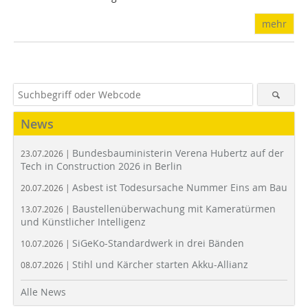
mehr
News
Bundesbauministerin Verena Hubertz auf der
23.07.2026 |
Tech in Construction 2026 in Berlin
Asbest ist Todesursache Nummer Eins am Bau
20.07.2026 |
Baustellenüberwachung mit Kameratürmen
13.07.2026 |
und Künstlicher Intelligenz
SiGeKo-Standardwerk in drei Bänden
10.07.2026 |
Stihl und Kärcher starten Akku-Allianz
08.07.2026 |
Alle News