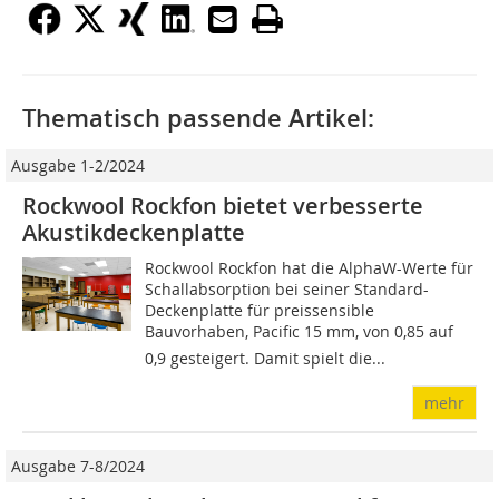
Thematisch passende Artikel:
Ausgabe 1-2/2024
Rockwool Rockfon bietet verbesserte
Akustikdeckenplatte
Rockwool Rockfon hat die AlphaW-Werte für
Schallabsorption bei seiner Standard-
Deckenplatte für preissensible
Bauvorhaben, Pacific 15 mm, von 0,85 auf
0,9 gesteigert. Damit spielt die...
mehr
Ausgabe 7-8/2024