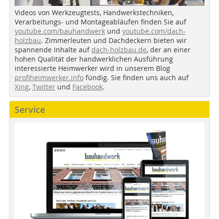
Videos von Werkzeugtests, Handwerkstechniken,
Verarbeitungs- und Montageabläufen finden Sie auf
youtube.com/bauhandwerk
und
youtube.com/dach-
holzbau
. Zimmerleuten und Dachdeckern bieten wir
spannende Inhalte auf
dach-holzbau.de
, der an einer
hohen Qualität der handwerklichen Ausführung
interessierte Heimwerker wird in unserem Blog
profiheimwerker.info
fündig. Sie finden uns auch auf
Xing
,
Twitter
und
Facebook
.
Service