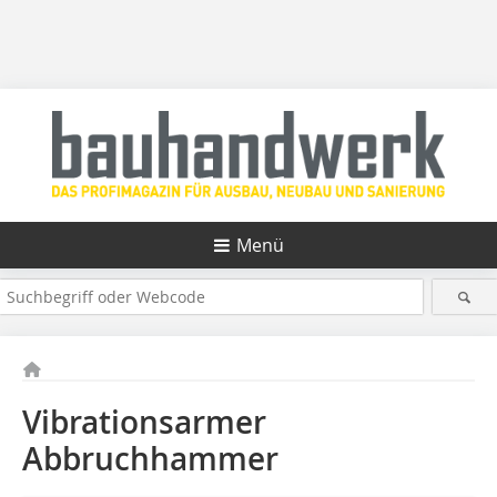
Menü
Vibrationsarmer
Abbruchhammer