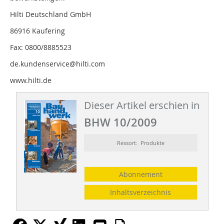
Hilti Deutschland GmbH
86916 Kaufering
Fax: 0800/8885523
de.kundenservice@hilti.com
www.hilti.de
Dieser Artikel erschien in
BHW 10/2009
Ressort: Produkte
Abonnement
Inhaltsverzeichnis