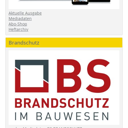
Aktuelle Ausgabe
Mediadaten
Abo-Shop
Heftarchiv
Brandschutz