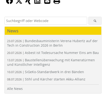
News
Bundesbauministerin Verena Hubertz auf der
23.07.2026 |
Tech in Construction 2026 in Berlin
Asbest ist Todesursache Nummer Eins am Bau
20.07.2026 |
Baustellenüberwachung mit Kameratürmen
13.07.2026 |
und Künstlicher Intelligenz
SiGeKo-Standardwerk in drei Bänden
10.07.2026 |
Stihl und Kärcher starten Akku-Allianz
08.07.2026 |
Alle News