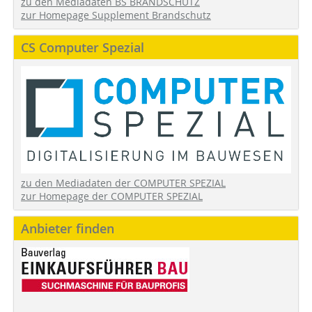
zu den Mediadaten BS BRANDSCHUTZ
zur Homepage Supplement Brandschutz
CS Computer Spezial
zu den Mediadaten der COMPUTER SPEZIAL
zur Homepage der COMPUTER SPEZIAL
Anbieter finden