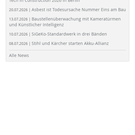
Tech in Construction 2026 in Berlin
Asbest ist Todesursache Nummer Eins am Bau
20.07.2026 |
Baustellenüberwachung mit Kameratürmen
13.07.2026 |
und Künstlicher Intelligenz
SiGeKo-Standardwerk in drei Bänden
10.07.2026 |
Stihl und Kärcher starten Akku-Allianz
08.07.2026 |
Alle News