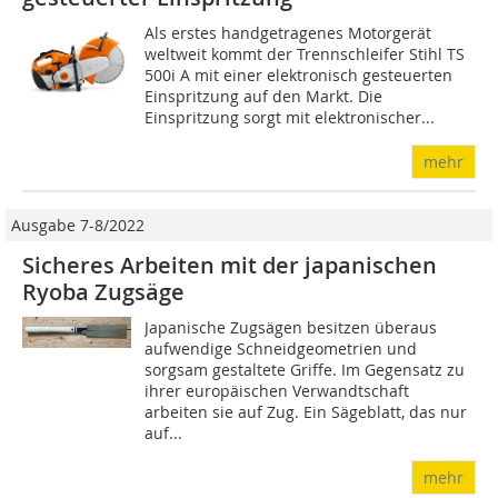
Als erstes handgetragenes Motorgerät
weltweit kommt der Trennschleifer Stihl TS
500i A mit einer elektronisch gesteuerten
Einspritzung auf den Markt. Die
Einspritzung sorgt mit elektronischer...
mehr
Ausgabe 7-8/2022
Sicheres Arbeiten mit der japanischen
Ryoba Zugsäge
Japanische Zugsägen besitzen überaus
aufwendige Schneidgeometrien und
sorgsam gestaltete Griffe. Im Gegensatz zu
ihrer europäischen Verwandtschaft
arbeiten sie auf Zug. Ein Sägeblatt, das nur
auf...
mehr