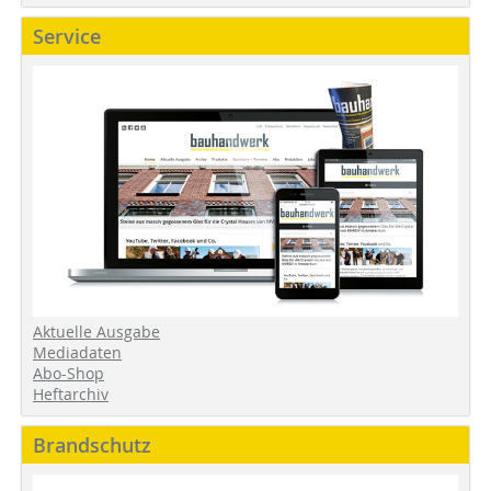
Service
Aktuelle Ausgabe
Mediadaten
Abo-Shop
Heftarchiv
Brandschutz