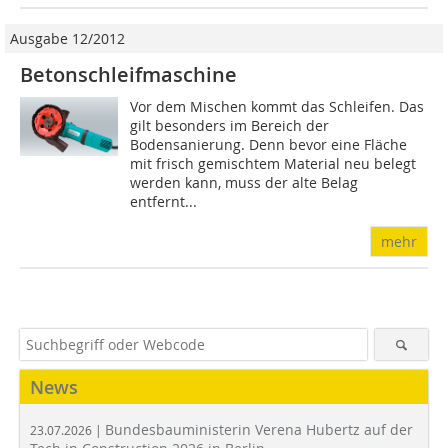
Ausgabe 12/2012
Betonschleifmaschine
Vor dem Mischen kommt das Schleifen. Das
gilt besonders im Bereich der
Bodensanierung. Denn bevor eine Fläche
mit frisch gemischtem Material neu belegt
werden kann, muss der alte Belag
entfernt...
mehr
News
Bundesbauministerin Verena Hubertz auf der
23.07.2026 |