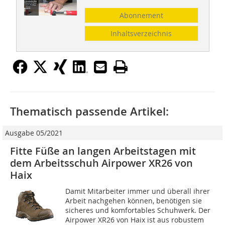
Abonnement
Inhaltsverzeichnis
Thematisch passende Artikel:
Ausgabe 05/2021
Fitte Füße an langen Arbeitstagen mit
dem Arbeitsschuh Airpower XR26 von
Haix
Damit Mitarbeiter immer und überall ihrer
Arbeit nachgehen können, benötigen sie
sicheres und komfortables Schuhwerk. Der
Airpower XR26 von Haix ist aus robustem