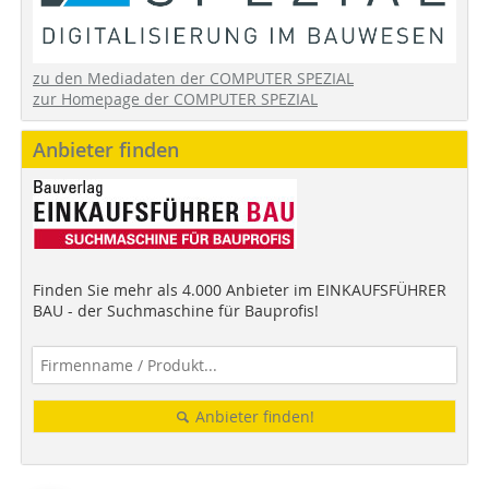
zu den Mediadaten der COMPUTER SPEZIAL
zur Homepage der COMPUTER SPEZIAL
Anbieter finden
Finden Sie mehr als 4.000 Anbieter im EINKAUFSFÜHRER
BAU - der Suchmaschine für Bauprofis!
Anbieter finden!