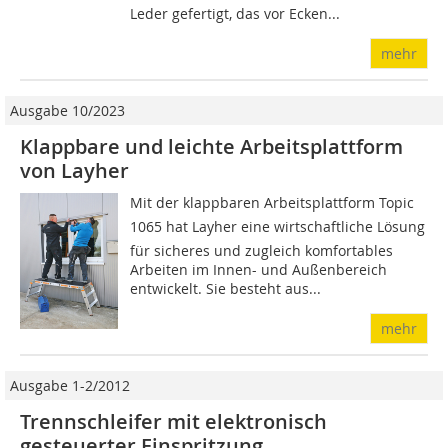
Leder gefertigt, das vor Ecken...
mehr
Ausgabe 10/2023
Klappbare und leichte Arbeitsplattform
von Layher
Mit der klappbaren Arbeitsplattform Topic
1065 hat Layher eine wirtschaftliche Lösung
für sicheres und zugleich komfortables
Arbeiten im Innen- und Außenbereich
entwickelt. Sie besteht aus...
mehr
Ausgabe 1-2/2012
Trennschleifer mit elektronisch
gesteuerter Einspritzung