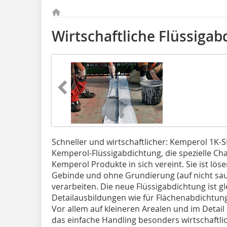
Wirtschaftliche Flüssiga
Schneller und wirtschaftlicher: Kemperol 1K-SF
Kemperol-Flüssigabdichtung, die spezielle Cha
Kemperol Produkte in sich vereint. Sie ist lös
Gebinde und ohne Grundierung (auf nicht s
verarbeiten. Die neue Flüssigabdichtung ist g
Detailausbildungen wie für Flächenabdichtun
Vor allem auf kleineren Arealen und im Detail
das einfache Handling besonders wirtschaftl