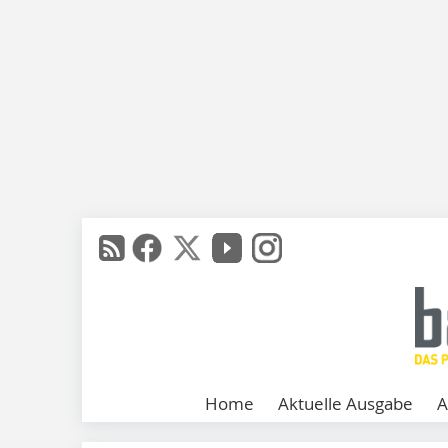
Home
Aktuelle Ausgabe
A