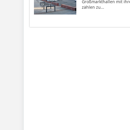
Großmarkthallen mit ihre
zählen zu...