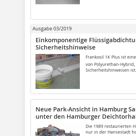
Ausgabe 03/2019
Einkomponentige Flüssigabdichtu
Sicherheitshinweise
Frankosil 1K Plus ist 
von Polyurethan-Hybrid, 
Sicherheitshinweisen ist. 
Neue Park-Ansicht in Hamburg Sa
unter den Hamburger Deichtorha
Die 1989 restaurierten 
nur in der Hansestadt 