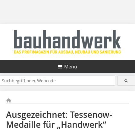
Menü
Ausgezeichnet: Tessenow-
Medaille für „Handwerk“