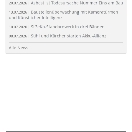
Asbest ist Todesursache Nummer Eins am Bau
20.07.2026 |
Baustellenüberwachung mit Kameratürmen
13.07.2026 |
und Künstlicher Intelligenz
SiGeKo-Standardwerk in drei Bänden
10.07.2026 |
Stihl und Kärcher starten Akku-Allianz
08.07.2026 |
Alle News