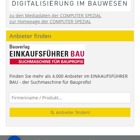
zu den Mediadaten der COMPUTER SPEZIAL
zur Homepage der COMPUTER SPEZIAL
Anbieter finden
Finden Sie mehr als 4.000 Anbieter im EINKAUFSFÜHRER
BAU - der Suchmaschine für Bauprofis!
Anbieter finden!