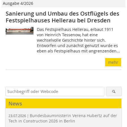
Ausgabe 4/2026
Sanierung und Umbau des Ostflügels des
Festspielhauses Hellerau bei Dresden
Das Festspielhaus Hellerau, erbaut 1911
von Heinrich Tessenow, hat eine
wechselvolle Geschichte hinter sich.
Entworfen und zunächst genutzt wurde es
eben als Festspielhaus mit angrenzenden...
mehr
News
Bundesbauministerin Verena Hubertz auf der
23.07.2026 |
Tech in Construction 2026 in Berlin