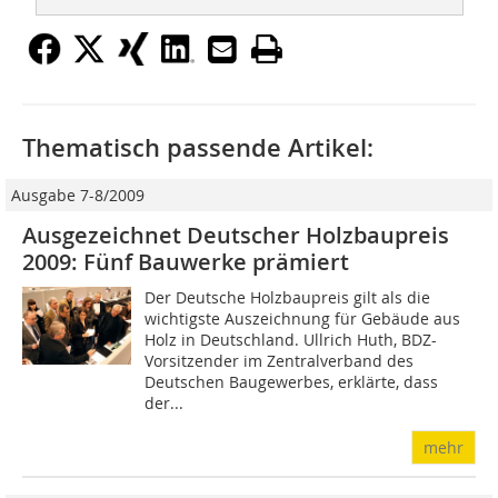
Thematisch passende Artikel:
Ausgabe 7-8/2009
Ausgezeichnet Deutscher Holzbaupreis
2009: Fünf Bauwerke prämiert
Der Deutsche Holzbaupreis gilt als die
wichtigste Auszeichnung für Gebäude aus
Holz in Deutschland. Ullrich Huth, BDZ-
Vorsitzender im Zentralverband des
Deutschen Baugewerbes, erklärte, dass
der...
mehr