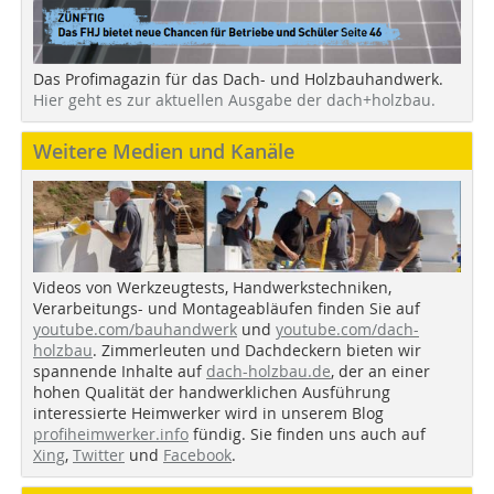
Das Profimagazin für das Dach- und Holzbauhandwerk.
Hier geht es zur aktuellen Ausgabe der dach+holzbau.
Weitere Medien und Kanäle
Videos von Werkzeugtests, Handwerkstechniken,
Verarbeitungs- und Montageabläufen finden Sie auf
youtube.com/bauhandwerk
und
youtube.com/dach-
holzbau
. Zimmerleuten und Dachdeckern bieten wir
spannende Inhalte auf
dach-holzbau.de
, der an einer
hohen Qualität der handwerklichen Ausführung
interessierte Heimwerker wird in unserem Blog
profiheimwerker.info
fündig. Sie finden uns auch auf
Xing
,
Twitter
und
Facebook
.