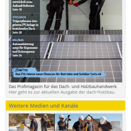
Das Profimagazin für das Dach- und Holzbauhandwerk.
Hier geht es zur aktuellen Ausgabe der dach+holzbau.
Weitere Medien und Kanäle