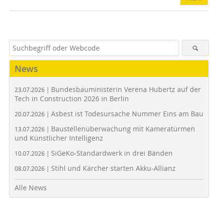
News
Bundesbauministerin Verena Hubertz auf der
23.07.2026 |
Tech in Construction 2026 in Berlin
Asbest ist Todesursache Nummer Eins am Bau
20.07.2026 |
Baustellenüberwachung mit Kameratürmen
13.07.2026 |
und Künstlicher Intelligenz
SiGeKo-Standardwerk in drei Bänden
10.07.2026 |
Stihl und Kärcher starten Akku-Allianz
08.07.2026 |
Alle News