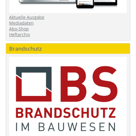
Aktuelle Ausgabe
Mediadaten
Abo-Shop
Heftarchiv
Brandschutz