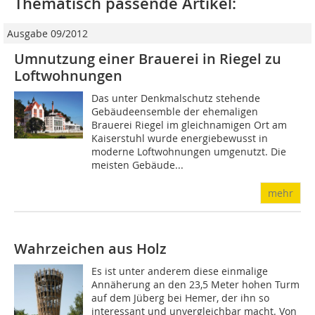
Thematisch passende Artikel:
Ausgabe 09/2012
Umnutzung einer Brauerei in Riegel zu
Loftwohnungen
Das unter Denkmalschutz stehende
Gebäudeensemble der ehemaligen
Brauerei Riegel im gleichnamigen Ort am
Kaiserstuhl wurde energiebewusst in
moderne Loftwohnungen umgenutzt. Die
meisten Gebäude...
mehr
Wahrzeichen aus Holz
Es ist unter anderem diese einmalige
Annäherung an den 23,5 Meter hohen Turm
auf dem Jüberg bei Hemer, der ihn so
interessant und unvergleichbar macht. Von