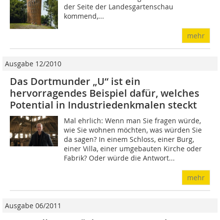
der Seite der Landesgartenschau
kommend,...
mehr
Ausgabe 12/2010
Das Dortmunder „U“ ist ein
hervorragendes Beispiel dafür, welches
Potential in Industriedenkmalen steckt
Mal ehrlich: Wenn man Sie fragen würde,
wie Sie wohnen möchten, was würden Sie
da sagen? In einem Schloss, einer Burg,
einer Villa, einer umgebauten Kirche oder
Fabrik? Oder würde die Antwort...
mehr
Ausgabe 06/2011