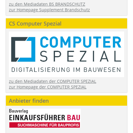
zu den Mediadaten BS BRANDSCHUTZ
zur Homepage Supplement Brandschutz
CS Computer Spezial
zu den Mediadaten der COMPUTER SPEZIAL
zur Homepage der COMPUTER SPEZIAL
Anbieter finden