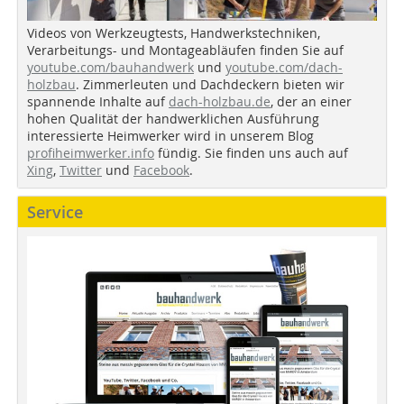
Videos von Werkzeugtests, Handwerkstechniken,
Verarbeitungs- und Montageabläufen finden Sie auf
youtube.com/bauhandwerk
und
youtube.com/dach-
holzbau
. Zimmerleuten und Dachdeckern bieten wir
spannende Inhalte auf
dach-holzbau.de
, der an einer
hohen Qualität der handwerklichen Ausführung
interessierte Heimwerker wird in unserem Blog
profiheimwerker.info
fündig. Sie finden uns auch auf
Xing
,
Twitter
und
Facebook
.
Service