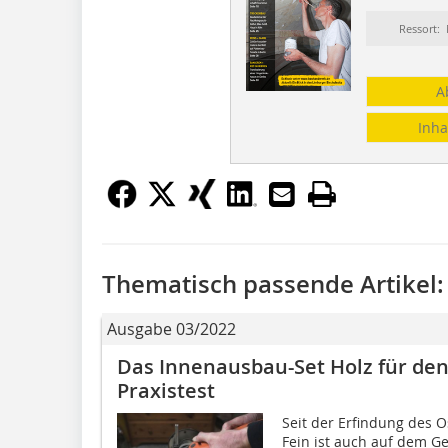
Ressort
A
Inha
Thematisch passende Artikel:
Ausgabe 03/2022
Das Innenausbau-Set Holz für den
Praxistest
Seit der Erfindung des O
Fein ist auch auf dem G