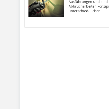
Ausführungen und sind 
Abbrucharbeiten konzipie
unterschied- lichen...