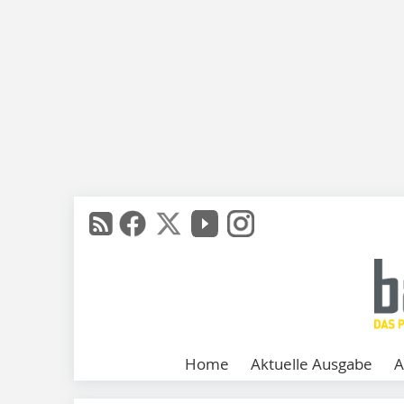
Home
Aktuelle Ausgabe
A