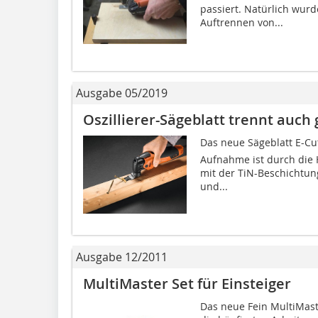
passiert. Natürlich wurd
Auftrennen von...
Ausgabe 05/2019
Oszillierer-Sägeblatt trennt auc
Das neue Sägeblatt E-Cut
Aufnahme ist durch die
mit der TiN-Beschichtun
und...
Ausgabe 12/2011
MultiMaster Set für Einsteiger
Das neue Fein MultiMaste