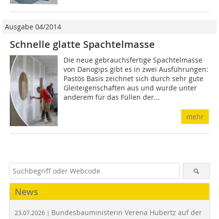
Ausgabe 04/2014
Schnelle glatte Spachtelmasse
Die neue gebrauchsfertige Spachtelmasse
von Danogips gibt es in zwei Ausführungen:
Pastös Basis zeichnet sich durch sehr gute
Gleiteigenschaften aus und wurde unter
anderem für das Füllen der...
mehr
News
Bundesbauministerin Verena Hubertz auf der
23.07.2026 |