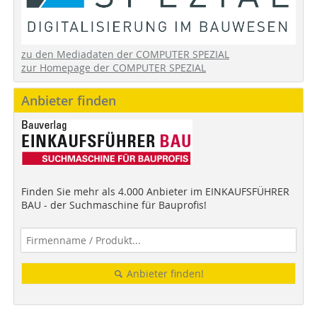
zu den Mediadaten der COMPUTER SPEZIAL
zur Homepage der COMPUTER SPEZIAL
Anbieter finden
Finden Sie mehr als 4.000 Anbieter im EINKAUFSFÜHRER
BAU - der Suchmaschine für Bauprofis!
Anbieter finden!