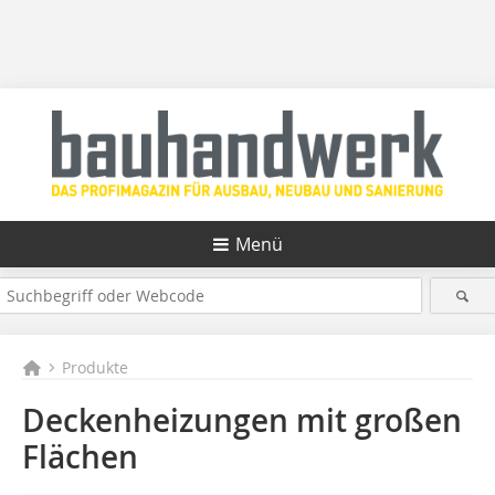
Menü
Produkte
Deckenheizungen mit großen
Flächen