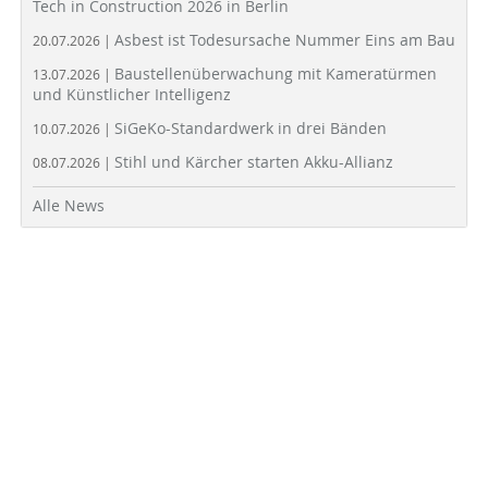
Tech in Construction 2026 in Berlin
Asbest ist Todesursache Nummer Eins am Bau
20.07.2026 |
Baustellenüberwachung mit Kameratürmen
13.07.2026 |
und Künstlicher Intelligenz
SiGeKo-Standardwerk in drei Bänden
10.07.2026 |
Stihl und Kärcher starten Akku-Allianz
08.07.2026 |
Alle News