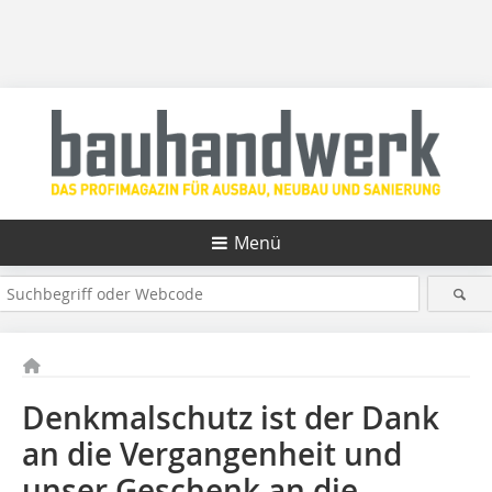
Menü
Denkmalschutz ist der Dank
an die Vergangenheit und
unser Geschenk an die