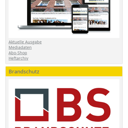
Aktuelle Ausgabe
Mediadaten
Abo-Shop
Heftarchiv
Brandschutz