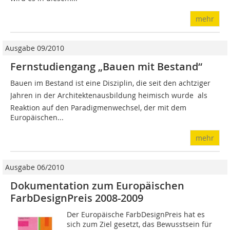
mehr
Ausgabe 09/2010
Fernstudiengang „Bauen mit Bestand“
Bauen im Bestand ist eine Disziplin, die seit den achtziger
Jahren in der Architektenausbildung heimisch wurde  als
Reaktion auf den Paradigmenwechsel, der mit dem
Europäischen...
mehr
Ausgabe 06/2010
Dokumentation zum Europäischen
FarbDesignPreis 2008-2009
Der Europäische FarbDesignPreis hat es
sich zum Ziel gesetzt, das Bewusstsein für