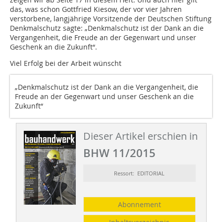
das, was schon Gottfried Kiesow, der vor vier Jahren
verstorbene, langjährige Vorsitzende der Deutschen Stiftung
Denkmalschutz sagte: „Denkmalschutz ist der Dank an die
Vergangenheit, die Freude an der Gegenwart und unser
Geschenk an die Zukunft“.
Viel Erfolg bei der Arbeit wünscht
„Denkmalschutz ist der Dank an die Vergangenheit, die
Freude an der Gegenwart und unser Geschenk an die
Zukunft“
Dieser Artikel erschien in
BHW 11/2015
Ressort: EDITORIAL
Abonnement