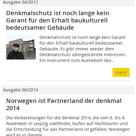
Ausgabe 04/2012
Denkmalschutz ist noch lange kein
Garant für den Erhalt baukulturell
bedeutsamer Gebäude
Denkmalschutz ist noch lange kein Garant
für den Erhalt baukulturell bedeutsamer
Gebäude. Es gibt immer wieder dem
Denkmalschutz übergeordnete Interessen.
Ein Instrument zum Aushebeln des...
mehr
Ausgabe 06/2014
Norwegen ist Partnerland der denkmal
2014
Die Vorbereitungen für die denkmal 2014, die vom 6. bis 8.
November in Leipzig stattfindet, laufen auf Hochtouren und
die Entscheidung für das Partnerland ist gefallen: Norwegen
wird es in diesem...