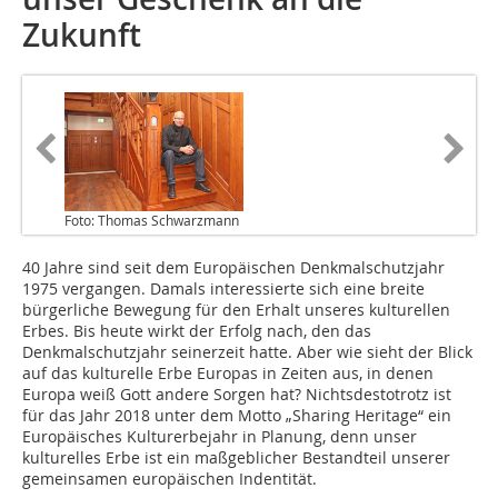
Zukunft
Foto: Thomas Schwarzmann
40 Jahre sind seit dem Europäischen Denkmalschutzjahr
1975 vergangen. Damals interessierte sich eine breite
bürgerliche Bewegung für den Erhalt unseres kulturellen
Erbes. Bis heute wirkt der Erfolg nach, den das
Denkmalschutzjahr seinerzeit hatte. Aber wie sieht der Blick
auf das kulturelle Erbe Europas in Zeiten aus, in denen
Europa weiß Gott andere Sorgen hat? Nichtsdestotrotz ist
für das Jahr 2018 unter dem Motto „Sharing Heritage“ ein
Europäisches Kulturerbejahr in Planung, denn unser
kulturelles Erbe ist ein maßgeblicher Bestandteil unserer
gemeinsamen europäischen Indentität.