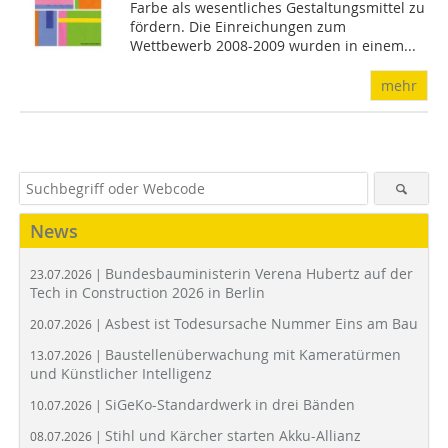
Farbe als wesentliches Gestaltungsmittel zu
fördern. Die Einreichungen zum
Wettbewerb 2008-2009 wurden in einem...
mehr
News
Bundesbauministerin Verena Hubertz auf der
23.07.2026 |
Tech in Construction 2026 in Berlin
Asbest ist Todesursache Nummer Eins am Bau
20.07.2026 |
Baustellenüberwachung mit Kameratürmen
13.07.2026 |
und Künstlicher Intelligenz
SiGeKo-Standardwerk in drei Bänden
10.07.2026 |
Stihl und Kärcher starten Akku-Allianz
08.07.2026 |