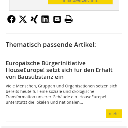
Inhaltsverzeichnis
Thematisch passende Artikel:
Europäische Bürgerinitiative
HouseEurope! setzt sich für den Erhalt
von Bausubstanz ein
Viele Menschen, Gruppen und Organisationen setzen sich
bereits heute für eine soziale und ökologische
Transformation unserer Gebäude ein. HouseEurope!
unterstützt die lokalen und nationalen...
mehr