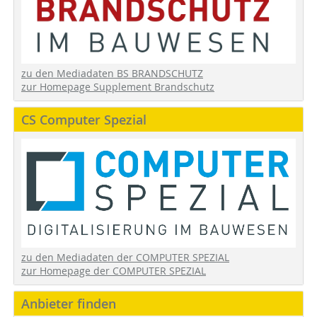
zu den Mediadaten BS BRANDSCHUTZ
zur Homepage Supplement Brandschutz
CS Computer Spezial
zu den Mediadaten der COMPUTER SPEZIAL
zur Homepage der COMPUTER SPEZIAL
Anbieter finden