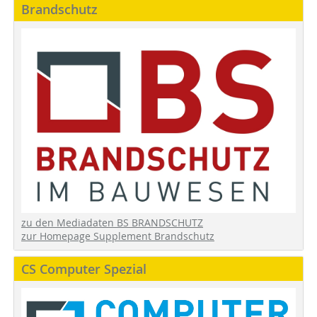
Brandschutz
zu den Mediadaten BS BRANDSCHUTZ
zur Homepage Supplement Brandschutz
CS Computer Spezial