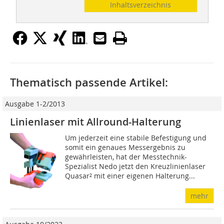
Inhaltsverzeichnis
Thematisch passende Artikel:
Ausgabe 1-2/2013
Linienlaser mit Allround-Halterung
Um jederzeit eine stabile Befes­tigung und
somit ein genaues Messergebnis zu
gewährleisten, hat der Messtechnik-
Spezialist Nedo jetzt den Kreuzlinienlaser
Quasar² mit einer eigenen Halterung...
mehr