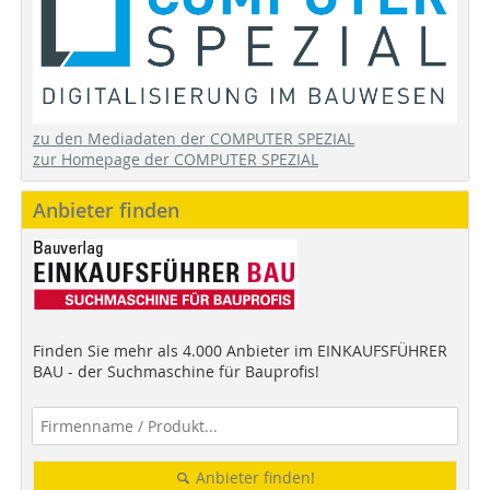
zu den Mediadaten der COMPUTER SPEZIAL
zur Homepage der COMPUTER SPEZIAL
Anbieter finden
Finden Sie mehr als 4.000 Anbieter im EINKAUFSFÜHRER
BAU - der Suchmaschine für Bauprofis!
Anbieter finden!