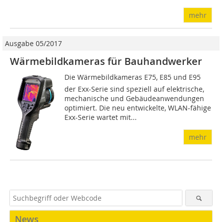
mehr
Ausgabe 05/2017
Wärmebildkameras für Bauhandwerker
Die Wärmebildkameras E75, E85 und E95
der Exx-Serie sind speziell auf elektrische,
mechanische und Gebäudeanwendungen
optimiert. Die neu entwickelte, WLAN-fähige
Exx-Serie wartet mit...
mehr
News