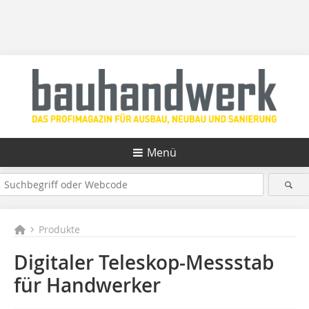
Menü
Produkte
Digitaler Teleskop-Messstab
für Handwerker