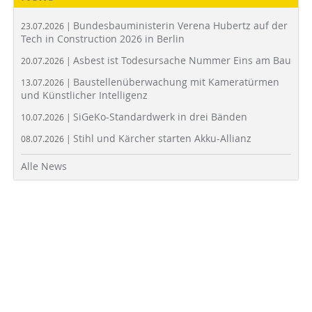
Bundesbauministerin Verena Hubertz auf der
23.07.2026 |
Tech in Construction 2026 in Berlin
Asbest ist Todesursache Nummer Eins am Bau
20.07.2026 |
Baustellenüberwachung mit Kameratürmen
13.07.2026 |
und Künstlicher Intelligenz
SiGeKo-Standardwerk in drei Bänden
10.07.2026 |
Stihl und Kärcher starten Akku-Allianz
08.07.2026 |
Alle News