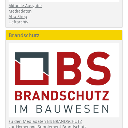
Aktuelle Ausgabe
Mediadaten
Abo-Shop
Heftarchiv
Brandschutz
zu den Mediadaten BS BRANDSCHUTZ
zur Homepage Supplement Brandschutz