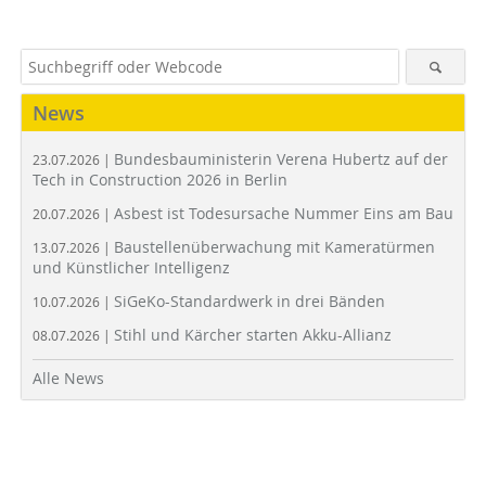
News
Bundesbauministerin Verena Hubertz auf der
23.07.2026 |
Tech in Construction 2026 in Berlin
Asbest ist Todesursache Nummer Eins am Bau
20.07.2026 |
Baustellenüberwachung mit Kameratürmen
13.07.2026 |
und Künstlicher Intelligenz
SiGeKo-Standardwerk in drei Bänden
10.07.2026 |
Stihl und Kärcher starten Akku-Allianz
08.07.2026 |
Alle News