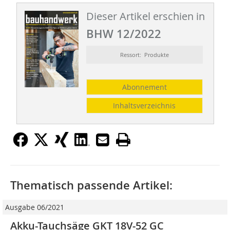
Dieser Artikel erschien in
BHW 12/2022
Ressort: Produkte
Abonnement
Inhaltsverzeichnis
Thematisch passende Artikel:
Ausgabe 06/2021
Akku-Tauchsäge GKT 18V-52 GC