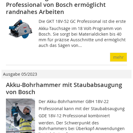
Professional von Bosch ermöglicht
randnahes Arbeiten
Die GKT 18V-52 GC Professional ist die erste
Akku-Tauchsäge im 18 Volt-Programm von
Bosch. Sie sorgt bei Materialdicken bis 40
mm für präzise Ausschnitte und ermöglicht
auch das Sägen von...
mehr
Ausgabe 05/2023
Akku-Bohrhammer mit Staubabsaugung
von Bosch
Der Akku-Bohrhammer GBH 18V-22
Professional kann mit der Staubabsaugung
GDE 18V-12 Professional kombiniert
werden. Der Schwerpunkt des
Bohrhammers bei Überkopf-Anwendungen