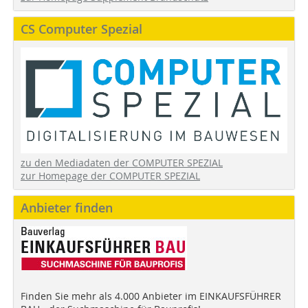
CS Computer Spezial
zu den Mediadaten der COMPUTER SPEZIAL
zur Homepage der COMPUTER SPEZIAL
Anbieter finden
Finden Sie mehr als 4.000 Anbieter im EINKAUFSFÜHRER