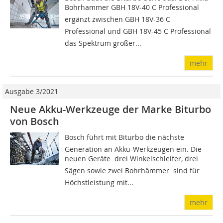
Bohrhammer GBH 18V-40 C Professional
ergänzt zwischen GBH 18V-36 C
Professional und GBH 18V-45 C Professional
das Spektrum großer...
mehr
Ausgabe 3/2021
Neue Akku-Werkzeuge der Marke Biturbo
von Bosch
Bosch führt mit Biturbo die nächste
Generation an Akku-Werkzeugen ein. Die
neuen Geräte  drei Winkelschleifer, drei
Sägen sowie zwei Bohrhämmer  sind für
Höchstleistung mit...
mehr