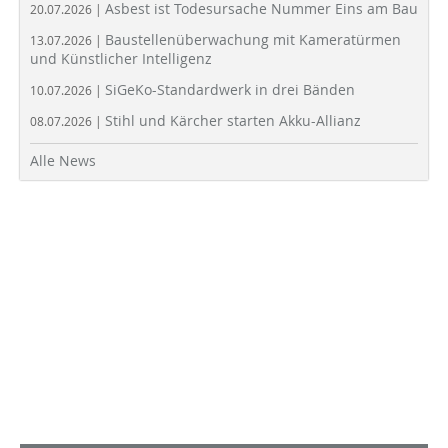
Asbest ist Todesursache Nummer Eins am Bau
20.07.2026 |
Baustellenüberwachung mit Kameratürmen
13.07.2026 |
und Künstlicher Intelligenz
SiGeKo-Standardwerk in drei Bänden
10.07.2026 |
Stihl und Kärcher starten Akku-Allianz
08.07.2026 |
Alle News