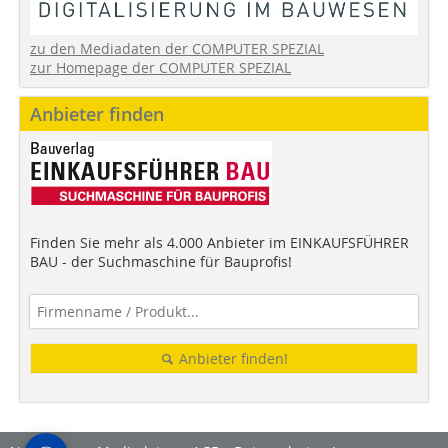
zu den Mediadaten der COMPUTER SPEZIAL
zur Homepage der COMPUTER SPEZIAL
Anbieter finden
Finden Sie mehr als 4.000 Anbieter im EINKAUFSFÜHRER
BAU - der Suchmaschine für Bauprofis!
Anbieter finden!