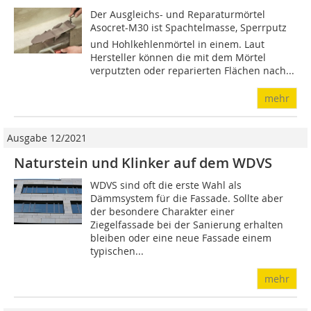
Der Ausgleichs- und Reparaturmörtel
Asocret-M30 ist Spachtelmasse, Sperrputz
und Hohlkehlenmörtel in einem. Laut
Hersteller können die mit dem Mörtel
verputzten oder reparierten Flächen nach...
mehr
Ausgabe 12/2021
Naturstein und Klinker auf dem WDVS
WDVS sind oft die erste Wahl als
Dämmsystem für die Fassade. Sollte aber
der besondere Charakter einer
Ziegelfassade bei der Sanierung erhalten
bleiben oder eine neue Fassade einem
typischen...
mehr