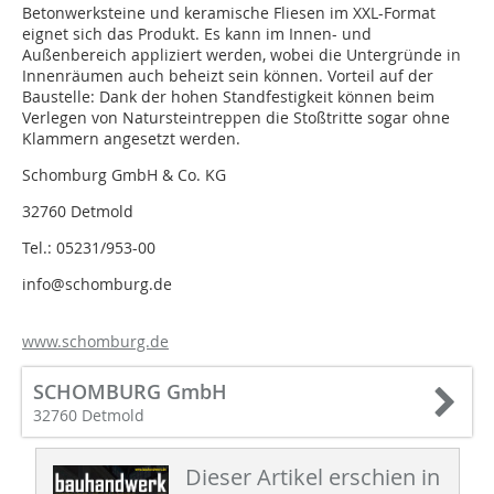
Betonwerksteine und keramische Fliesen im XXL-Format
eignet sich das Produkt. Es kann im Innen- und
Außenbereich appliziert werden, wobei die Untergründe in
Innenräumen auch beheizt sein können. Vorteil auf der
Baustelle: Dank der hohen Standfestigkeit können beim
Verlegen von Natursteintreppen die Stoßtritte sogar ohne
Klammern angesetzt werden.
Schomburg GmbH & Co. KG
32760 Detmold
Tel.: 05231/953-00
info@schomburg.de
www.schomburg.de
SCHOMBURG GmbH
32760 Detmold
Dieser Artikel erschien in