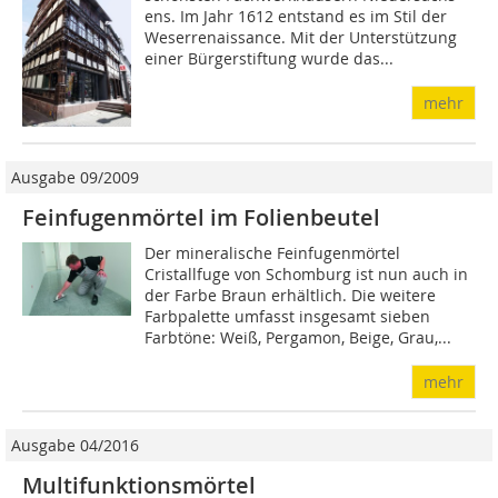
ens. Im Jahr 1612 entstand es im Stil der
Weserrenaissance. Mit der Unterstützung
einer Bürgerstiftung wurde das...
mehr
Ausgabe 09/2009
Feinfugenmörtel im Folienbeutel
Der mineralische Feinfugenmörtel
Cristallfuge von Schomburg ist nun auch in
der Farbe Braun erhältlich. Die weitere
Farbpalette umfasst insgesamt sieben
Farbtöne: Weiß, Pergamon, Beige, Grau,...
mehr
Ausgabe 04/2016
Multifunktionsmörtel