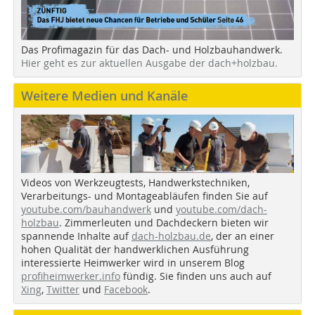
Das Profimagazin für das Dach- und Holzbauhandwerk.
Hier geht es zur aktuellen Ausgabe der dach+holzbau.
Weitere Medien und Kanäle
Videos von Werkzeugtests, Handwerkstechniken,
Verarbeitungs- und Montageabläufen finden Sie auf
youtube.com/bauhandwerk
und
youtube.com/dach-
holzbau
. Zimmerleuten und Dachdeckern bieten wir
spannende Inhalte auf
dach-holzbau.de
, der an einer
hohen Qualität der handwerklichen Ausführung
interessierte Heimwerker wird in unserem Blog
profiheimwerker.info
fündig. Sie finden uns auch auf
Xing
,
Twitter
und
Facebook
.