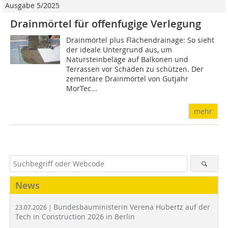
Ausgabe 5/2025
Drainmörtel für offenfugige Verlegung
Drainmörtel plus Flächendrainage: So sieht
der ideale Untergrund aus, um
Natursteinbeläge auf Balkonen und
Terrassen vor Schäden zu schützen. Der
zementäre Drainmörtel von Gutjahr
MorTec...
mehr
News
Bundesbauministerin Verena Hubertz auf der
23.07.2026 |
Tech in Construction 2026 in Berlin